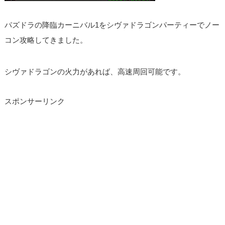
パズドラの降臨カーニバル1をシヴァドラゴンパーティーでノー
コン攻略してきました。
シヴァドラゴンの火力があれば、高速周回可能です。
スポンサーリンク