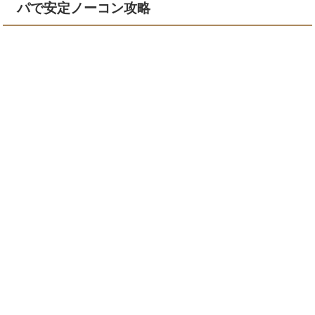
パで安定ノーコン攻略