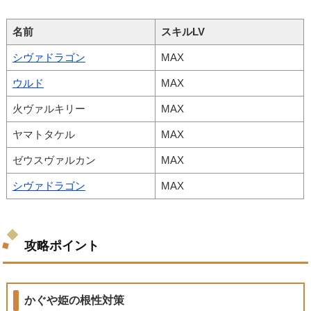
名前
スキルLV
シヴァドラゴン
MAX
ウルド
MAX
火ヴァルキリー
MAX
ヤマトタケル
MAX
ゼウスヴァルカン
MAX
シヴァドラゴン
MAX
攻略ポイント
かぐや姫の根性対策