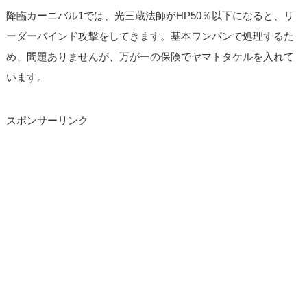
降臨カーニバル1では、光三蔵法師がHP50％以下になると、リ
ーダーバインド攻撃をしてきます。基本ワンパンで処理するた
め、問題ありませんが、万が一の保険でヤマトタケルを入れて
います。
スポンサーリンク