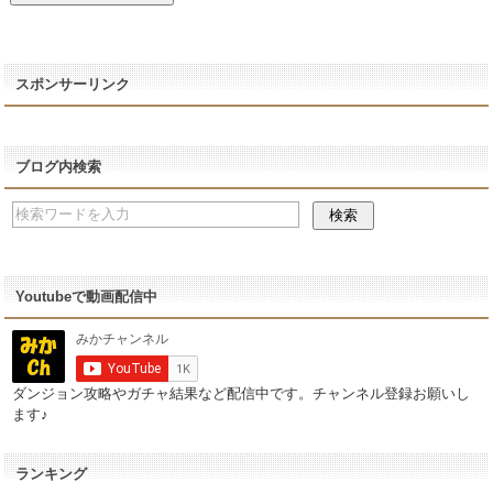
スポンサーリンク
ブログ内検索
Youtubeで動画配信中
ダンジョン攻略やガチャ結果など配信中です。チャンネル登録お願いし
ます♪
ランキング