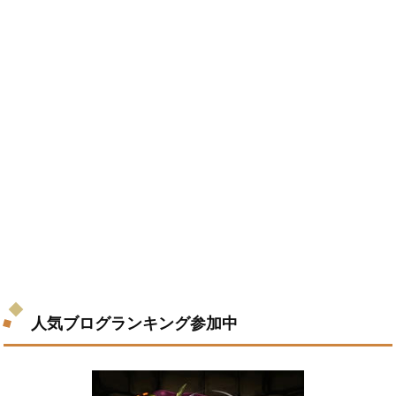
人気ブログランキング参加中