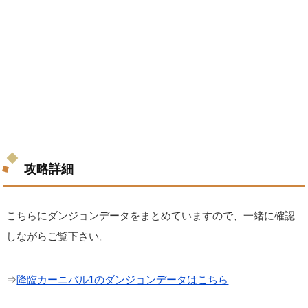
攻略詳細
こちらにダンジョンデータをまとめていますので、一緒に確認
しながらご覧下さい。
⇒
降臨カーニバル1のダンジョンデータはこちら