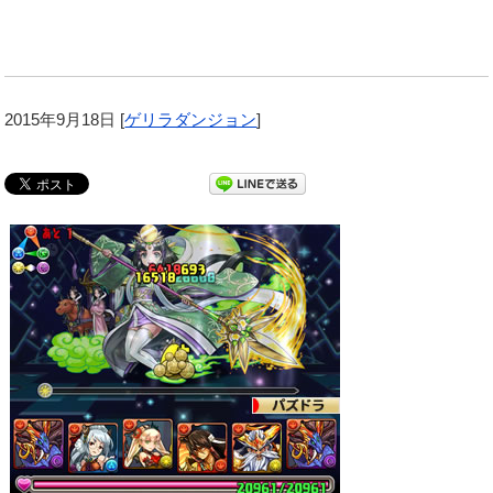
2015年9月18日
[
ゲリラダンジョン
]