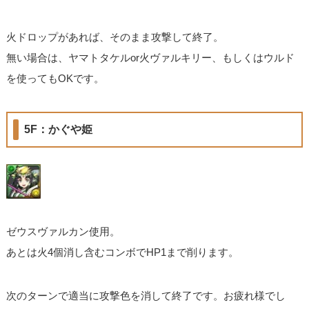
火ドロップがあれば、そのまま攻撃して終了。
無い場合は、ヤマトタケルor火ヴァルキリー、もしくはウルド
を使ってもOKです。
5F：かぐや姫
ゼウスヴァルカン使用。
あとは火4個消し含むコンボでHP1まで削ります。
次のターンで適当に攻撃色を消して終了です。お疲れ様でし