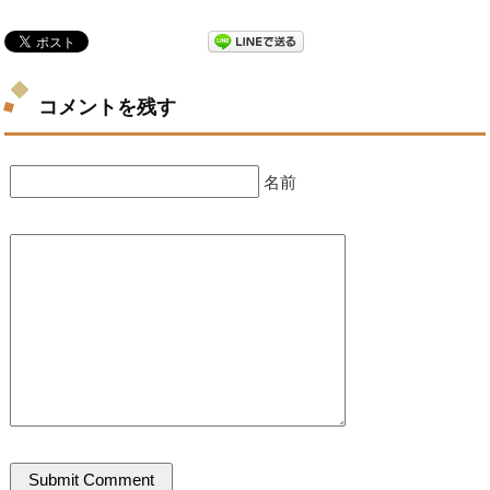
コメントを残す
名前