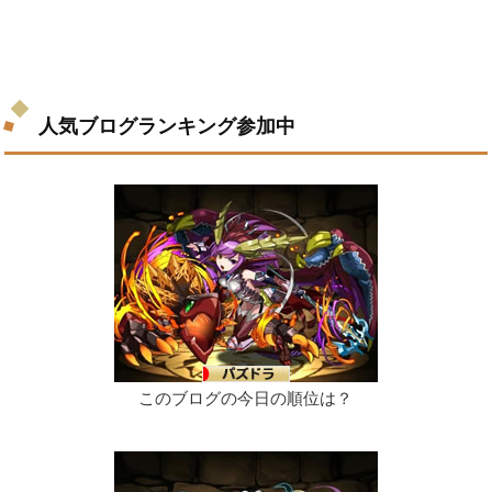
人気ブログランキング参加中
このブログの今日の順位は？