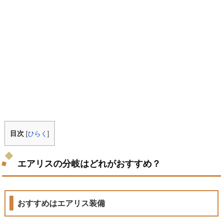
目次
[
ひらく
]
エアリスの分岐はどれがおすすめ？
おすすめはエアリス装備