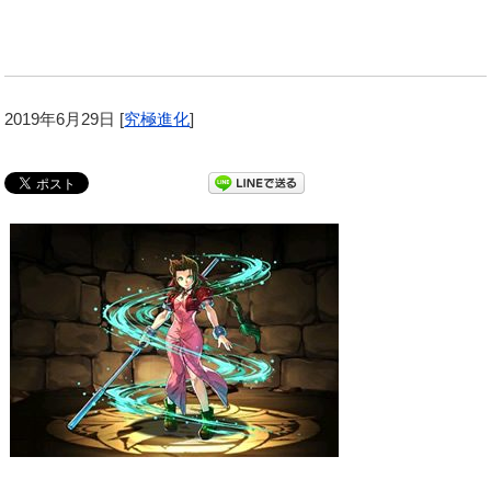
2019年6月29日
[
究極進化
]