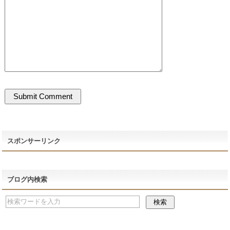
スポンサーリンク
ブログ内検索