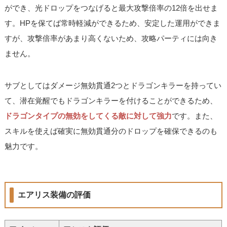
ができ、光ドロップをつなげると最大攻撃倍率の12倍を出せま
す。HPを保てば常時軽減ができるため、安定した運用ができま
すが、攻撃倍率があまり高くないため、攻略パーティには向き
ません。
サブとしてはダメージ無効貫通2つとドラゴンキラーを持ってい
て、潜在覚醒でもドラゴンキラーを付けることができるため、
ドラゴンタイプの無効をしてくる敵に対して強力
です。また、
スキルを使えば確実に無効貫通分のドロップを確保できるのも
魅力です。
エアリス装備の評価