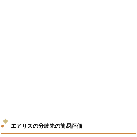
エアリスの分岐先の簡易評価