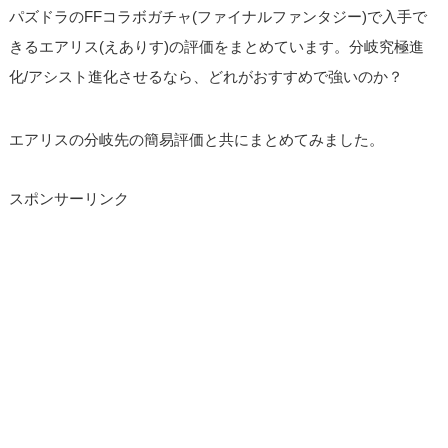
パズドラのFFコラボガチャ(ファイナルファンタジー)で入手で
きるエアリス(えありす)の評価をまとめています。分岐究極進
化/アシスト進化させるなら、どれがおすすめで強いのか？
エアリスの分岐先の簡易評価と共にまとめてみました。
スポンサーリンク