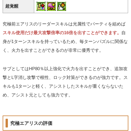
超覚醒
究極前エアリスのリーダースキルは光属性でパーティを組めば
スキル使用だけ最大攻撃倍率の16倍を出すことができます。
自
身が1ターンスキルを持っているため、毎ターンパズルに関係な
く、火力を出すことができるのが非常に優秀です。
サブとしてはHP80％以上強化で火力を出すことができ、追加攻
撃とL字消し攻撃で根性、ロック対策ができるのが強力です。ス
キルも1ターンと軽く、アシストしたスキルが重くならないた
め、アシスト元としても強力です。
究極エアリスの評価