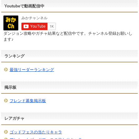
Youtubeで動画配信中
ダンジョン攻略やガチャ結果など配信中です。チャンネル登録お願いし
ます♪
ランキング
最強リーダーランキング
掲示板
フレンド募集掲示板
レアガチャ
ゴッドフェスの当たりキャラ