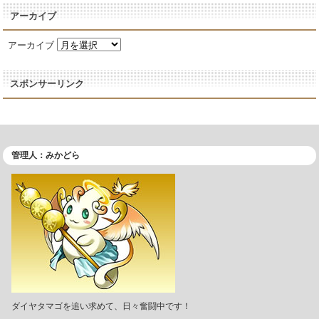
アーカイブ
アーカイブ
スポンサーリンク
管理人：みかどら
ダイヤタマゴを追い求めて、日々奮闘中です！