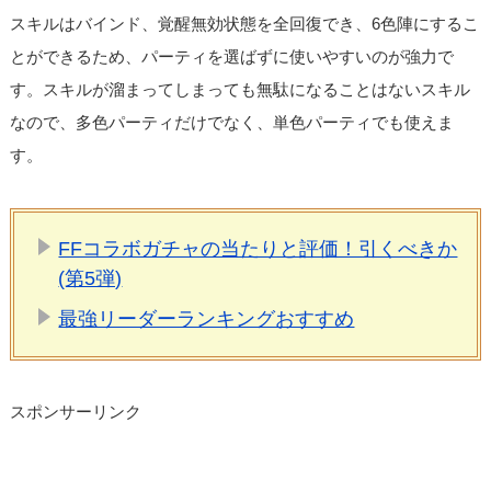
スキルはバインド、覚醒無効状態を全回復でき、6色陣にするこ
とができるため、パーティを選ばずに使いやすいのが強力で
す。スキルが溜まってしまっても無駄になることはないスキル
なので、多色パーティだけでなく、単色パーティでも使えま
す。
FFコラボガチャの当たりと評価！引くべきか
(第5弾)
最強リーダーランキングおすすめ
スポンサーリンク