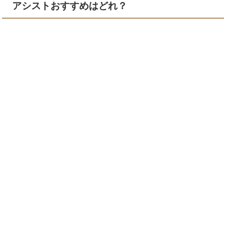
アシストおすすめはどれ？