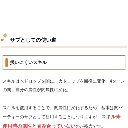
サブとしての使い道
扱いにくいスキル
スキルは木ドロップを闇に、火ドロップを回復に変化。4ターン
の間、自分の属性が闇属性に変化。
スキルを使用することで、闇属性に変化するため、基本は闇パ
スキル未
ーティーのサブとして起用することになりますが、
使用時の属性と噛み合っていない
のが残念です。