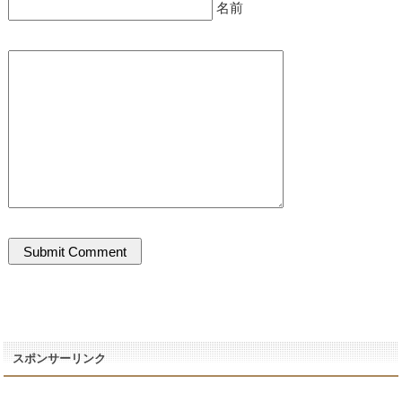
名前
スポンサーリンク