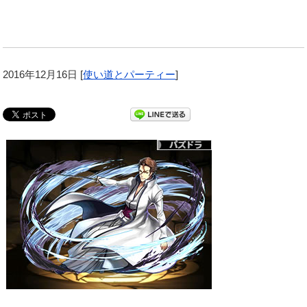
2016年12月16日
[
使い道とパーティー
]