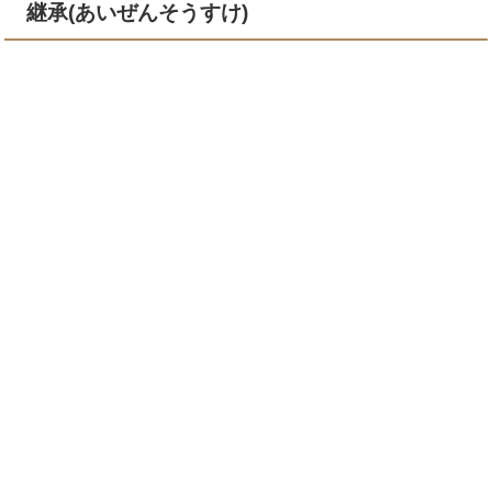
継承(あいぜんそうすけ)