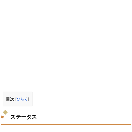
目次
[
ひらく
]
ステータス