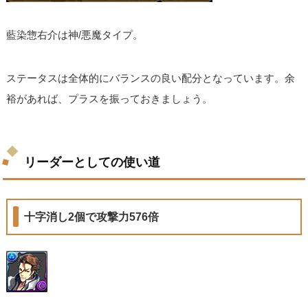
藍染惣右介は神/悪魔タイプ。
ステータスは全体的にバランスの良い配分となっています。余
裕があれば、プラスを振っておきましょう。
リーダーとしての使い道
十字消し2個で攻撃力576倍