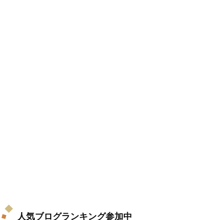
人気ブログランキング参加中