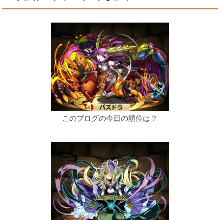
このブログの今日の順位は？