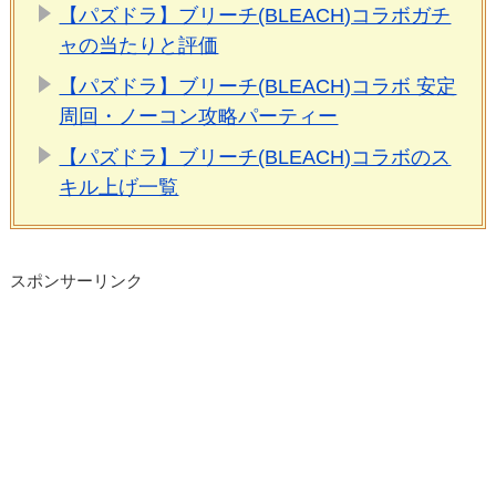
【パズドラ】ブリーチ(BLEACH)コラボガチ
ャの当たりと評価
【パズドラ】ブリーチ(BLEACH)コラボ 安定
周回・ノーコン攻略パーティー
【パズドラ】ブリーチ(BLEACH)コラボのス
キル上げ一覧
スポンサーリンク