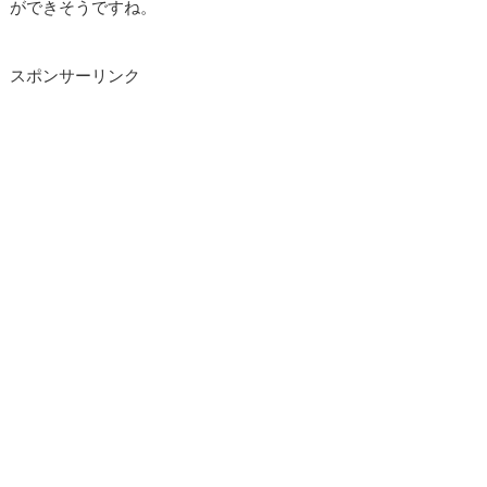
ができそうですね。
スポンサーリンク