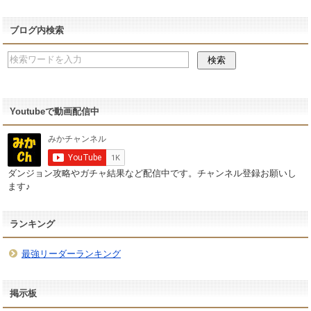
ブログ内検索
Youtubeで動画配信中
ダンジョン攻略やガチャ結果など配信中です。チャンネル登録お願いし
ます♪
ランキング
最強リーダーランキング
掲示板