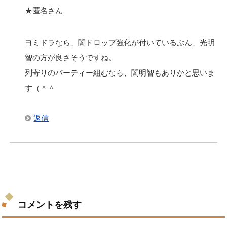
★匿名さん
ヨミドラなら、闇ドロップ強化が付いているぶん、光明
智の方が良さそうですね。
列寄りのパーティー組むなら、闇明智もありかと思いま
す（＾＾
返信
コメントを残す