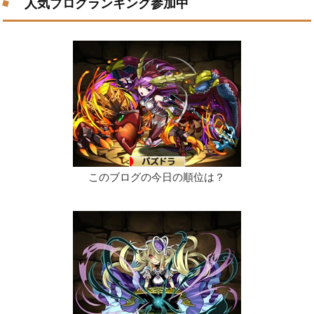
人気ブログランキング参加中
このブログの今日の順位は？