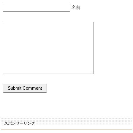
名前
スポンサーリンク