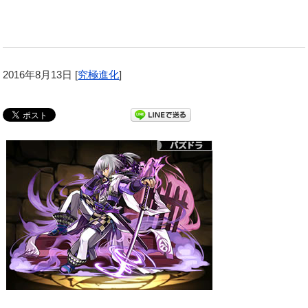
2016年8月13日
[
究極進化
]