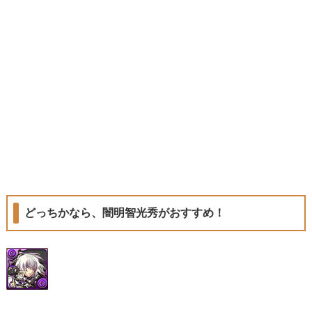
どっちかなら、闇明智光秀がおすすめ！