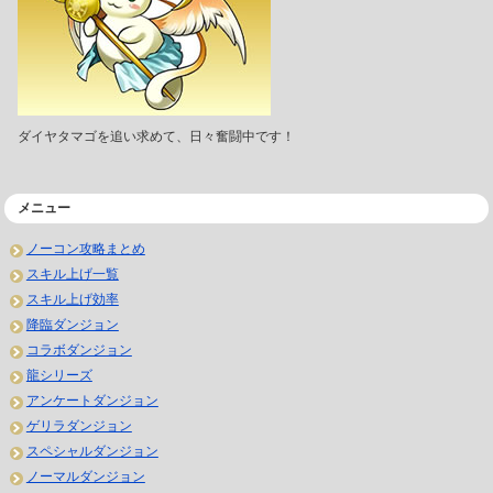
ダイヤタマゴを追い求めて、日々奮闘中です！
メニュー
ノーコン攻略まとめ
スキル上げ一覧
スキル上げ効率
降臨ダンジョン
コラボダンジョン
龍シリーズ
アンケートダンジョン
ゲリラダンジョン
スペシャルダンジョン
ノーマルダンジョン