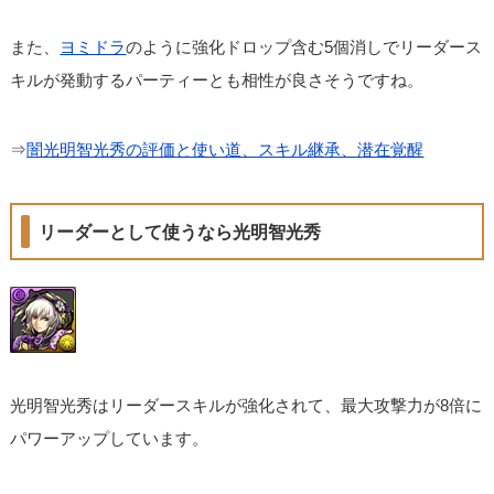
また、
ヨミドラ
のように強化ドロップ含む5個消しでリーダース
キルが発動するパーティーとも相性が良さそうですね。
⇒
闇光明智光秀の評価と使い道、スキル継承、潜在覚醒
リーダーとして使うなら光明智光秀
光明智光秀はリーダースキルが強化されて、最大攻撃力が8倍に
パワーアップしています。