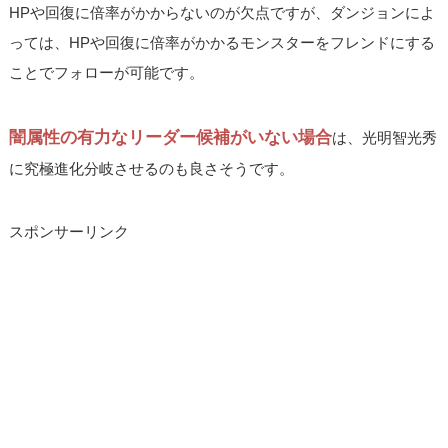
HPや回復に倍率がかからないのが欠点ですが、ダンジョンによ
っては、HPや回復に倍率がかかるモンスターをフレンドにする
ことでフォローが可能です。
闇属性の有力なリーダー候補がいない場合
は、光明智光秀
に究極進化分岐させるのも良さそうです。
スポンサーリンク