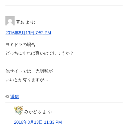
匿名
より:
2016年8月13日 7:52 PM
ヨミドラの場合
どっちにすれば良いのでしょうか？
他サイトでは、光明智が
いいとか有りますが…
返信
みかどら
より:
2016年8月13日 11:33 PM