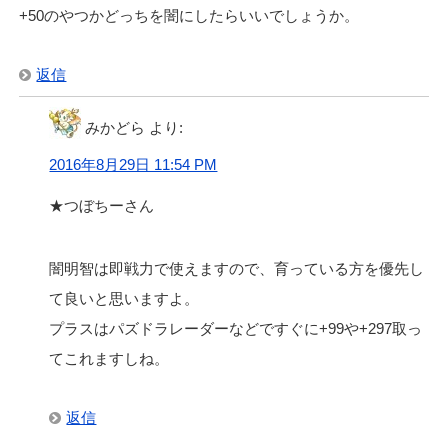
+50のやつかどっちを闇にしたらいいでしょうか。
返信
みかどら
より:
2016年8月29日 11:54 PM
★つぼちーさん
闇明智は即戦力で使えますので、育っている方を優先し
て良いと思いますよ。
プラスはパズドラレーダーなどですぐに+99や+297取っ
てこれますしね。
返信