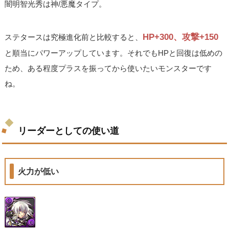
闇明智光秀は神/悪魔タイプ。
HP+300、攻撃+150
ステタースは究極進化前と比較すると、
と順当にパワーアップしています。それでもHPと回復は低めの
ため、ある程度プラスを振ってから使いたいモンスターです
ね。
リーダーとしての使い道
火力が低い