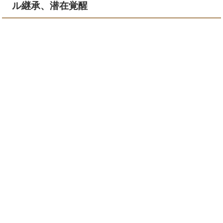
ル継承、潜在覚醒