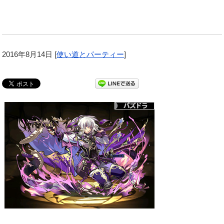
2016年8月14日
[
使い道とパーティー
]