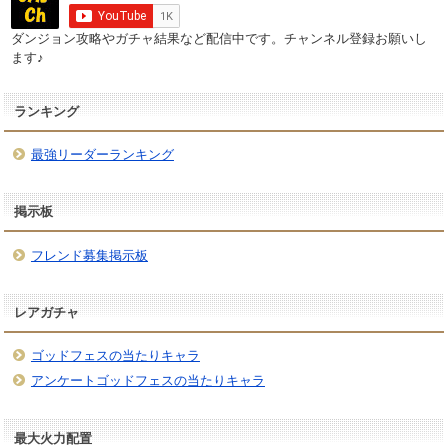
ダンジョン攻略やガチャ結果など配信中です。チャンネル登録お願いし
ます♪
ランキング
最強リーダーランキング
掲示板
フレンド募集掲示板
レアガチャ
ゴッドフェスの当たりキャラ
アンケートゴッドフェスの当たりキャラ
最大火力配置