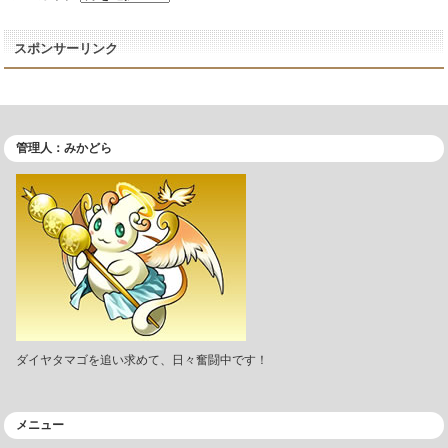
スポンサーリンク
管理人：みかどら
ダイヤタマゴを追い求めて、日々奮闘中です！
メニュー