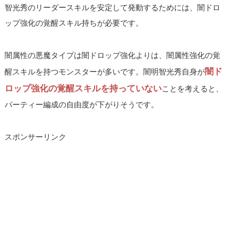
智光秀のリーダースキルを安定して発動するためには、闇ドロ
ップ強化の覚醒スキル持ちが必要です。
闇属性の悪魔タイプは闇ドロップ強化よりは、闇属性強化の覚
闇ド
醒スキルを持つモンスターが多いです。闇明智光秀自身が
ロップ強化の覚醒スキルを持っていない
ことを考えると、
パーティー編成の自由度が下がりそうです。
スポンサーリンク