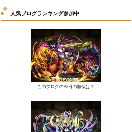
人気ブログランキング参加中
このブログの今日の順位は？