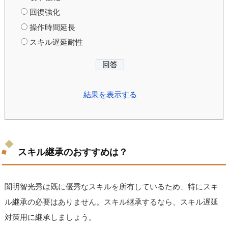
回復強化
操作時間延長
スキル遅延耐性
結果を表示する
スキル継承のおすすめは？
闇明智光秀は既に優秀なスキルを所有しているため、特にスキ
ル継承の必要はありません。スキル継承するなら、スキル遅延
対策用に継承しましょう。