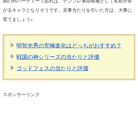
闇の列パーティーであれば、テンプレ筆頭候補として名前が挙
がるキャラとなりそうです。見事当たりを引いた方は、大事に
育てましょう♪
明智光秀の究極進化はどっちがおすすめ？
戦国の神シリーズの当たりと評価
ゴッドフェスの当たりと評価
スポンサーリンク