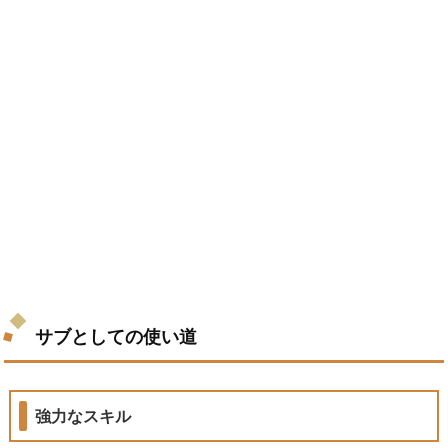
サブとしての使い道
強力なスキル