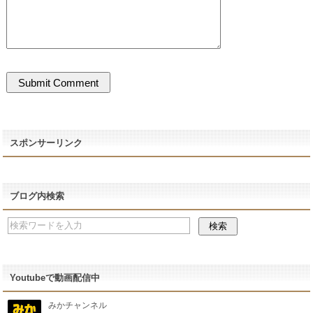
スポンサーリンク
ブログ内検索
Youtubeで動画配信中