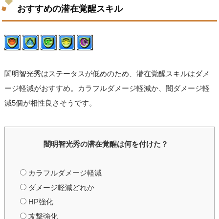
おすすめの潜在覚醒スキル
闇明智光秀はステータスが低めのため、潜在覚醒スキルはダメ
ージ軽減がおすすめ。カラフルダメージ軽減か、闇ダメージ軽
減5個が相性良さそうです。
闇明智光秀の潜在覚醒は何を付けた？
カラフルダメージ軽減
ダメージ軽減どれか
HP強化
攻撃強化