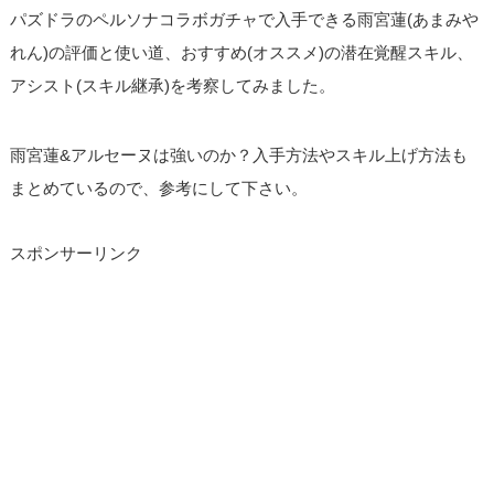
パズドラのペルソナコラボガチャで入手できる雨宮蓮(あまみや
れん)の評価と使い道、おすすめ(オススメ)の潜在覚醒スキル、
アシスト(スキル継承)を考察してみました。
雨宮蓮&アルセーヌは強いのか？入手方法やスキル上げ方法も
まとめているので、参考にして下さい。
スポンサーリンク