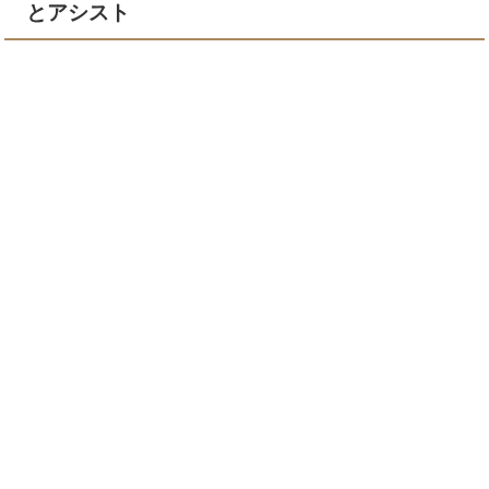
とアシスト