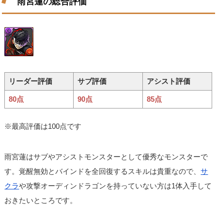
雨宮蓮の総合評価
リーダー評価
サブ評価
アシスト評価
80点
90点
85点
※最高評価は100点です
雨宮蓮はサブやアシストモンスターとして優秀なモンスターで
す。覚醒無効とバインドを全回復するスキルは貴重なので、
サ
クラ
や攻撃オーディンドラゴンを持っていない方は1体入手して
おきたいところです。