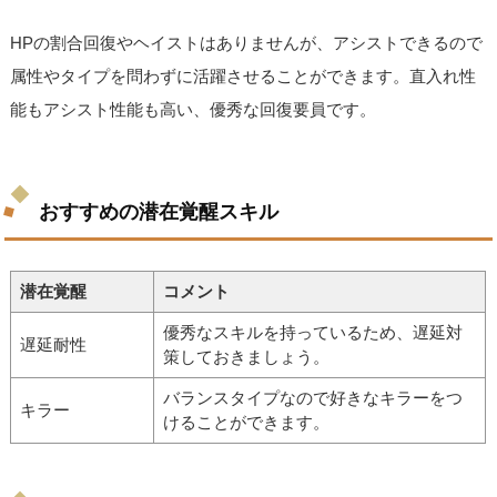
HPの割合回復やヘイストはありませんが、アシストできるので
属性やタイプを問わずに活躍させることができます。直入れ性
能もアシスト性能も高い、優秀な回復要員です。
おすすめの潜在覚醒スキル
潜在覚醒
コメント
優秀なスキルを持っているため、遅延対
遅延耐性
策しておきましょう。
バランスタイプなので好きなキラーをつ
キラー
けることができます。