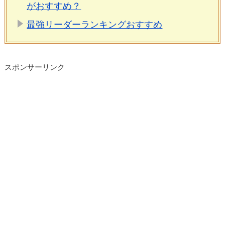
がおすすめ？
最強リーダーランキングおすすめ
スポンサーリンク