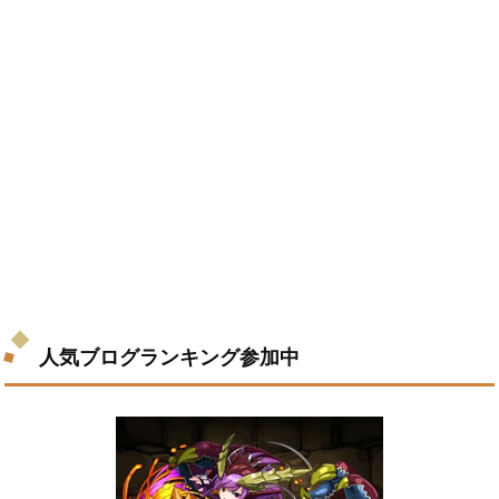
人気ブログランキング参加中