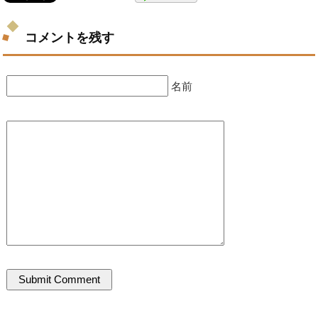
コメントを残す
名前