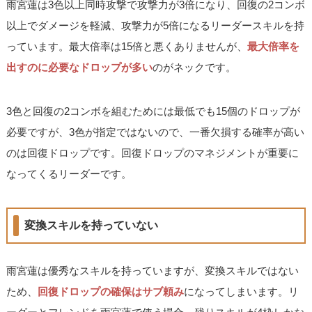
雨宮蓮は3色以上同時攻撃で攻撃力が3倍になり、回復の2コンボ
以上でダメージを軽減、攻撃力が5倍になるリーダースキルを持
っています。最大倍率は15倍と悪くありませんが、
最大倍率を
出すのに必要なドロップが多い
のがネックです。
3色と回復の2コンボを組むためには最低でも15個のドロップが
必要ですが、3色が指定ではないので、一番欠損する確率が高い
のは回復ドロップです。回復ドロップのマネジメントが重要に
なってくるリーダーです。
変換スキルを持っていない
雨宮蓮は優秀なスキルを持っていますが、変換スキルではない
ため、
回復ドロップの確保はサブ頼み
になってしまいます。リ