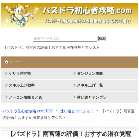
【パズドラ】雨宮蓮の評価！おすすめ潜在覚醒とアシスト
メニュー
ゲリラ時間割
ダンジョン攻略
スキル上げ効率
スキル上げ一覧
ノーコン攻略まとめ
使い道とテンプレ
パズドラ初心者攻略.com TOP
使い道とパーティー
【パズドラ】雨宮蓮
の評価！おすすめ潜在覚醒とアシスト
【パズドラ】雨宮蓮の評価！おすすめ潜在覚醒