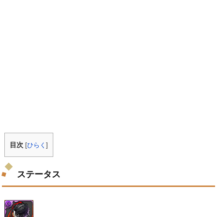
目次
[
ひらく
]
ステータス