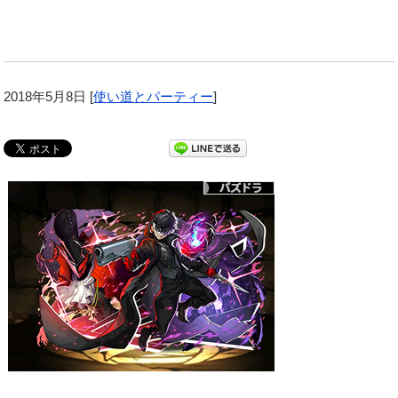
2018年5月8日
[
使い道とパーティー
]