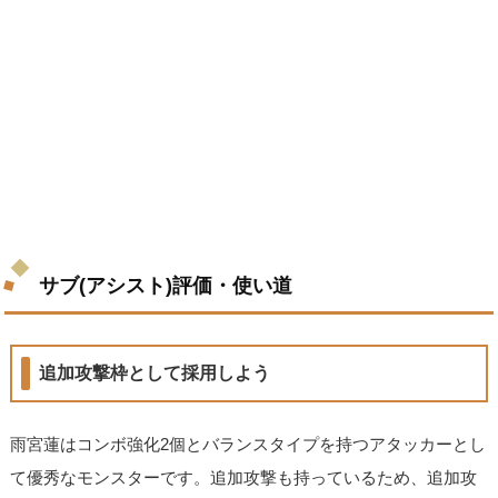
サブ(アシスト)評価・使い道
追加攻撃枠として採用しよう
雨宮蓮はコンボ強化2個とバランスタイプを持つアタッカーとし
て優秀なモンスターです。追加攻撃も持っているため、追加攻