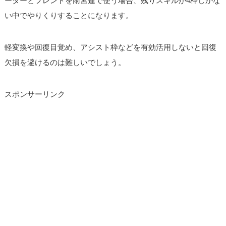
ーダーとフレンドを雨宮蓮で使う場合、残りスキルが4枠しかな
い中でやりくりすることになります。
軽変換や回復目覚め、アシスト枠などを有効活用しないと回復
欠損を避けるのは難しいでしょう。
スポンサーリンク