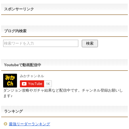
スポンサーリンク
ブログ内検索
Youtubeで動画配信中
ダンジョン攻略やガチャ結果など配信中です。チャンネル登録お願いし
ます♪
ランキング
最強リーダーランキング