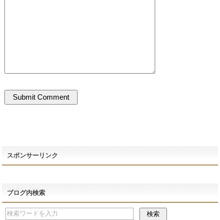
スポンサーリンク
ブログ内検索