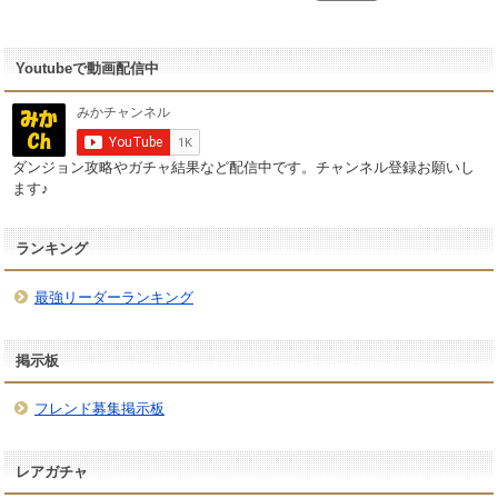
Youtubeで動画配信中
ダンジョン攻略やガチャ結果など配信中です。チャンネル登録お願いし
ます♪
ランキング
最強リーダーランキング
掲示板
フレンド募集掲示板
レアガチャ