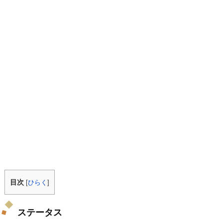
目次
[
ひらく
]
ステータス