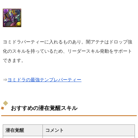
ヨミドラパーティーに入れるものあり。闇アテナはドロップ強
化のスキルを持っているため、リーダースキル発動をサポート
できます。
⇒
ヨミドラの最強テンプレパーティー
おすすめの潜在覚醒スキル
潜在覚醒
コメント