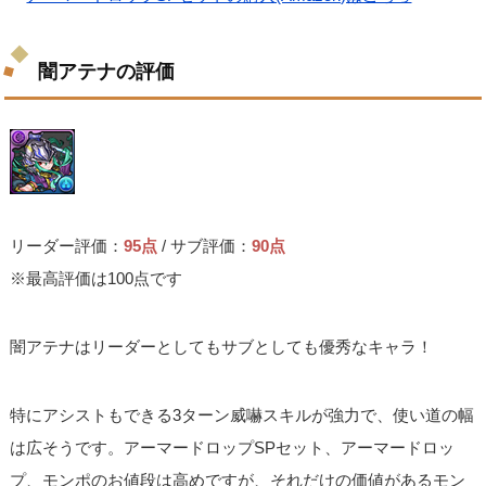
闇アテナの評価
リーダー評価：
95点
/ サブ評価：
90点
※最高評価は100点です
闇アテナはリーダーとしてもサブとしても優秀なキャラ！
特にアシストもできる3ターン威嚇スキルが強力で、使い道の幅
は広そうです。アーマードロップSPセット、アーマードロッ
プ、モンポのお値段は高めですが、それだけの価値があるモン