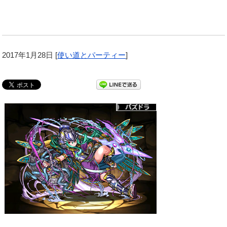
2017年1月28日
[
使い道とパーティー
]