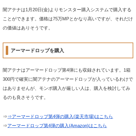
闇アテナは1月20日(金)よりモンスター購入システムで購入する
ことができます。価格は75万MPとかなり高いですが、それだけ
の価値はありそうです。
アーマードロップを購入
闇アテナはアーマードロップ第4弾にも収録されています。1箱
300円で確実に闇アテナのアーマードロップが入っているわけで
はありませんが、モンポ購入が厳しい人は、購入を検討してみ
るのも良さそうです。
⇒
⇒アーマードロップ第4弾の購入(楽天市場)はこちら
⇒
アーマードロップ第4弾の購入(Amazon)はこちら