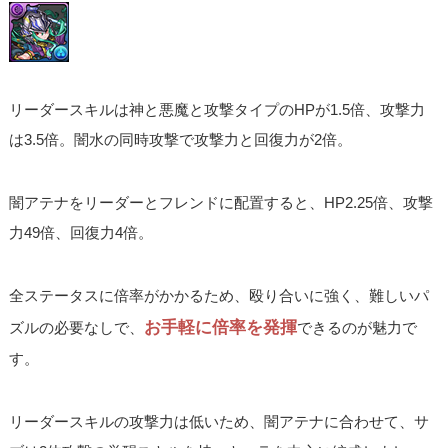
リーダースキルは神と悪魔と攻撃タイプのHPが1.5倍、攻撃力
は3.5倍。闇水の同時攻撃で攻撃力と回復力が2倍。
闇アテナをリーダーとフレンドに配置すると、HP2.25倍、攻撃
力49倍、回復力4倍。
全ステータスに倍率がかかるため、殴り合いに強く、難しいパ
お手軽に倍率を発揮
ズルの必要なしで、
できるのが魅力で
す。
リーダースキルの攻撃力は低いため、闇アテナに合わせて、サ