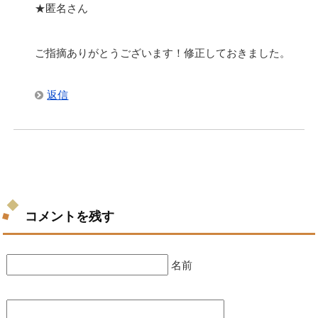
★匿名さん
ご指摘ありがとうございます！修正しておきました。
返信
コメントを残す
名前