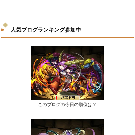
人気ブログランキング参加中
このブログの今日の順位は？