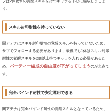
ブは2体攻撃の覚醒スキルを持つキャラを中心に編成しましょ
う。
スキル封印耐性を持っていない
闇アテナはスキル封印耐性の覚醒スキルを持っていないため、
サブでフォローする必要があります。最低でも1体はスキル封印
耐性の覚醒スキルを2個以上持つキャラを入れる必要があるた
パーティー編成の自由度が下がってしまう
め、
のが欠点で
す。
完全バインド耐性で安定運用できる
闇アテナは完全バインド耐性の覚醒スキルとなっているため、