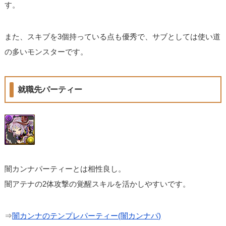
す。
また、スキブを3個持っている点も優秀で、サブとしては使い道
の多いモンスターです。
就職先パーティー
闇カンナパーティーとは相性良し。
闇アテナの2体攻撃の覚醒スキルを活かしやすいです。
⇒
闇カンナのテンプレパーティー(闇カンナパ)