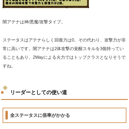
闇アテナは神/悪魔/攻撃タイプ。
ステータスはアテナらしく回復力は0。その代わり、攻撃力が非
常に高いです。闇アテナは2体攻撃の覚醒スキルを3個持ってい
ることもあり、2Wayによる火力ではトップクラスとなりそうで
すね。
リーダーとしての使い道
全ステータスに倍率がかかる