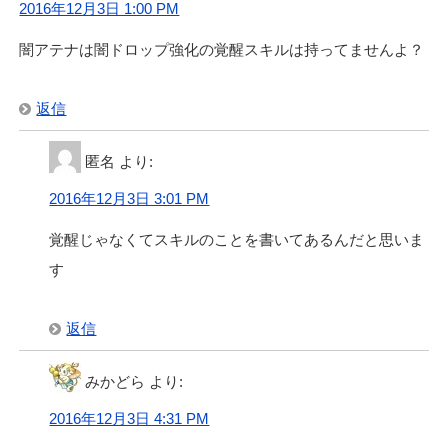
2016年12月3日 1:00 PM
闇アテナは闇ドロップ強化の覚醒スキルは持ってませんよ？
返信
匿名
より:
2016年12月3日 3:01 PM
覚醒じゃなくてスキルのことを書いてあるんだと思いま
す
返信
みかどら
より:
2016年12月3日 4:31 PM