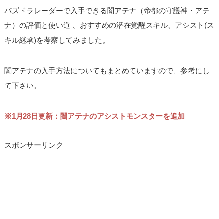
パズドラレーダーで入手できる闇アテナ（帝都の守護神・アテ
ナ）の評価と使い道 、おすすめの潜在覚醒スキル、アシスト(ス
キル継承)を考察してみました。
闇アテナの入手方法についてもまとめていますので、参考にし
て下さい。
※1月28日更新：闇アテナのアシストモンスターを追加
スポンサーリンク