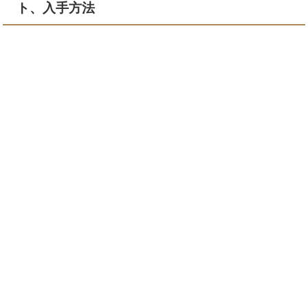
ト、入手方法