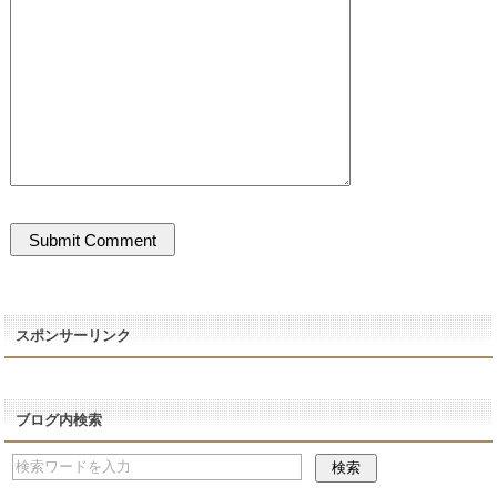
スポンサーリンク
ブログ内検索