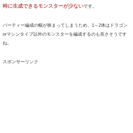
時に生成できるモンスターが少ない
です。
パーティー編成の幅が狭まってしまうため、1～2体はドラゴン
orマシンタイプ以外のモンスターを編成するのも良さそうです
ね。
スポンサーリンク