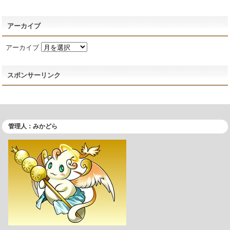
アーカイブ
アーカイブ
スポンサーリンク
管理人：みかどら