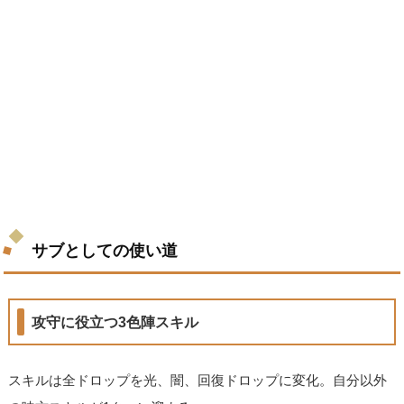
サブとしての使い道
攻守に役立つ3色陣スキル
スキルは全ドロップを光、闇、回復ドロップに変化。自分以外