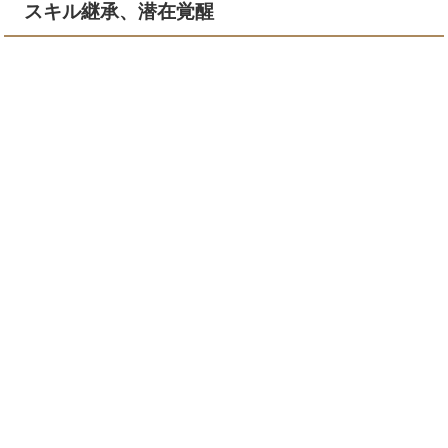
スキル継承、潜在覚醒