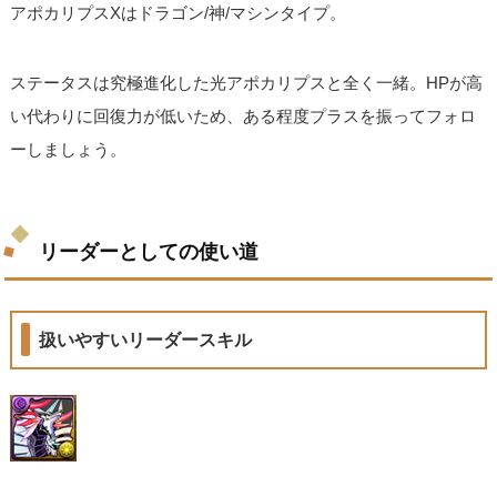
アポカリプスXはドラゴン/神/マシンタイプ。
ステータスは究極進化した光アポカリプスと全く一緒。HPが高
い代わりに回復力が低いため、ある程度プラスを振ってフォロ
ーしましょう。
リーダーとしての使い道
扱いやすいリーダースキル