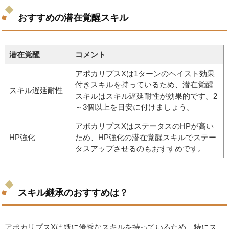
おすすめの潜在覚醒スキル
潜在覚醒
コメント
アポカリプスXは1ターンのヘイスト効果
付きスキルを持っているため、潜在覚醒
スキル遅延耐性
スキルはスキル遅延耐性が効果的です。2
～3個以上を目安に付けましょう。
アポカリプスXはステータスのHPが高い
HP強化
ため、HP強化の潜在覚醒スキルでステー
タスアップさせるのもおすすめです。
スキル継承のおすすめは？
アポカリプスXは既に優秀なスキルを持っているため、特にス