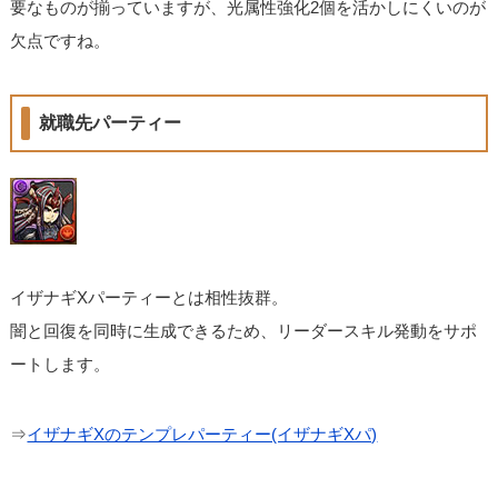
要なものが揃っていますが、光属性強化2個を活かしにくいのが
欠点ですね。
就職先パーティー
イザナギXパーティーとは相性抜群。
闇と回復を同時に生成できるため、リーダースキル発動をサポ
ートします。
⇒
イザナギXのテンプレパーティー(イザナギXパ)