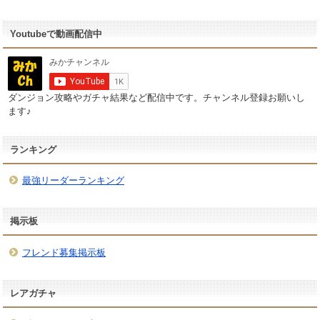
Youtubeで動画配信中
ダンジョン攻略やガチャ結果など配信中です。チャンネル登録お願いし
ます♪
ランキング
最強リーダーランキング
掲示板
フレンド募集掲示板
レアガチャ