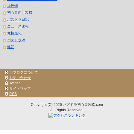
経験値
初心者向け攻略
パズドラ日記
ニュース速報
究極進化
パズドラW
雑記
当ブログについて
お問い合わせ
Twitter
サイトマップ
RSS
Copyright (C) 2026 パズドラ初心者攻略.com
All Rights Reserved.