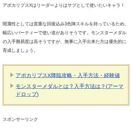
アポカリプスXはリーダーよりはサブとして使いたいキャラ！
闇属性としては貴重な回復込み3色陣スキルを持っているため、
幅広いパーティーで使い道がありそうです。モンスターメダル
の入手難易度は高そうですが、無事に入手出来た方は優先的に
育成しましょう。
アポカリプスX降臨攻略・入手方法・経験値
モンスターメダルとは？入手方法は？(アーマ
ドロップ)
スポンサーリンク