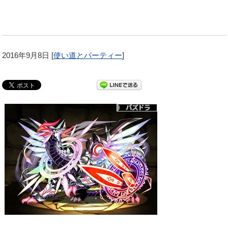
2016年9月8日
[
使い道とパーティー
]