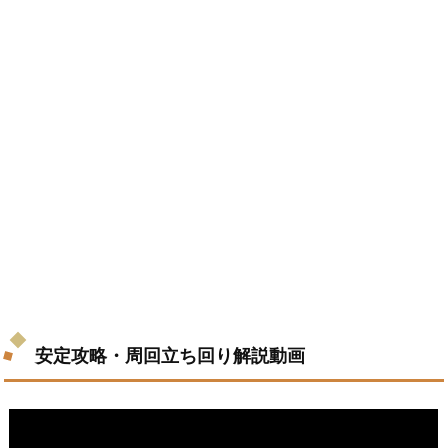
安定攻略・周回立ち回り解説動画