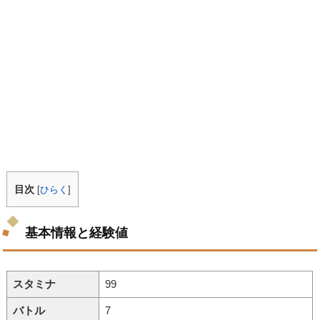
目次
[
ひらく
]
基本情報と経験値
スタミナ
99
バトル
7