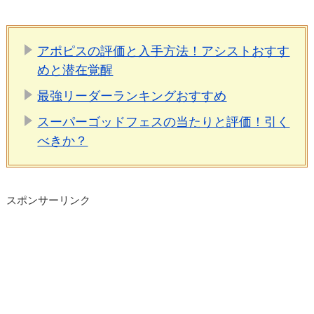
アポピスの評価と入手方法！アシストおすす
めと潜在覚醒
最強リーダーランキングおすすめ
スーパーゴッドフェスの当たりと評価！引く
べきか？
スポンサーリンク