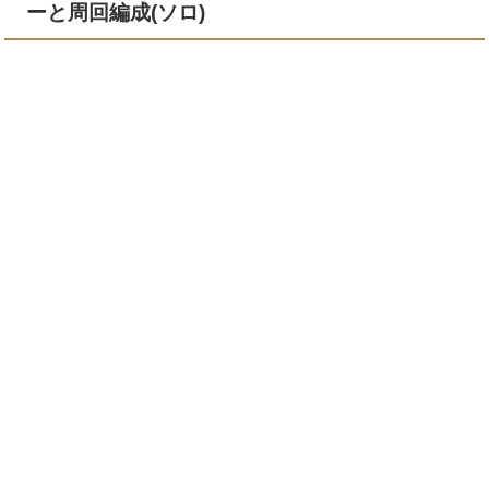
ーと周回編成(ソロ)