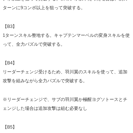
ターンに9コンボ以上を狙って突破する。
【B3】
1ターンスキル整地する。キャプテンマーベルの変身スキルを使
って、全力パズルで突破する。
【B4】
リーダーチェンジ受けるため、羽川翼のスキルを使って、追加
攻撃を組みながら全力パズルで突破する。
※リーダーチェンジで、サブの羽川翼か極醒ヨグソトースとチ
ェンジした場合は追加攻撃は組む必要なし
【B5】