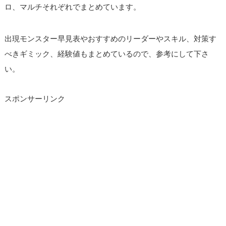
ロ、マルチそれぞれでまとめています。
出現モンスター早見表やおすすめのリーダーやスキル、対策す
べきギミック、経験値もまとめているので、参考にして下さ
い。
スポンサーリンク