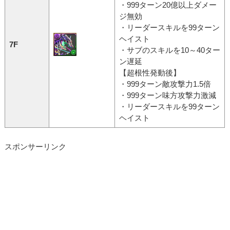
・999ターン20億以上ダメー
ジ無効
・リーダースキルを99ターン
ヘイスト
7F
・サブのスキルを10～40ター
ン遅延
【超根性発動後】
・999ターン敵攻撃力1.5倍
・999ターン味方攻撃力激減
・リーダースキルを99ターン
ヘイスト
スポンサーリンク