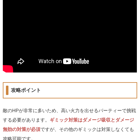
攻略ポイント
敵のHPが非常に多いため、高い火力を出せるパーティーで挑戦
する必要があります。
ギミック対策はダメージ吸収とダメージ
無効の対策が必須
ですが、その他のギミックは対策しなくても
攻略可能です。