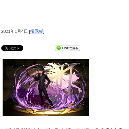
2021年1月4日
[
掲示板
]