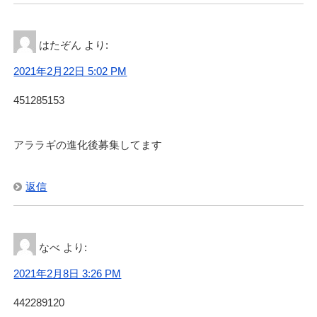
はたぞん
より:
2021年2月22日 5:02 PM
451285153
アララギの進化後募集してます
返信
なべ
より:
2021年2月8日 3:26 PM
442289120