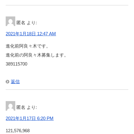
匿名
より:
2021年1月18日 12:47 AM
進化前阿良々木です。
進化前の阿良々木募集します。
389115700
返信
匿名
より:
2021年1月17日 6:20 PM
121,576,968