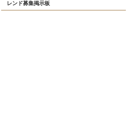
レンド募集掲示板