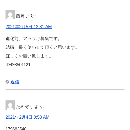
藤袴
より:
2021年2月5日 12:31 AM
進化前、アララギ募集です。
結構、長く使わせて頂くと思います。
宜しくお願い致します。
ID498501121
返信
ためぞう
より:
2021年2月4日 9:58 AM
179683548