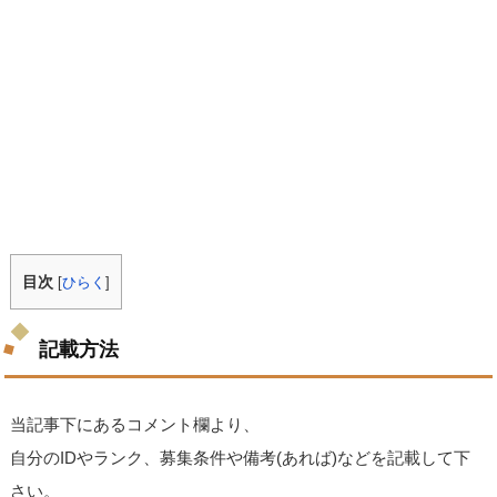
目次
[
ひらく
]
記載方法
当記事下にあるコメント欄より、
自分のIDやランク、募集条件や備考(あれば)などを記載して下
さい。