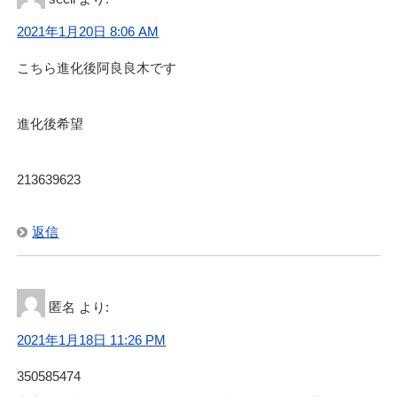
2021年1月20日 8:06 AM
こちら進化後阿良良木です
進化後希望
213639623
返信
匿名
より:
2021年1月18日 11:26 PM
350585474