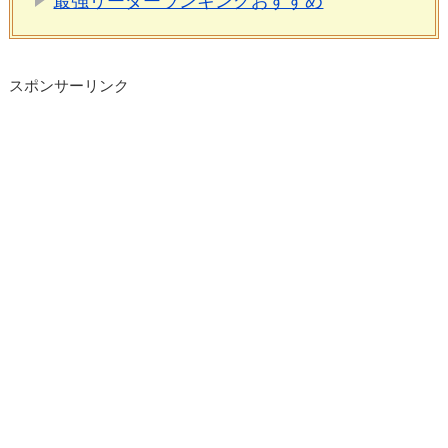
最強リーダーランキングおすすめ
スポンサーリンク