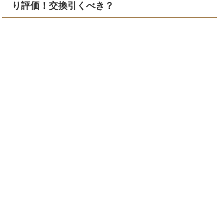
り評価！交換引くべき？