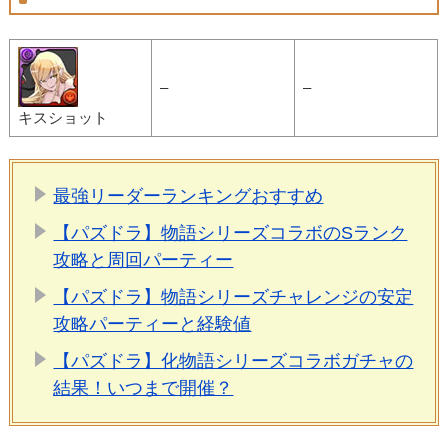
–
–
キスショット
最強リーダーランキングおすすめ
【パズドラ】物語シリーズコラボのSランク
攻略と周回パーティー
【パズドラ】物語シリーズチャレンジの安定
攻略パーティーと経験値
【パズドラ】化物語シリーズコラボガチャの
結果！いつまで開催？