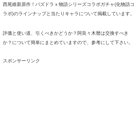
西尾維新原作！パズドラｘ物語シリーズコラボガチャ(化物語コ
ラボ)のラインナップと当たりキャラについて掲載しています。
評価と使い道、引くべきかどうか？阿良々木暦は交換すべき
か？について簡単にまとめていますので、参考にして下さい。
スポンサーリンク