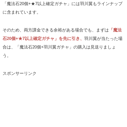
「魔法石20個+★7以上確定ガチャ」には羽川翼もラインナップ
に含まれています。
そのため、両方課金できる余裕がある場合でも、まずは
「魔法
石20個+★7以上確定ガチャ」を先に引き、
羽川翼が当たった場
合は、「魔法石20個+羽川翼ガチャ」の購入は見送りましょ
う。
スポンサーリンク