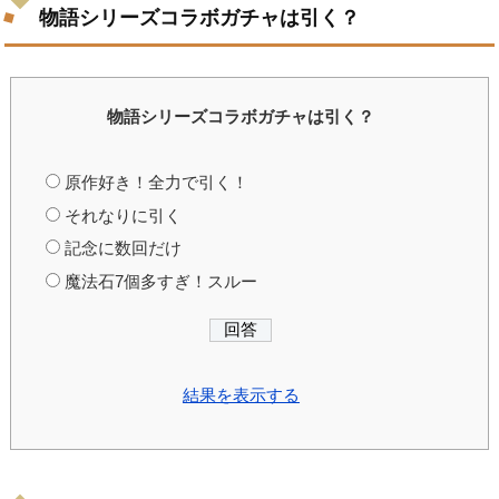
物語シリーズコラボガチャは引く？
物語シリーズコラボガチャは引く？
原作好き！全力で引く！
それなりに引く
記念に数回だけ
魔法石7個多すぎ！スルー
結果を表示する