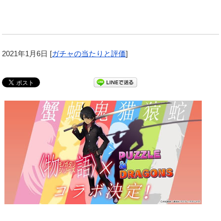
2021年1月6日
[
ガチャの当たりと評価
]