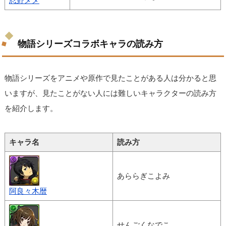
忍野メメ
物語シリーズコラボキャラの読み方
物語シリーズをアニメや原作で見たことがある人は分かると思
いますが、見たことがない人には難しいキャラクターの読み方
を紹介します。
キャラ名
読み方
あららぎこよみ
阿良々木暦
せんごくなでこ