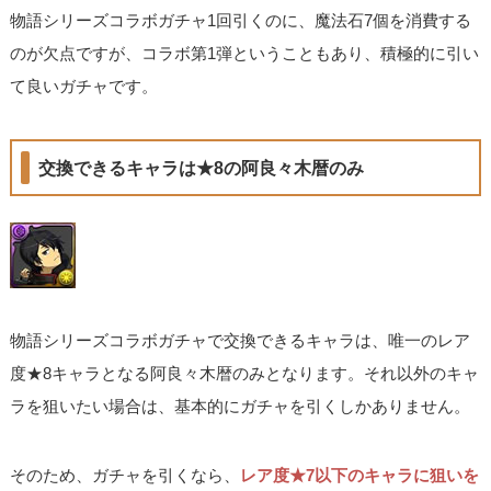
物語シリーズコラボガチャ1回引くのに、魔法石7個を消費する
のが欠点ですが、コラボ第1弾ということもあり、積極的に引い
て良いガチャです。
交換できるキャラは★8の阿良々木暦のみ
物語シリーズコラボガチャで交換できるキャラは、唯一のレア
度★8キャラとなる阿良々木暦のみとなります。それ以外のキャ
ラを狙いたい場合は、基本的にガチャを引くしかありません。
そのため、ガチャを引くなら、
レア度★7以下のキャラに狙いを