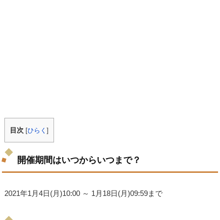
目次
[
ひらく
]
開催期間はいつからいつまで？
2021年1月4日(月)10:00 ～ 1月18日(月)09:59まで