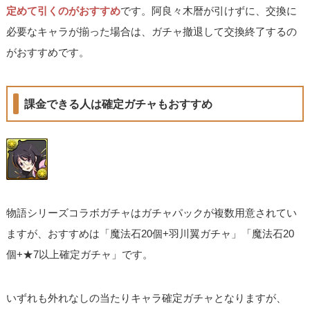
定めて引くのがおすすめ
です。阿良々木暦が引けずに、交換に
必要なキャラが揃った場合は、ガチャ撤退して交換終了するの
がおすすめです。
課金できる人は確定ガチャもおすすめ
物語シリーズコラボガチャはガチャパックが複数用意されてい
ますが、おすすめは「魔法石20個+羽川翼ガチャ」「魔法石20
個+★7以上確定ガチャ」です。
いずれも外れなしの当たりキャラ確定ガチャとなりますが、