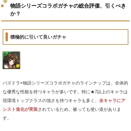
物語シリーズコラボガチャの総合評価、引くべき
か？
積極的に引いて良いガチャ
パズドラ×物語シリーズコラボガチャのラインナップは、全体的
な優秀な性能を持つキャラが多いです。特に★7以上のキャラは
現環境トップクラスの強さを持つキャラも多く、
全キャラにア
シスト進化が実装
されているため、被っても使い道がありま
す。