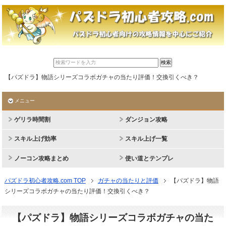
【パズドラ】物語シリーズコラボガチャの当たり評価！交換引くべき？
メニュー
ゲリラ時間割
ダンジョン攻略
スキル上げ効率
スキル上げ一覧
ノーコン攻略まとめ
使い道とテンプレ
パズドラ初心者攻略.com TOP
ガチャの当たりと評価
【パズドラ】物語
シリーズコラボガチャの当たり評価！交換引くべき？
【パズドラ】物語シリーズコラボガチャの当た