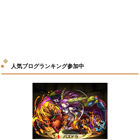
人気ブログランキング参加中