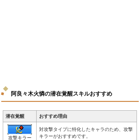
阿良々木火憐の潜在覚醒スキルおすすめ
潜在覚醒
おすすめ理由
対攻撃タイプに特化したキャラのため、攻撃
キラーがおすすめです。
攻撃キラー