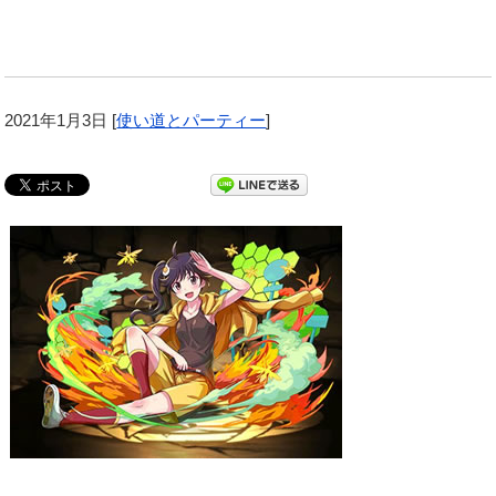
2021年1月3日
[
使い道とパーティー
]