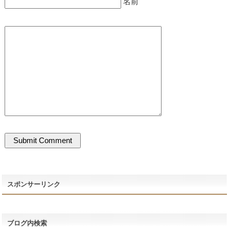
名前
スポンサーリンク
ブログ内検索