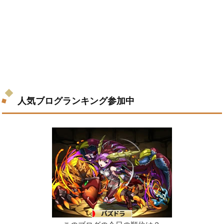
人気ブログランキング参加中