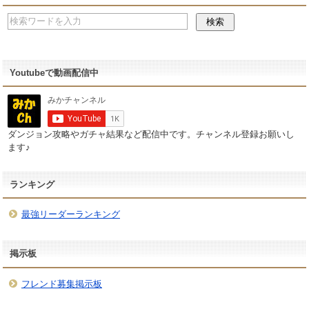
Youtubeで動画配信中
ダンジョン攻略やガチャ結果など配信中です。チャンネル登録お願いし
ます♪
ランキング
最強リーダーランキング
掲示板
フレンド募集掲示板