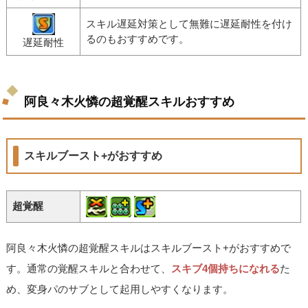
スキル遅延対策として無難に遅延耐性を付け
るのもおすすめです。
遅延耐性
阿良々木火憐の超覚醒スキルおすすめ
スキルブースト+がおすすめ
超覚醒
阿良々木火憐の超覚醒スキルはスキルブースト+がおすすめで
す。通常の覚醒スキルと合わせて、
スキブ4個持ちになれる
た
め、変身パのサブとして起用しやすくなります。