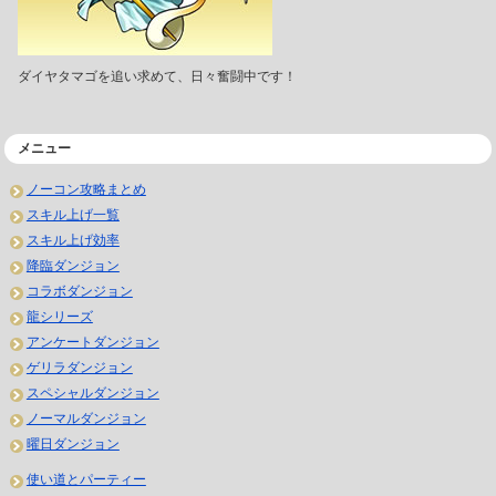
ダイヤタマゴを追い求めて、日々奮闘中です！
メニュー
ノーコン攻略まとめ
スキル上げ一覧
スキル上げ効率
降臨ダンジョン
コラボダンジョン
龍シリーズ
アンケートダンジョン
ゲリラダンジョン
スペシャルダンジョン
ノーマルダンジョン
曜日ダンジョン
使い道とパーティー