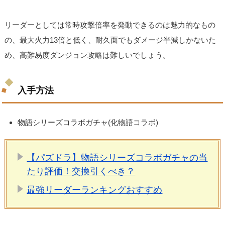
リーダーとしては常時攻撃倍率を発動できるのは魅力的なもの
の、最大火力13倍と低く、耐久面でもダメージ半減しかないた
め、高難易度ダンジョン攻略は難しいでしょう。
入手方法
物語シリーズコラボガチャ(化物語コラボ)
【パズドラ】物語シリーズコラボガチャの当
たり評価！交換引くべき？
最強リーダーランキングおすすめ