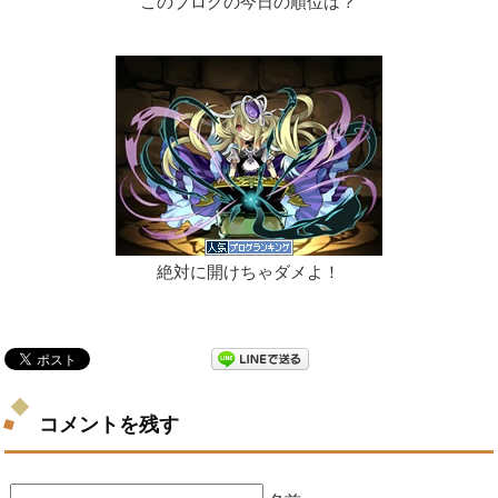
このブログの今日の順位は？
絶対に開けちゃダメよ！
コメントを残す