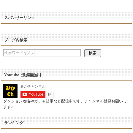
スポンサーリンク
ブログ内検索
Youtubeで動画配信中
ダンジョン攻略やガチャ結果など配信中です。チャンネル登録お願いし
ます♪
ランキング