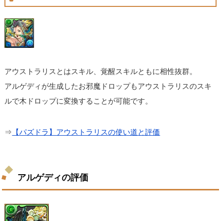
アウストラリスとはスキル、覚醒スキルともに相性抜群。
アルゲディが生成したお邪魔ドロップもアウストラリスのスキ
ルで木ドロップに変換することが可能です。
⇒
【パズドラ】アウストラリスの使い道と評価
アルゲディの評価