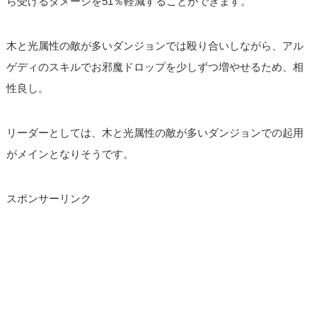
ら受けるダメージを51％軽減することができます。
木と光属性の敵が多いダンジョンでは殴り合いしながら、アル
ゲディのスキルでお邪魔ドロップを少しずつ増やせるため、相
性良し。
リーダーとしては、木と光属性の敵が多いダンジョンでの起用
がメインとなりそうです。
スポンサーリンク