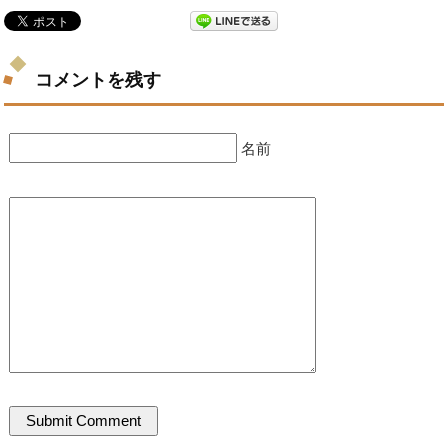
コメントを残す
名前