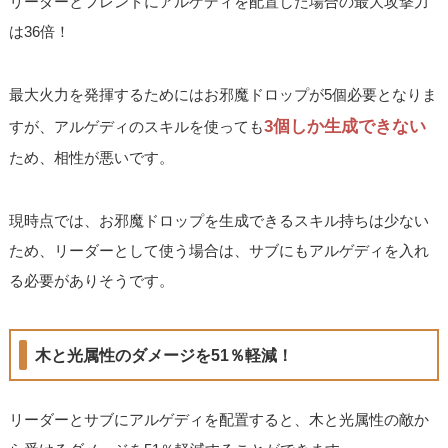
リーダーとフレンドにアルゲディを配置した場合の最大攻撃力
は36倍！
最大火力を発揮するためにはお邪魔ドロップが5個必要となりま
3個しか生成できない
すが、アルゲディのスキルを使っても
ため、相性が悪いです。
現時点では、お邪魔ドロップを生成できるスキル持ちは少ない
ため、リーダーとして使う場合は、サブにもアルゲディを入れ
る必要がありそうです。
木と光属性のダメージを51％軽減！
リーダーとサブにアルゲディを配置すると、木と光属性の敵か