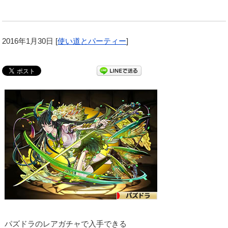
2016年1月30日
[
使い道とパーティー
]
パズドラのレアガチャで入手できる