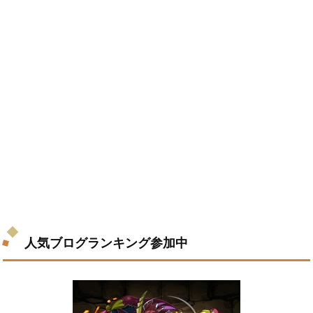
人気ブログランキング参加中