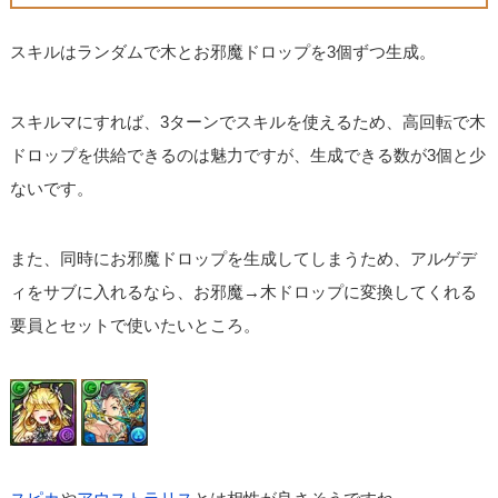
スキルはランダムで木とお邪魔ドロップを3個ずつ生成。
スキルマにすれば、3ターンでスキルを使えるため、高回転で木
ドロップを供給できるのは魅力ですが、生成できる数が3個と少
ないです。
また、同時にお邪魔ドロップを生成してしまうため、アルゲデ
ィをサブに入れるなら、お邪魔→木ドロップに変換してくれる
要員とセットで使いたいところ。