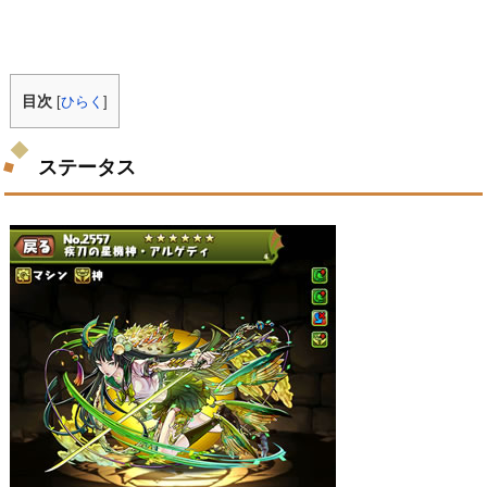
目次
[
ひらく
]
ステータス