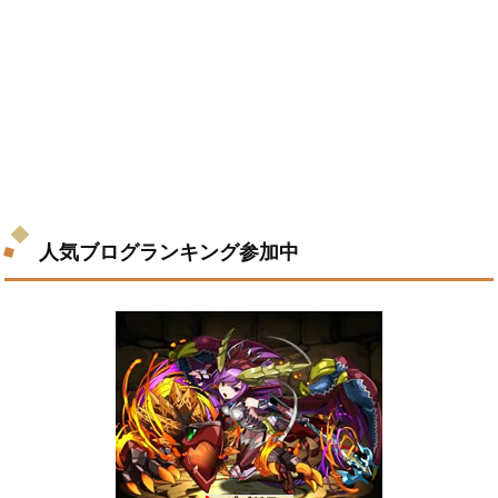
人気ブログランキング参加中