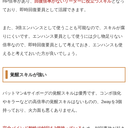
HP倍率があり、
回復倍率がないリーダーに役立つスキル
となっ
ており、即時回復要員として活躍できます。
また、3倍エンハンスとして使うことも可能なので、スキルが腐
りにくいです。エンハンス要員として使うには少し物足りない
倍率なので、即時回復要員として考えておき、エンハンスも使
えると考えておいた方が良いでしょう。
覚醒スキルが強い
バットマン&サイボーグの覚醒スキルは優秀です。コンボ強化
やキラーなどの高倍率の覚醒スキルはないものの、2wayを3個
持っており、火力面も悪くありません。