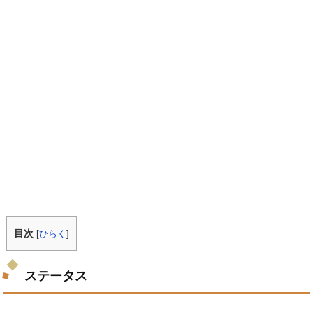
目次
[
ひらく
]
ステータス