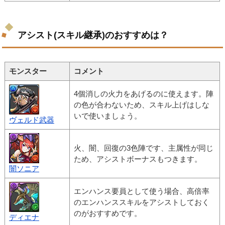
アシスト(スキル継承)のおすすめは？
モンスター
コメント
4個消しの火力をあげるのに使えます。陣
の色が合わないため、スキル上げはしな
いで使いましょう。
ヴェルド武器
火、闇、回復の3色陣です、主属性が同じ
ため、アシストボーナスもつきます。
闇ソニア
エンハンス要員として使う場合、高倍率
のエンハンススキルをアシストしておく
のがおすすめです。
ディエナ