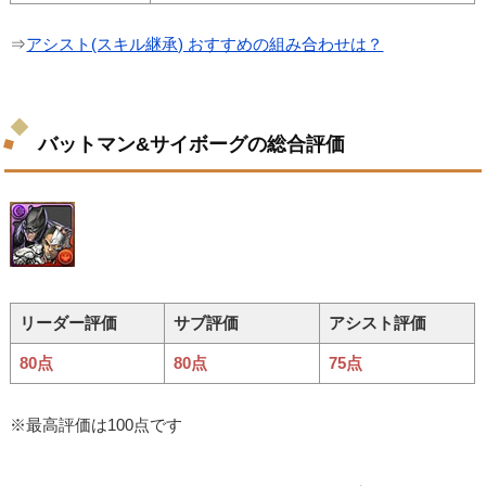
⇒
アシスト(スキル継承) おすすめの組み合わせは？
バットマン&サイボーグの総合評価
リーダー評価
サブ評価
アシスト評価
80点
80点
75点
※最高評価は100点です