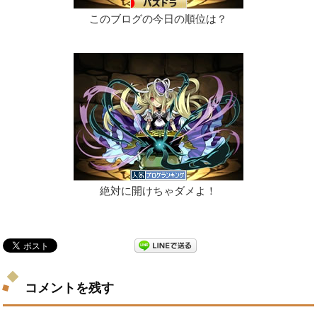
このブログの今日の順位は？
絶対に開けちゃダメよ！
コメントを残す