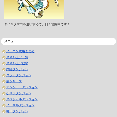
ダイヤタマゴを追い求めて、日々奮闘中です！
メニュー
ノーコン攻略まとめ
スキル上げ一覧
スキル上げ効率
降臨ダンジョン
コラボダンジョン
龍シリーズ
アンケートダンジョン
ゲリラダンジョン
スペシャルダンジョン
ノーマルダンジョン
曜日ダンジョン