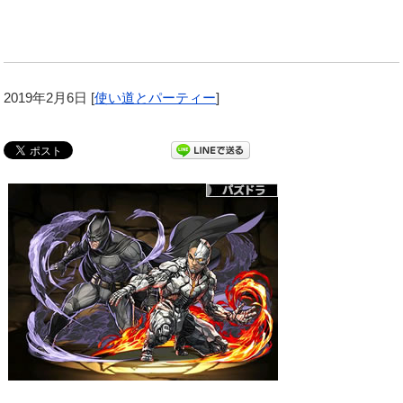
2019年2月6日
[
使い道とパーティー
]