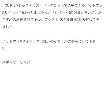
パズドラ×ジャスティス・リーグコラボで入手できるバットマン
&サイボーグ(ばっとまんあんどさいぼーぐ)の評価と使い道、お
すすめの潜在覚醒スキル、アシスト(スキル継承)を考察してみ
ました。
バットマン&サイボーグは強いのかどうかの参考にして下さ
い。
スポンサーリンク