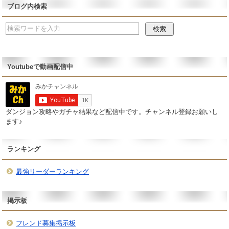
ブログ内検索
Youtubeで動画配信中
ダンジョン攻略やガチャ結果など配信中です。チャンネル登録お願いし
ます♪
ランキング
最強リーダーランキング
掲示板
フレンド募集掲示板