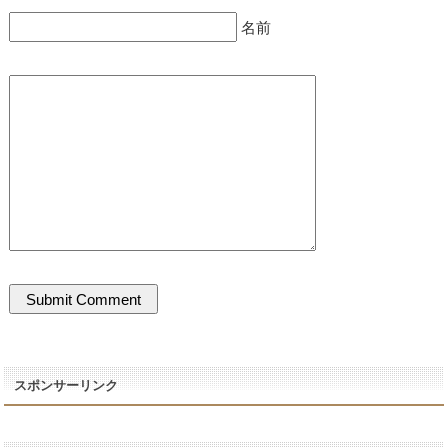
名前
スポンサーリンク