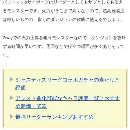
バットマン&サイボーグはリーダーとしてもサブとしても使え
るモンスターです。火力がそこまで高くないので、超高難易度
は厳しいものの、多くのダンジョンの攻略に使えるでしょう。
2wayでの火力上昇を狙うモンスターなので、ダンジョンを攻略
する時間が早いです。周回などで役立つ場面が多くありそうで
す。
ジャスティスリーグコラボガチャの当たりと
評価
アシスト進化可能なキャラ評価一覧とおすす
め装備・武器
最強リーダーランキングおすすめ