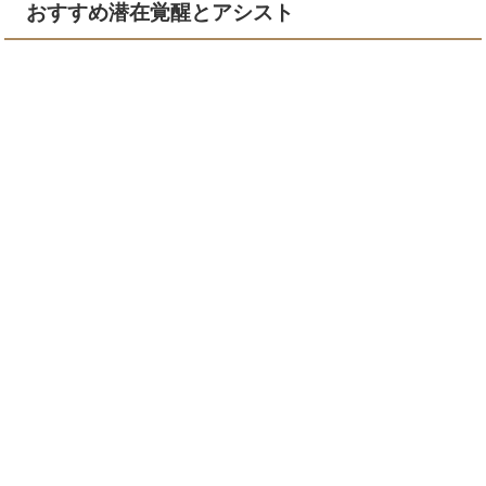
おすすめ潜在覚醒とアシスト