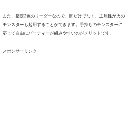
また、指定2色のリーダーなので、闇だけでなく、主属性が火の
モンスターも起用することができます。手持ちのモンスターに
応じて自由にパーティーが組みやすいのがメリットです。
スポンサーリンク