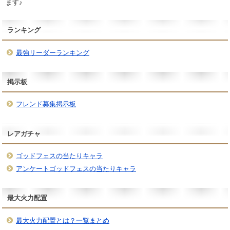
ます♪
ランキング
最強リーダーランキング
掲示板
フレンド募集掲示板
レアガチャ
ゴッドフェスの当たりキャラ
アンケートゴッドフェスの当たりキャラ
最大火力配置
最大火力配置とは？一覧まとめ