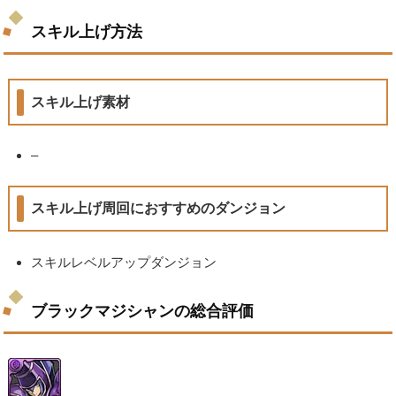
スキル上げ方法
スキル上げ素材
–
スキル上げ周回におすすめのダンジョン
スキルレベルアップダンジョン
ブラックマジシャンの総合評価