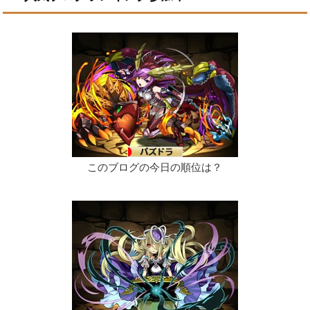
このブログの今日の順位は？