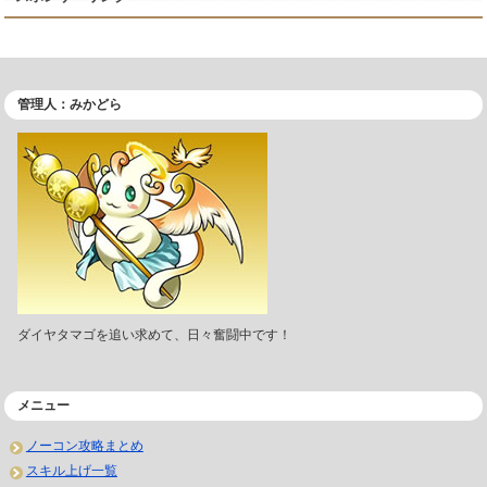
管理人：みかどら
ダイヤタマゴを追い求めて、日々奮闘中です！
メニュー
ノーコン攻略まとめ
スキル上げ一覧