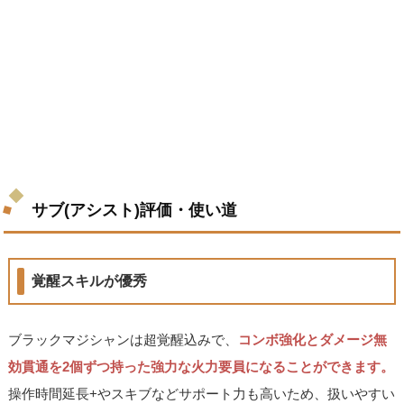
サブ(アシスト)評価・使い道
覚醒スキルが優秀
ブラックマジシャンは超覚醒込みで、
コンボ強化とダメージ無
効貫通を2個ずつ持った強力な火力要員になることができます。
操作時間延長+やスキブなどサポート力も高いため、扱いやすい