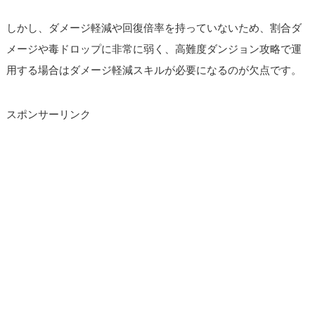
しかし、ダメージ軽減や回復倍率を持っていないため、割合ダ
メージや毒ドロップに非常に弱く、高難度ダンジョン攻略で運
用する場合はダメージ軽減スキルが必要になるのが欠点です。
スポンサーリンク