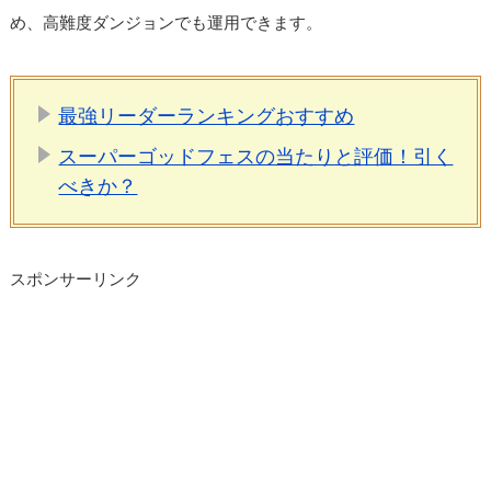
め、高難度ダンジョンでも運用できます。
最強リーダーランキングおすすめ
スーパーゴッドフェスの当たりと評価！引く
べきか？
スポンサーリンク