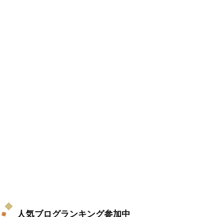
人気ブログランキング参加中