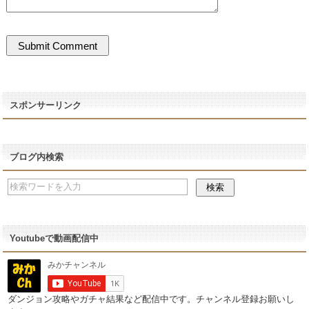
スポンサーリンク
ブログ内検索
Youtubeで動画配信中
ダンジョン攻略やガチャ結果など配信中です。チャンネル登録お願いし