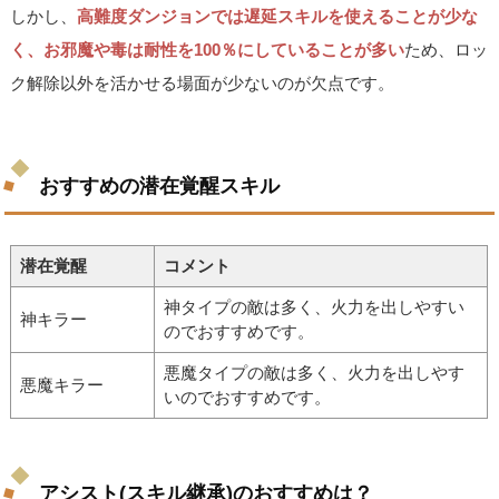
しかし、
高難度ダンジョンでは遅延スキルを使えることが少な
く、お邪魔や毒は耐性を100％にしていることが多い
ため、ロッ
ク解除以外を活かせる場面が少ないのが欠点です。
おすすめの潜在覚醒スキル
潜在覚醒
コメント
神タイプの敵は多く、火力を出しやすい
神キラー
のでおすすめです。
悪魔タイプの敵は多く、火力を出しやす
悪魔キラー
いのでおすすめです。
アシスト(スキル継承)のおすすめは？