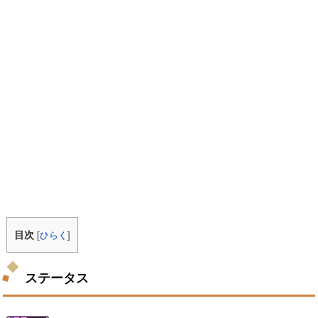
目次
[
ひらく
]
ステータス