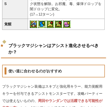
S
ク状態を解除。お邪魔、毒、爆弾ドロップを
闇ドロップに変化。
(17→12ターン)
覚醒
ブラックマジシャンはアシスト進化させるべき
か？
使い道に合わせるのがおすすめ
ブラックマジシャン装備はスキブと強化用キラー、能力覚醒用
キラーを付与できるアシストモンスターです。攻略パーティー
では使えないものの、
周回やランダンでは活躍できる可能性が