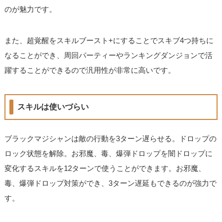
のが魅力です。
また、超覚醒をスキルブースト+にすることでスキブ4つ持ちに
なることができ、周回パーティーやランキングダンジョンで活
躍することができるので汎用性が非常に高いです。
スキルは使いづらい
ブラックマジシャンは敵の行動を3ターン遅らせる。ドロップの
ロック状態を解除。お邪魔、毒、爆弾ドロップを闇ドロップに
変化するスキルを12ターンで使うことができます。お邪魔、
毒、爆弾ドロップ対策ができ、3ターン遅延もできるのが強力で
す。