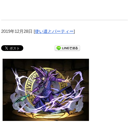
2019年12月28日
[
使い道とパーティー
]