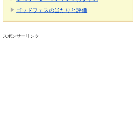
ゴッドフェスの当たりと評価
スポンサーリンク