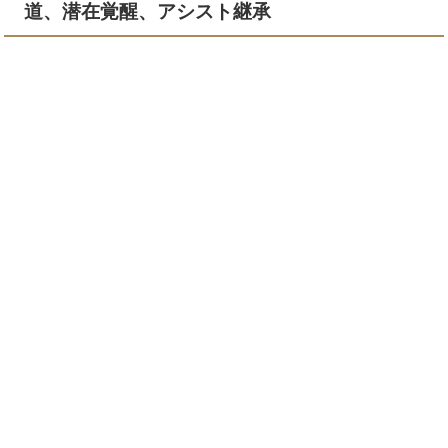
道、潜在覚醒、アシスト継承