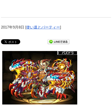
2017年9月8日
[
使い道とパーティー
]