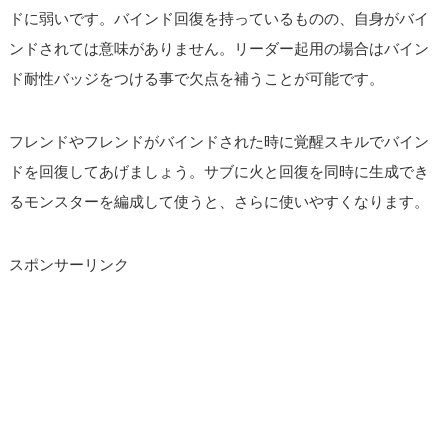
ドに弱いです。バインド回復を持っているものの、自身がバイ
ンドされては意味がありません。リーダー起用の場合はバイン
ド耐性バッジをつける事で欠点を補うことが可能です。
フレンドやフレンドがバインドされた時に覚醒スキルでバイン
ドを回復してあげましょう。サブに火と回復を同時に生成でき
るモンスターを編成して使うと、さらに使いやすくなります。
スポンサーリンク