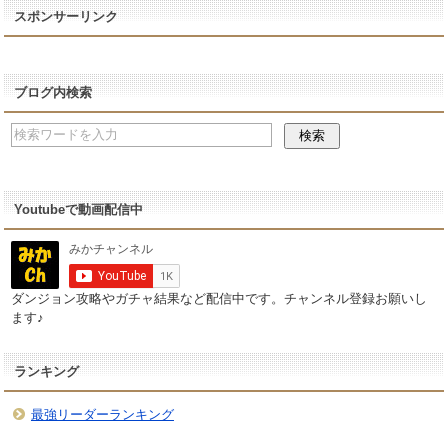
スポンサーリンク
ブログ内検索
Youtubeで動画配信中
ダンジョン攻略やガチャ結果など配信中です。チャンネル登録お願いし
ます♪
ランキング
最強リーダーランキング