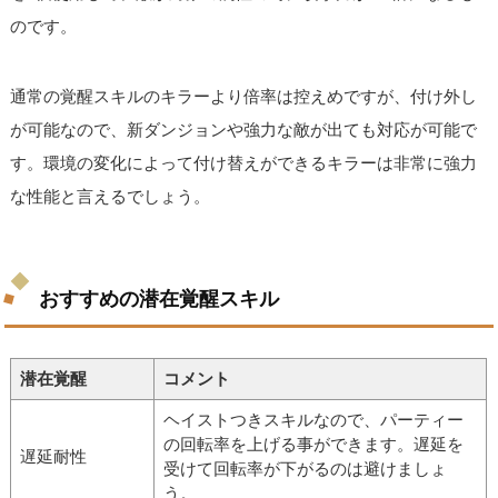
のです。
通常の覚醒スキルのキラーより倍率は控えめですが、付け外し
が可能なので、新ダンジョンや強力な敵が出ても対応が可能で
す。環境の変化によって付け替えができるキラーは非常に強力
な性能と言えるでしょう。
おすすめの潜在覚醒スキル
潜在覚醒
コメント
ヘイストつきスキルなので、パーティー
の回転率を上げる事ができます。遅延を
遅延耐性
受けて回転率が下がるのは避けましょ
う。