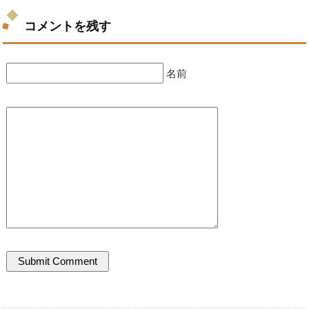
コメントを残す
名前