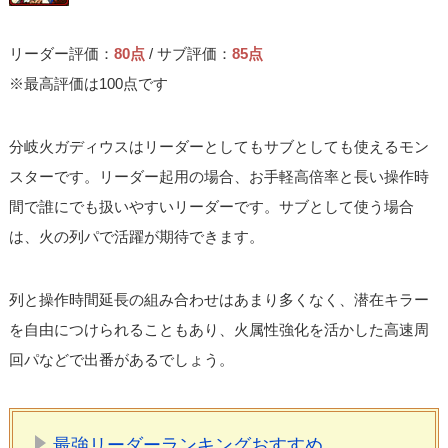
リーダー評価：
80点
/ サブ評価：
85点
※最高評価は100点です
分岐火ガディウスはリーダーとしてもサブとしても使えるモン
スターです。リーダー起用の場合、お手軽高倍率と長い操作時
間で誰にでも扱いやすいリーダーです。サブとして使う場合
は、火の列パで活躍が期待できます。
列と操作時間延長の組み合わせはあまり多くなく、潜在キラー
を自由につけられることもあり、火属性強化を活かした高速周
回パなどで出番があるでしょう。
最強リーダーランキングおすすめ