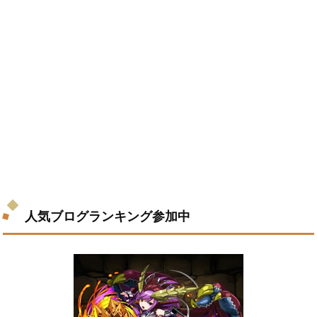
人気ブログランキング参加中