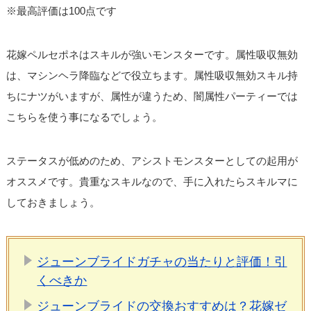
※最高評価は100点です
花嫁ペルセポネはスキルが強いモンスターです。属性吸収無効
は、マシンヘラ降臨などで役立ちます。属性吸収無効スキル持
ちにナツがいますが、属性が違うため、闇属性パーティーでは
こちらを使う事になるでしょう。
ステータスが低めのため、アシストモンスターとしての起用が
オススメです。貴重なスキルなので、手に入れたらスキルマに
しておきましょう。
ジューンブライドガチャの当たりと評価！引
くべきか
ジューンブライドの交換おすすめは？花嫁ゼ