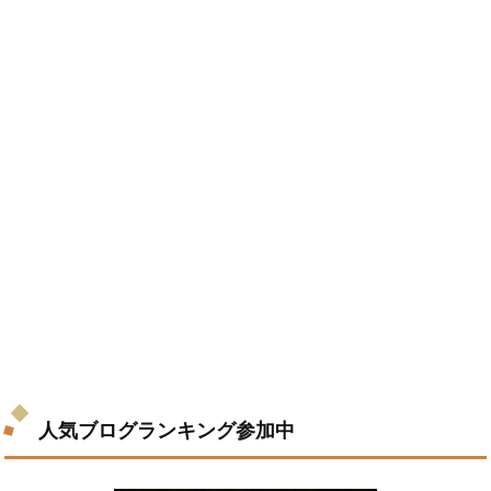
人気ブログランキング参加中