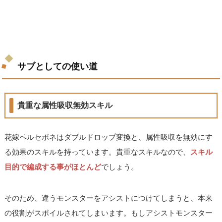
サブとしての使い道
貴重な属性吸収無効スキル
花嫁ペルセポネはダブルドロップ変換と、属性吸収を無効にす
る効果のスキルを持っています。貴重なスキルなので、
スキル
目的で編成する事がほとんど
でしょう。
そのため、違うモンスターをアシストにつけてしまうと、本来
の役割がスポイルされてしまいます。もしアシストモンスター