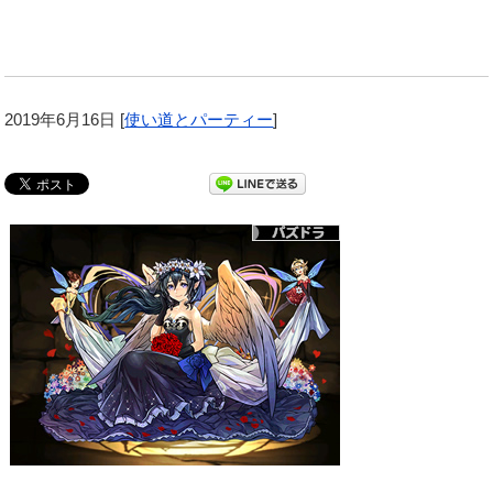
2019年6月16日
[
使い道とパーティー
]