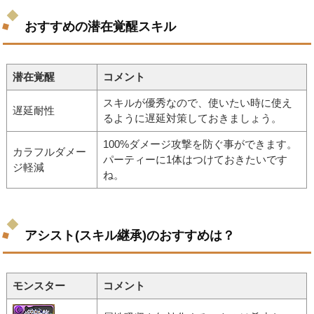
おすすめの潜在覚醒スキル
潜在覚醒
コメント
スキルが優秀なので、使いたい時に使え
遅延耐性
るように遅延対策しておきましょう。
100%ダメージ攻撃を防ぐ事ができます。
カラフルダメー
パーティーに1体はつけておきたいです
ジ軽減
ね。
アシスト(スキル継承)のおすすめは？
モンスター
コメント