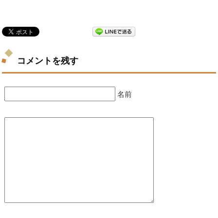
コメントを残す
名前