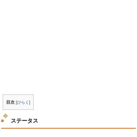
目次
[
ひらく
]
ステータス