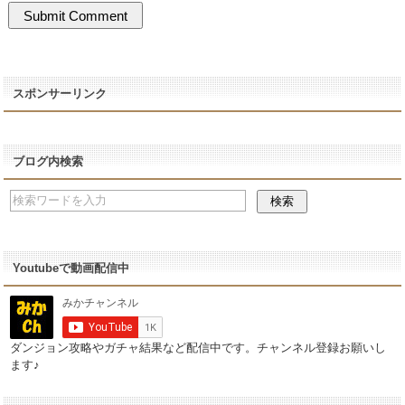
スポンサーリンク
ブログ内検索
Youtubeで動画配信中
ダンジョン攻略やガチャ結果など配信中です。チャンネル登録お願いし
ます♪