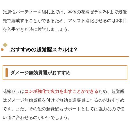
光属性パーティーを組む上では、本体の花嫁ゼラを2体まで最優
先で編成することができるため、アシスト進化させるのは3体目
を入手できた時に検討しましょう。
おすすめの超覚醒スキルは？
ダメージ無効貫通がおすすめ
花嫁ゼラは
コンボ強化で火力を出すことができる
ため、超覚醒
はダメージ無効貫通を付けて無効貫通要員にするのがおすすめ
です。また、その他の超覚醒もサポートとしては強力なので使
い道に合わせるのがいいでしょう。