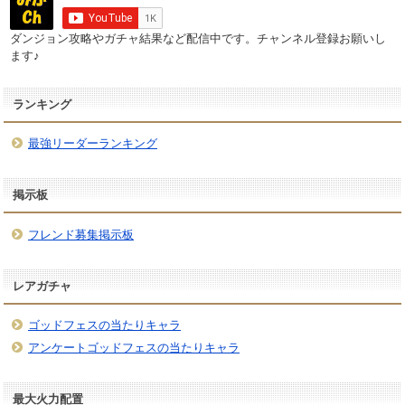
ダンジョン攻略やガチャ結果など配信中です。チャンネル登録お願いし
ます♪
ランキング
最強リーダーランキング
掲示板
フレンド募集掲示板
レアガチャ
ゴッドフェスの当たりキャラ
アンケートゴッドフェスの当たりキャラ
最大火力配置