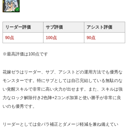
リーダー評価
サブ評価
アシスト評価
90点
100点
90点
※最高評価は100点です
花嫁ゼラはリーダー、サブ、アシストどの運用方法でも優秀な
モンスターです。特にサブとしては自己完結している無駄のな
い覚醒スキルで非常に高い火力が出せます。また、スキルは強
力なロック解除付き2色陣+2コンボ加算と使い勝手が非常に良
いのも優秀です。
リーダーとしては全パラ補正とダメージ軽減を兼ね備えてい