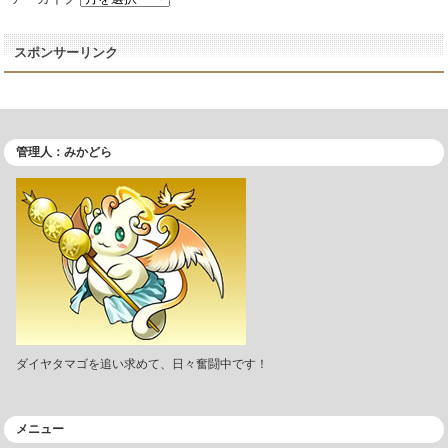
スポンサーリンク
管理人：みかどら
ダイヤタマゴを追い求めて、日々奮闘中です！
メニュー