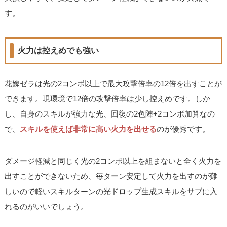
す。
火力は控えめでも強い
花嫁ゼラは光の2コンボ以上で最大攻撃倍率の12倍を出すことが
できます。現環境で12倍の攻撃倍率は少し控えめです。しか
し、自身のスキルが強力な光、回復の2色陣+2コンボ加算なの
で、
スキルを使えば非常に高い火力を出せる
のが優秀です。
ダメージ軽減と同じく光の2コンボ以上を組まないと全く火力を
出すことができないため、毎ターン安定して火力を出すのが難
しいので軽いスキルターンの光ドロップ生成スキルをサブに入
れるのがいいでしょう。