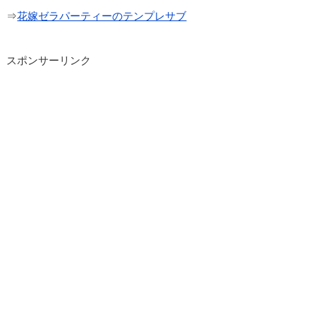
⇒
花嫁ゼラパーティーのテンプレサブ
スポンサーリンク