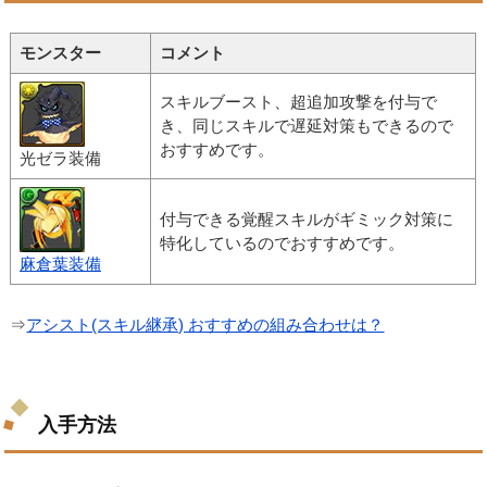
モンスター
コメント
スキルブースト、超追加攻撃を付与で
き、同じスキルで遅延対策もできるので
おすすめです。
光ゼラ装備
付与できる覚醒スキルがギミック対策に
特化しているのでおすすめです。
麻倉葉装備
⇒
アシスト(スキル継承) おすすめの組み合わせは？
入手方法