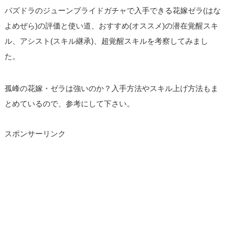
パズドラのジューンブライドガチャで入手できる花嫁ゼラ(はな
よめぜら)の評価と使い道、おすすめ(オススメ)の潜在覚醒スキ
ル、アシスト(スキル継承)、超覚醒スキルを考察してみまし
た。
孤峰の花嫁・ゼラは強いのか？入手方法やスキル上げ方法もま
とめているので、参考にして下さい。
スポンサーリンク