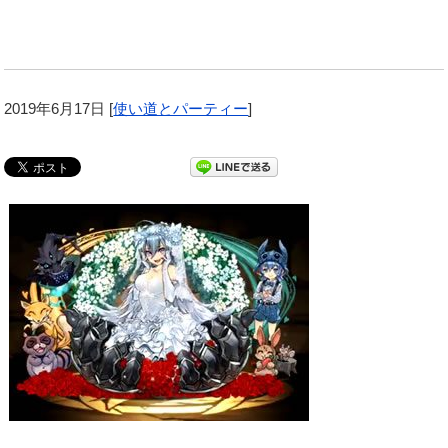
2019年6月17日
[
使い道とパーティー
]