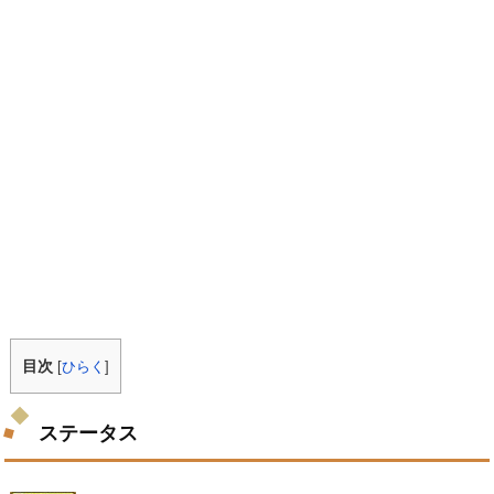
目次
[
ひらく
]
ステータス