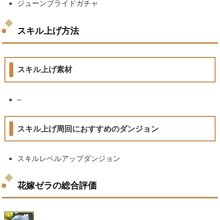
ジューンブライドガチャ
スキル上げ方法
スキル上げ素材
–
スキル上げ周回におすすめのダンジョン
スキルレベルアップダンジョン
花嫁ゼラの総合評価