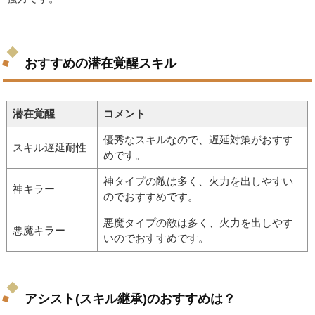
おすすめの潜在覚醒スキル
潜在覚醒
コメント
優秀なスキルなので、遅延対策がおすす
スキル遅延耐性
めです。
神タイプの敵は多く、火力を出しやすい
神キラー
のでおすすめです。
悪魔タイプの敵は多く、火力を出しやす
悪魔キラー
いのでおすすめです。
アシスト(スキル継承)のおすすめは？