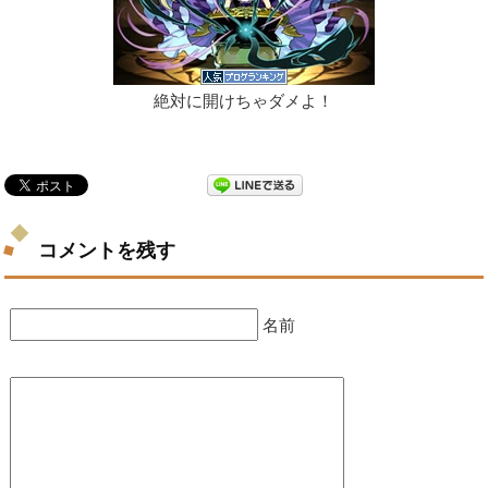
絶対に開けちゃダメよ！
コメントを残す
名前