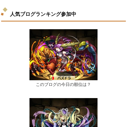
人気ブログランキング参加中
このブログの今日の順位は？