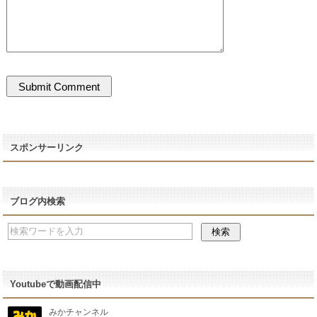
スポンサーリンク
ブログ内検索
Youtubeで動画配信中