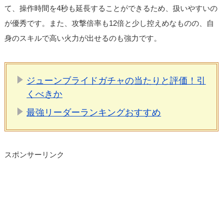
て、操作時間を4秒も延長することができるため、扱いやすいの
が優秀です。また、攻撃倍率も12倍と少し控えめなものの、自
身のスキルで高い火力が出せるのも強力です。
ジューンブライドガチャの当たりと評価！引
くべきか
最強リーダーランキングおすすめ
スポンサーリンク