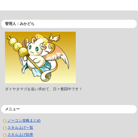
管理人：みかどら
ダイヤタマゴを追い求めて、日々奮闘中です！
メニュー
ノーコン攻略まとめ
スキル上げ一覧
スキル上げ効率