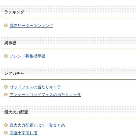
ランキング
最強リーダーランキング
掲示板
フレンド募集掲示板
レアガチャ
ゴッドフェスの当たりキャラ
アンケートゴッドフェスの当たりキャラ
最大火力配置
最大火力配置とは？一覧まとめ
回復十字消し用