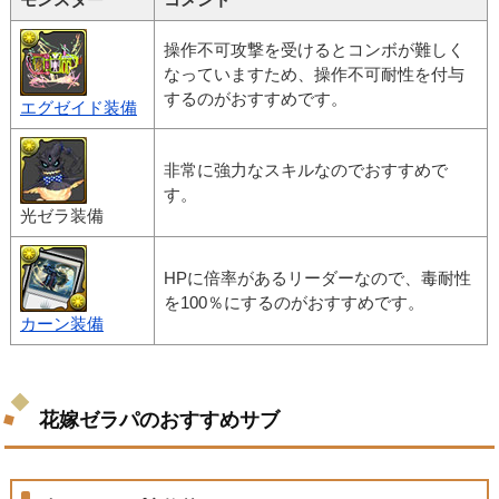
操作不可攻撃を受けるとコンボが難しく
なっていますため、操作不可耐性を付与
するのがおすすめです。
エグゼイド装備
非常に強力なスキルなのでおすすめで
す。
光ゼラ装備
HPに倍率があるリーダーなので、毒耐性
を100％にするのがおすすめです。
カーン装備
花嫁ゼラパのおすすめサブ