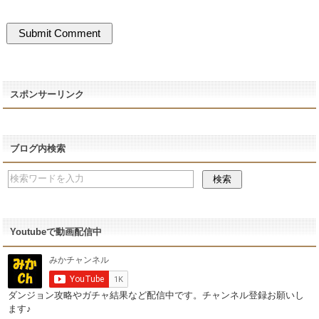
スポンサーリンク
ブログ内検索
Youtubeで動画配信中
ダンジョン攻略やガチャ結果など配信中です。チャンネル登録お願いし
ます♪