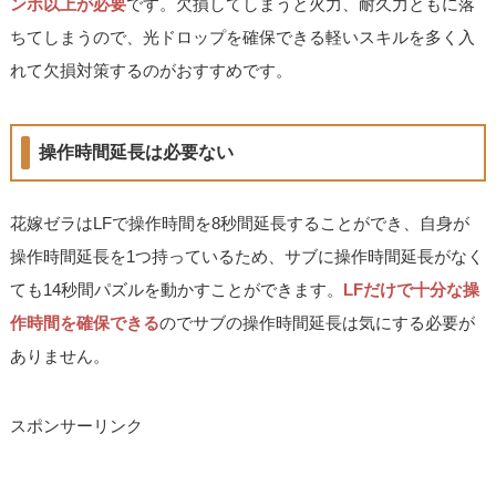
ンボ以上が必要
です。欠損してしまうと火力、耐久力ともに落
ちてしまうので、光ドロップを確保できる軽いスキルを多く入
れて欠損対策するのがおすすめです。
操作時間延長は必要ない
花嫁ゼラはLFで操作時間を8秒間延長することができ、自身が
操作時間延長を1つ持っているため、サブに操作時間延長がなく
ても14秒間パズルを動かすことができます。
LFだけで十分な操
作時間を確保できる
のでサブの操作時間延長は気にする必要が
ありません。
スポンサーリンク