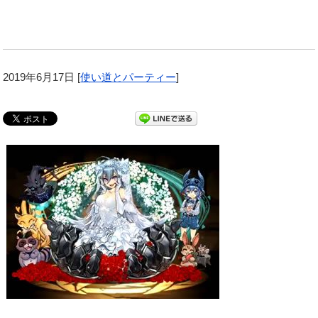
2019年6月17日
[
使い道とパーティー
]