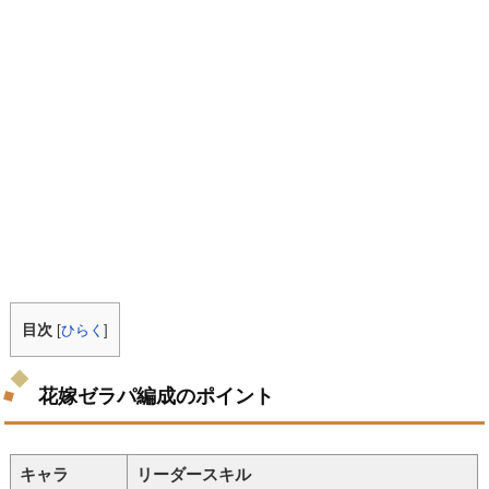
目次
[
ひらく
]
花嫁ゼラパ編成のポイント
キャラ
リーダースキル