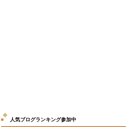
人気ブログランキング参加中