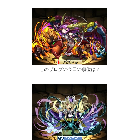
このブログの今日の順位は？