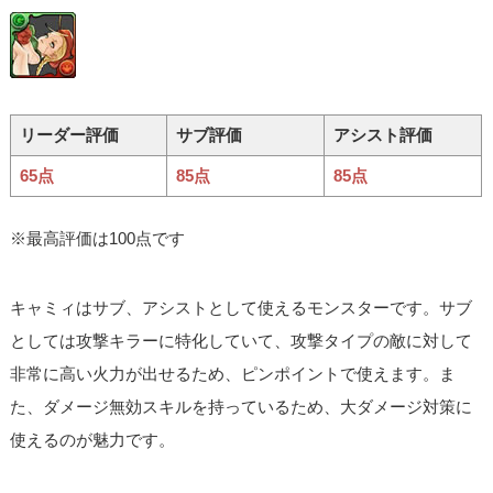
リーダー評価
サブ評価
アシスト評価
65点
85点
85点
※最高評価は100点です
キャミィはサブ、アシストとして使えるモンスターです。サブ
としては攻撃キラーに特化していて、攻撃タイプの敵に対して
非常に高い火力が出せるため、ピンポイントで使えます。ま
た、ダメージ無効スキルを持っているため、大ダメージ対策に
使えるのが魅力です。