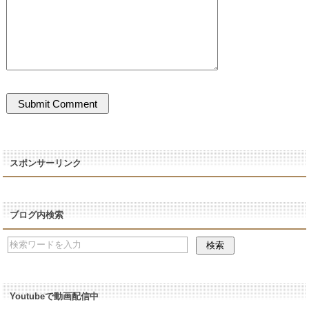
スポンサーリンク
ブログ内検索
Youtubeで動画配信中