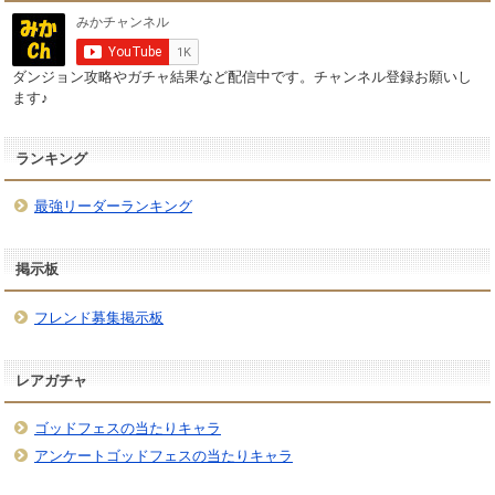
ダンジョン攻略やガチャ結果など配信中です。チャンネル登録お願いし
ます♪
ランキング
最強リーダーランキング
掲示板
フレンド募集掲示板
レアガチャ
ゴッドフェスの当たりキャラ
アンケートゴッドフェスの当たりキャラ