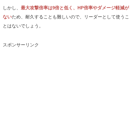
しかし、
最大攻撃倍率は9倍と低く、HP倍率やダメージ軽減が
ない
ため、耐久することも難しいので、リーダーとして使うこ
とはないでしょう。
スポンサーリンク