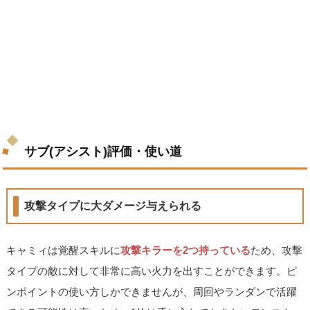
サブ(アシスト)評価・使い道
攻撃タイプに大ダメージ与えられる
キャミィは覚醒スキルに
攻撃キラーを2つ持っている
ため、攻撃
タイプの敵に対して非常に高い火力を出すことができます。ピ
ンポイントの使い方しかできませんが、周回やランダンで活躍