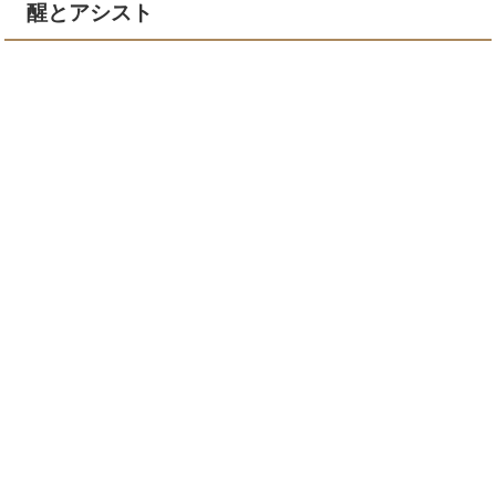
醒とアシスト