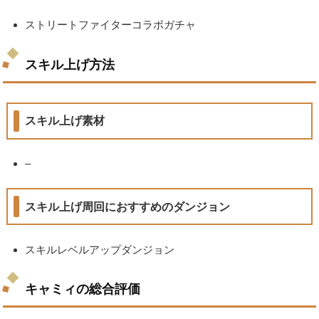
ストリートファイターコラボガチャ
スキル上げ方法
スキル上げ素材
–
スキル上げ周回におすすめのダンジョン
スキルレベルアップダンジョン
キャミィの総合評価