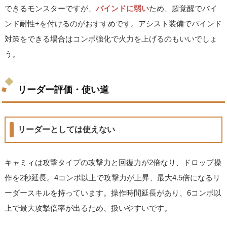
できるモンスターですが、
バインドに弱い
ため、超覚醒でバイ
ンド耐性+を付けるのがおすすめです。アシスト装備でバインド
対策をできる場合はコンボ強化で火力を上げるのもいいでしょ
う。
リーダー評価・使い道
リーダーとしては使えない
キャミィは攻撃タイプの攻撃力と回復力が2倍なり、ドロップ操
作を2秒延長。4コンボ以上で攻撃力が上昇、最大4.5倍になるリ
ーダースキルを持っています。操作時間延長があり、6コンボ以
上で最大攻撃倍率が出るため、扱いやすいです。