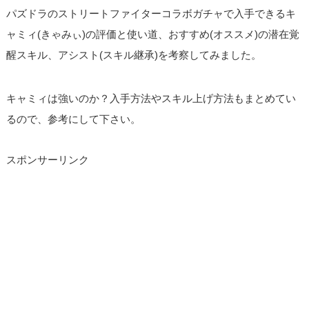
パズドラのストリートファイターコラボガチャで入手できるキ
ャミィ(きゃみぃ)の評価と使い道、おすすめ(オススメ)の潜在覚
醒スキル、アシスト(スキル継承)を考察してみました。
キャミィは強いのか？入手方法やスキル上げ方法もまとめてい
るので、参考にして下さい。
スポンサーリンク