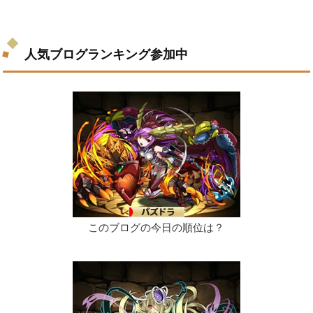
人気ブログランキング参加中
このブログの今日の順位は？