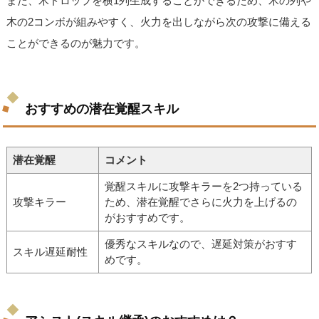
また、木ドロップを横1列生成することができるため、木の列や
木の2コンボが組みやすく、火力を出しながら次の攻撃に備える
ことができるのが魅力です。
おすすめの潜在覚醒スキル
潜在覚醒
コメント
覚醒スキルに攻撃キラーを2つ持っている
攻撃キラー
ため、潜在覚醒でさらに火力を上げるの
がおすすめです。
優秀なスキルなので、遅延対策がおすす
スキル遅延耐性
めです。