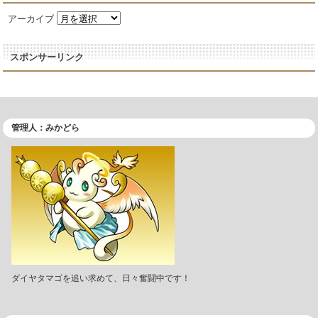
アーカイブ
スポンサーリンク
管理人：みかどら
ダイヤタマゴを追い求めて、日々奮闘中です！