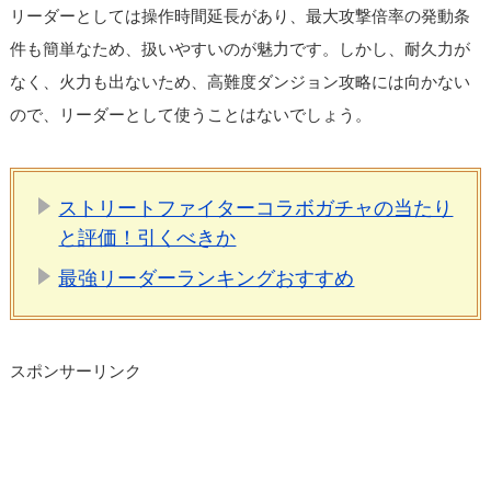
リーダーとしては操作時間延長があり、最大攻撃倍率の発動条
件も簡単なため、扱いやすいのが魅力です。しかし、耐久力が
なく、火力も出ないため、高難度ダンジョン攻略には向かない
ので、リーダーとして使うことはないでしょう。
ストリートファイターコラボガチャの当たり
と評価！引くべきか
最強リーダーランキングおすすめ
スポンサーリンク