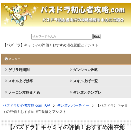
【パズドラ】キャミィの評価！おすすめ潜在覚醒とアシスト
メニュー
ゲリラ時間割
ダンジョン攻略
スキル上げ効率
スキル上げ一覧
ノーコン攻略まとめ
使い道とテンプレ
パズドラ初心者攻略.com TOP
使い道とパーティー
【パズドラ】キャミ
ィの評価！おすすめ潜在覚醒とアシスト
【パズドラ】キャミィの評価！おすすめ潜在覚