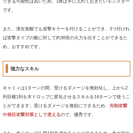
できる可能性は高いため、1体は手に入れておきたいモンスター
です。
また、潜在覚醒でも攻撃キラーを付けることができ、3つ付けれ
ば攻撃タイプの敵に対して約30倍の火力を出すことができるた
め、おすすめです。
強力なスキル
キャミィは1ターンの間、受けるダメージを無効化し、上から2
列目横1列を木ドロップに変化させるスキルを14ターンで使うこ
とができます。受けるダメージを無効にできるため、
先制攻撃
や発狂攻撃対策として使える
ので、優秀です。