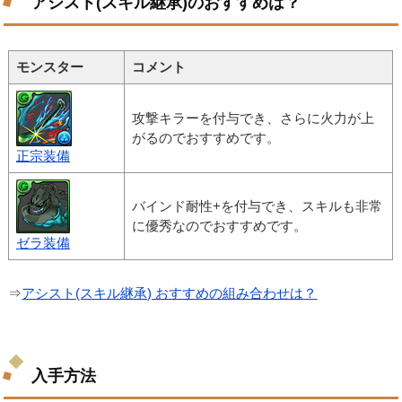
アシスト(スキル継承)のおすすめは？
モンスター
コメント
攻撃キラーを付与でき、さらに火力が上
がるのでおすすめです。
正宗装備
バインド耐性+を付与でき、スキルも非常
に優秀なのでおすすめです。
ゼラ装備
⇒
アシスト(スキル継承) おすすめの組み合わせは？
入手方法