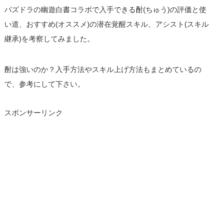
パズドラの幽遊白書コラボで入手できる酎(ちゅう)の評価と使
い道、おすすめ(オススメ)の潜在覚醒スキル、アシスト(スキル
継承)を考察してみました。
酎は強いのか？入手方法やスキル上げ方法もまとめているの
で、参考にして下さい。
スポンサーリンク