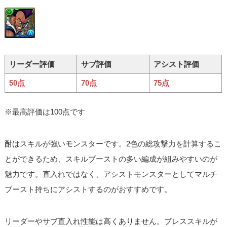
リーダー評価
サブ評価
アシスト評価
50点
70点
75点
※最高評価は100点です
酎はスキルが強いモンスターです。2色の総攻撃力を計算するこ
とができるため、スキルブーストの多い編成が組みやすいのが
魅力です。直入れではなく、アシストモンスターとしてマルチ
ブースト持ちにアシストするのがおすすめです。
リーダーやサブ直入れ性能は高くありません。ブレススキルが