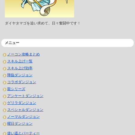
ダイヤタマゴを追い求めて、日々奮闘中です！
メニュー
ノーコン攻略まとめ
スキル上げ一覧
スキル上げ効率
降臨ダンジョン
コラボダンジョン
龍シリーズ
アンケートダンジョン
ゲリラダンジョン
スペシャルダンジョン
ノーマルダンジョン
曜日ダンジョン
使い道とパーティー