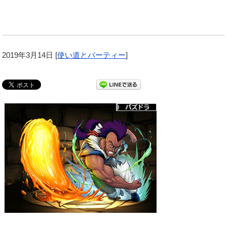
2019年3月14日
[
使い道とパーティー
]