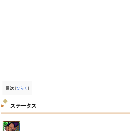
目次
[
ひらく
]
ステータス