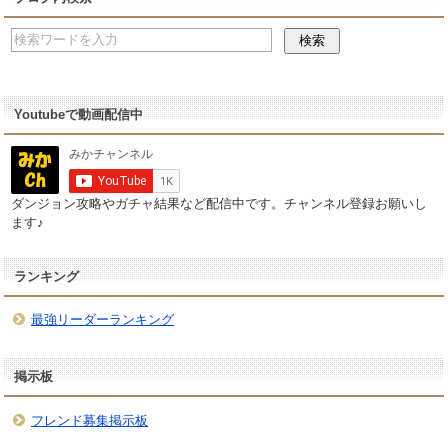
Youtubeで動画配信中
ダンジョン攻略やガチャ結果など配信中です。チャンネル登録お願いし
ます♪
ランキング
最強リーダーランキング
掲示板
フレンド募集掲示板