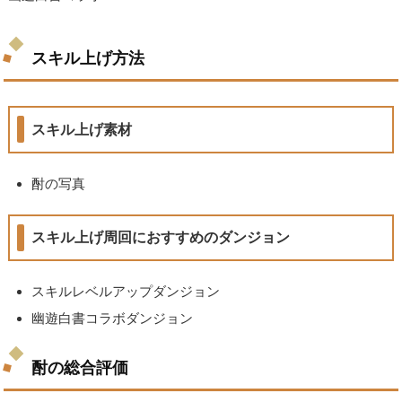
スキル上げ方法
スキル上げ素材
酎の写真
スキル上げ周回におすすめのダンジョン
スキルレベルアップダンジョン
幽遊白書コラボダンジョン
酎の総合評価