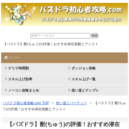
【パズドラ】酎(ちゅう)の評価！おすすめ潜在覚醒とアシスト
メニュー
ゲリラ時間割
ダンジョン攻略
スキル上げ効率
スキル上げ一覧
ノーコン攻略まとめ
使い道とテンプレ
パズドラ初心者攻略.com TOP
使い道とパーティー
【パズドラ】酎(ちゅ
う)の評価！おすすめ潜在覚醒とアシスト
【パズドラ】酎(ちゅう)の評価！おすすめ潜在