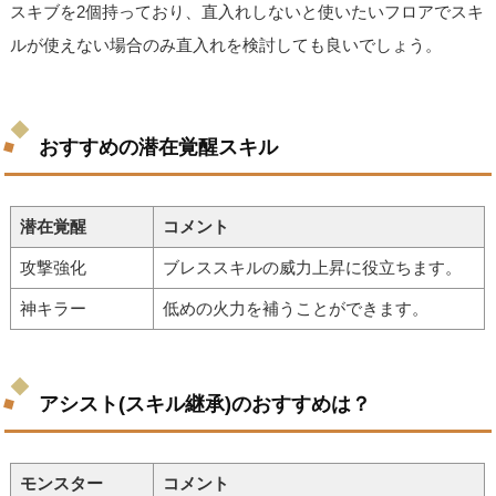
スキブを2個持っており、直入れしないと使いたいフロアでスキ
ルが使えない場合のみ直入れを検討しても良いでしょう。
おすすめの潜在覚醒スキル
潜在覚醒
コメント
攻撃強化
ブレススキルの威力上昇に役立ちます。
神キラー
低めの火力を補うことができます。
アシスト(スキル継承)のおすすめは？
モンスター
コメント