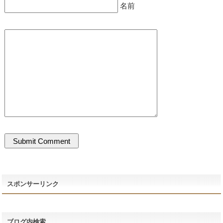
名前
スポンサーリンク
ブログ内検索