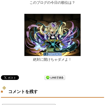
このブログの今日の順位は？
絶対に開けちゃダメよ！
コメントを残す