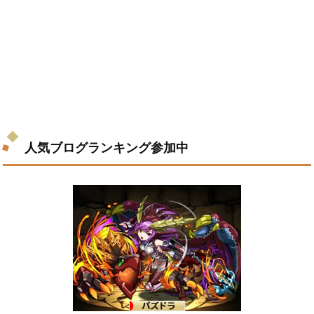
人気ブログランキング参加中