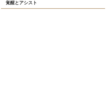
覚醒とアシスト