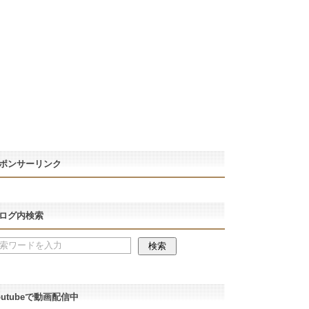
ポンサーリンク
ログ内検索
outubeで動画配信中