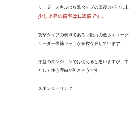
リーダースキルは攻撃タイプの回復力が少し上昇
少し上昇の倍率は1.35倍です。
攻撃タイプの弱点である回復力の低さをリーダ
リーダー候補キャラが多数存在しています。
序盤のダンジョンでは使えると思いますが、中
として使う理由が無さそうです。
スポンサーリンク