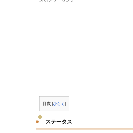
目次
[
ひらく
]
ステータス