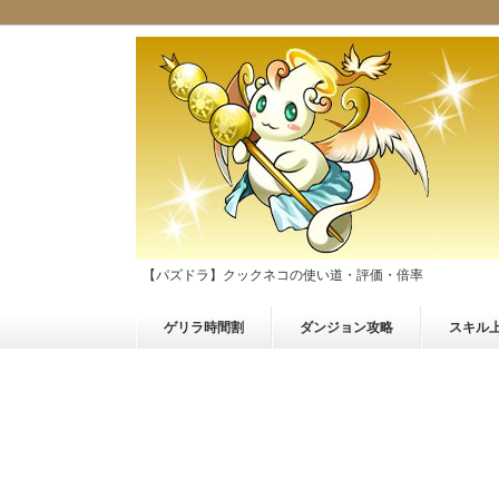
【パズドラ】クックネコの使い道・評価・倍率
ゲリラ時間割
ダンジョン攻略
スキル