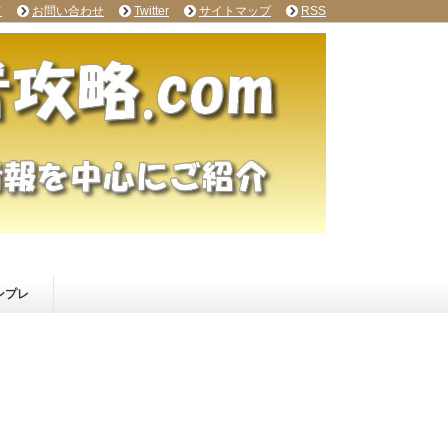
て
お問い合わせ
Twitter
サイトマップ
RSS
ンプレ