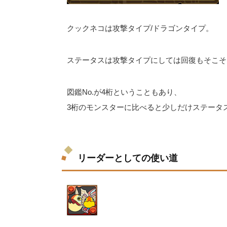
クックネコは攻撃タイプ/ドラゴンタイプ。
ステータスは攻撃タイプにしては回復もそこそ
図鑑No.が4桁ということもあり、
3桁のモンスターに比べると少しだけステータ
リーダーとしての使い道