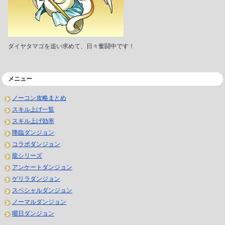
ダイヤタマゴを追い求めて、日々奮闘中です！
メニュー
ノーコン攻略まとめ
スキル上げ一覧
スキル上げ効率
降臨ダンジョン
コラボダンジョン
龍シリーズ
アンケートダンジョン
ゲリラダンジョン
スペシャルダンジョン
ノーマルダンジョン
曜日ダンジョン