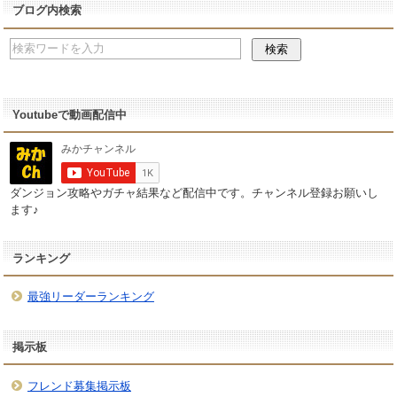
ブログ内検索
Youtubeで動画配信中
ダンジョン攻略やガチャ結果など配信中です。チャンネル登録お願いし
ます♪
ランキング
最強リーダーランキング
掲示板
フレンド募集掲示板