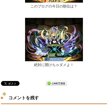
このブログの今日の順位は？
絶対に開けちゃダメよ！
コメントを残す