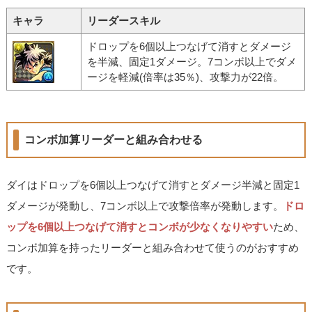
キャラ
リーダースキル
ドロップを6個以上つなげて消すとダメージ
を半減、固定1ダメージ。7コンボ以上でダメ
ージを軽減(倍率は35％)、攻撃力が22倍。
コンボ加算リーダーと組み合わせる
ダイはドロップを6個以上つなげて消すとダメージ半減と固定1
ダメージが発動し、7コンボ以上で攻撃倍率が発動します。
ドロ
ップを6個以上つなげて消すとコンボが少なくなりやすい
ため、
コンボ加算を持ったリーダーと組み合わせて使うのがおすすめ
です。