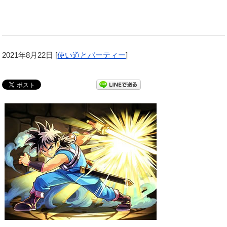
2021年8月22日
[
使い道とパーティー
]