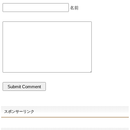
名前
スポンサーリンク