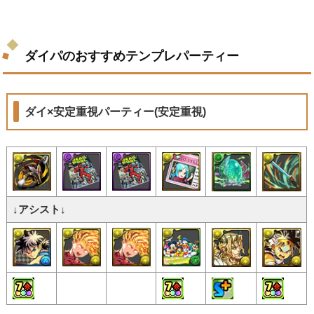
ダイパのおすすめテンプレパーティー
ダイ×安定重視パーティー(安定重視)
↓アシスト↓