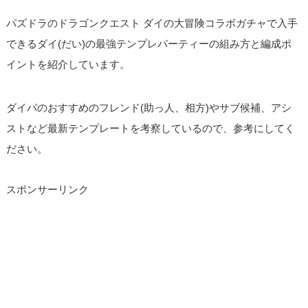
パズドラのドラゴンクエスト ダイの大冒険コラボガチャで入手
できるダイ(だい)の最強テンプレパーティーの組み方と編成ポ
イントを紹介しています。
ダイパのおすすめのフレンド(助っ人、相方)やサブ候補、アシ
ストなど最新テンプレートを考察しているので、参考にしてく
ださい。
スポンサーリンク