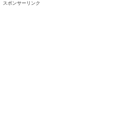
スポンサーリンク