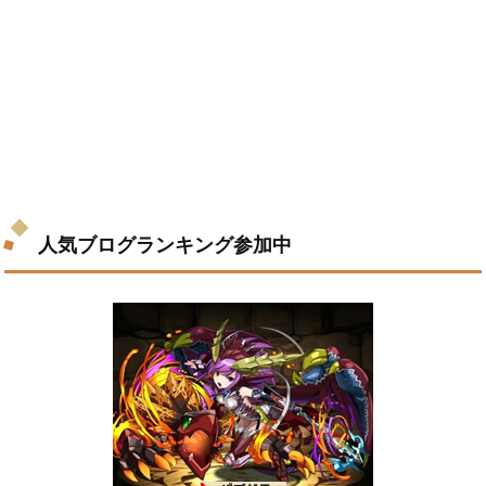
人気ブログランキング参加中