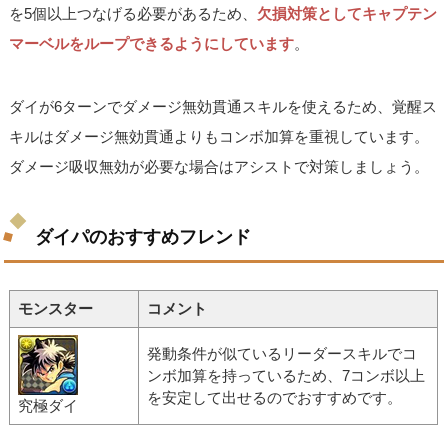
を5個以上つなげる必要があるため、
欠損対策としてキャプテン
マーベルをループできるようにしています
。
ダイが6ターンでダメージ無効貫通スキルを使えるため、覚醒ス
キルはダメージ無効貫通よりもコンボ加算を重視しています。
ダメージ吸収無効が必要な場合はアシストで対策しましょう。
ダイパのおすすめフレンド
モンスター
コメント
発動条件が似ているリーダースキルでコ
ンボ加算を持っているため、7コンボ以上
を安定して出せるのでおすすめです。
究極ダイ