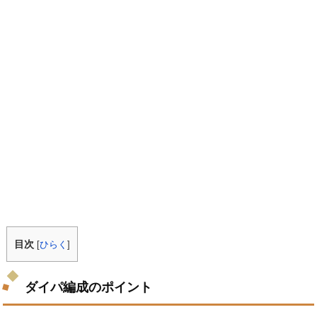
目次
[
ひらく
]
ダイパ編成のポイント