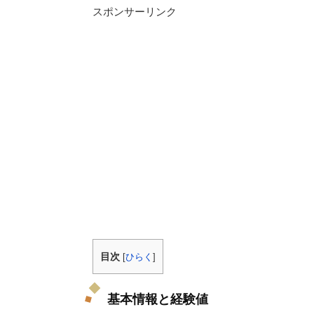
スポンサーリンク
目次
[
ひらく
]
基本情報と経験値