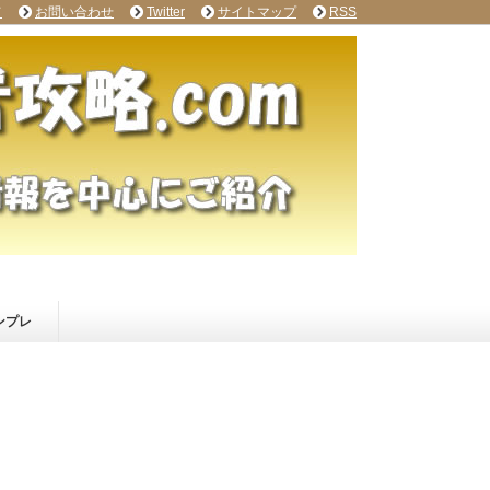
て
お問い合わせ
Twitter
サイトマップ
RSS
ンプレ