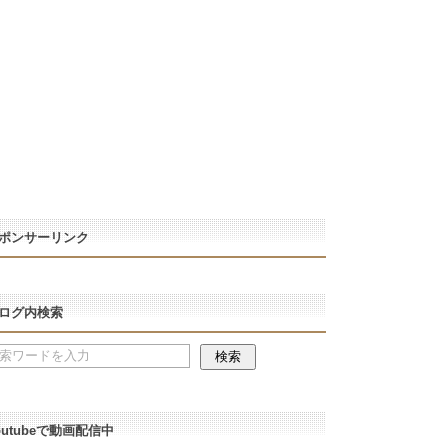
ポンサーリンク
ログ内検索
outubeで動画配信中