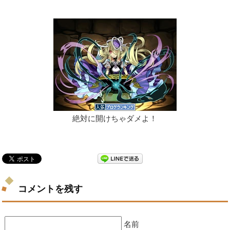
絶対に開けちゃダメよ！
コメントを残す
名前