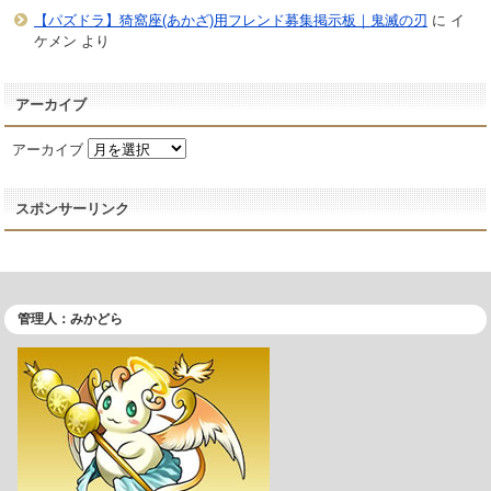
【パズドラ】猗窩座(あかざ)用フレンド募集掲示板｜鬼滅の刃
に
イ
ケメン
より
アーカイブ
アーカイブ
スポンサーリンク
管理人：みかどら