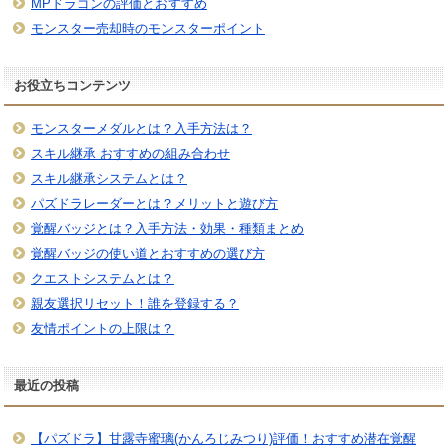
MPドラゴンの評価とおすすめ
モンスター売却時のモンスターポイント
お役立ちコンテンツ
モンスターメダルとは？入手方法は？
スキル継承 おすすめの組み合わせ
スキル継承システムとは？
パズドラレーダーとは？メリットと遊び方
覚醒バッジとは？入手方法・効果・種類まとめ
覚醒バッジの使い道とおすすめの選び方
クエストシステムとは？
親友選択リセット！誰を登録する？
友情ポイントの上限は？
最近の投稿
【パズドラ】甘露寺蜜璃(かんろじみつり)評価！おすすめ潜在覚醒