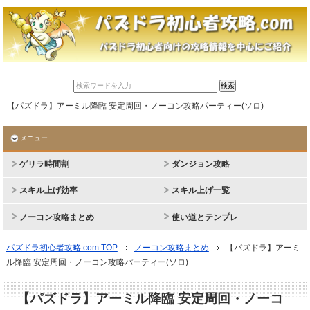
【パズドラ】アーミル降臨 安定周回・ノーコン攻略パーティー(ソロ)
メニュー
ゲリラ時間割
ダンジョン攻略
スキル上げ効率
スキル上げ一覧
ノーコン攻略まとめ
使い道とテンプレ
パズドラ初心者攻略.com TOP
ノーコン攻略まとめ
【パズドラ】アーミ
ル降臨 安定周回・ノーコン攻略パーティー(ソロ)
【パズドラ】アーミル降臨 安定周回・ノーコ