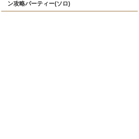
ン攻略パーティー(ソロ)