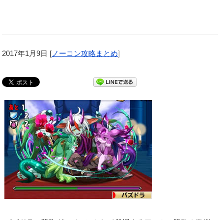
2017年1月9日
[
ノーコン攻略まとめ
]