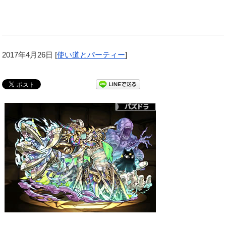
2017年4月26日
[
使い道とパーティー
]