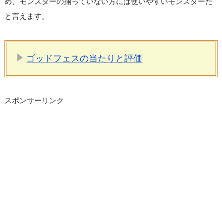
め、モンスターの揃っていない方には使いやすいモンスターだ
と言えます。
ゴッドフェスの当たりと評価
スポンサーリンク