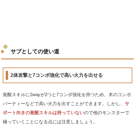
サブとしての使い道
2体攻撃と7コンボ強化で高い火力を出せる
覚醒スキルに2wayが2つと7コンボ強化を持つため、木のコンボ
パーティーなどで高い火力を出すことができます。しかし、
サ
ポート向きの覚醒スキルは持っていない
ので他のモンスターで
補っていくことになる点には注意しましょう。