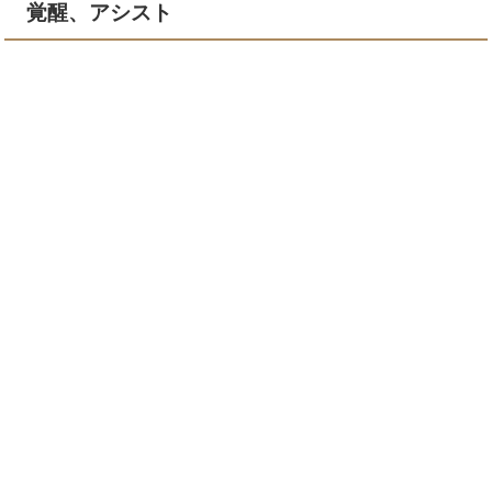
覚醒、アシスト