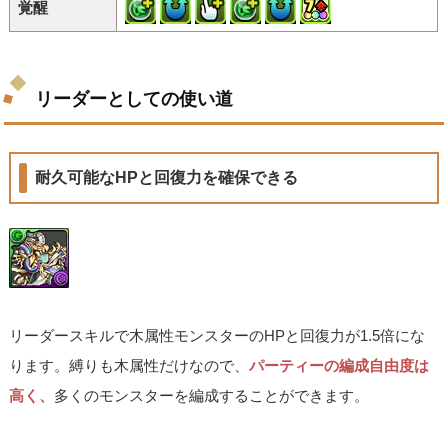
覚醒
リーダーとしての使い道
耐久可能なHPと回復力を確保できる
リーダースキルで木属性モンスターのHPと回復力が1.5倍にな
ります。縛りも木属性だけなので、
パーティーの編成自由度は
高く、
多くのモンスターを編成することができます。