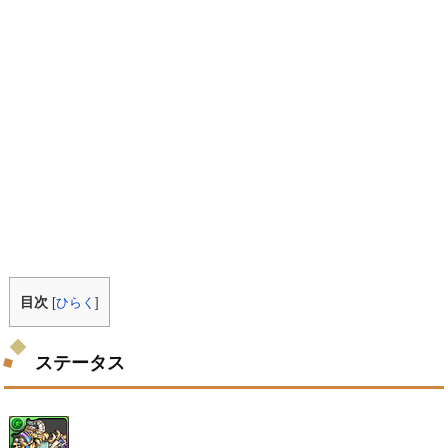
目次
[
ひらく
]
ステータス