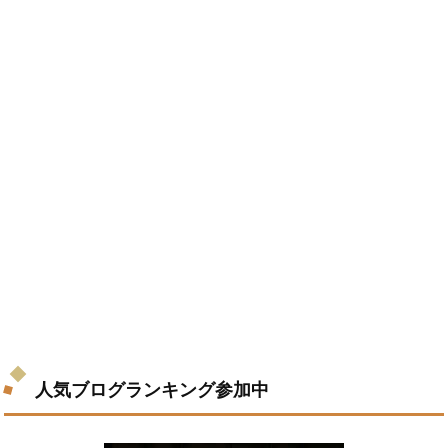
人気ブログランキング参加中