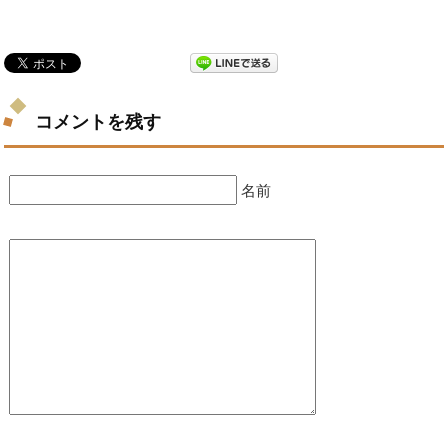
コメントを残す
名前