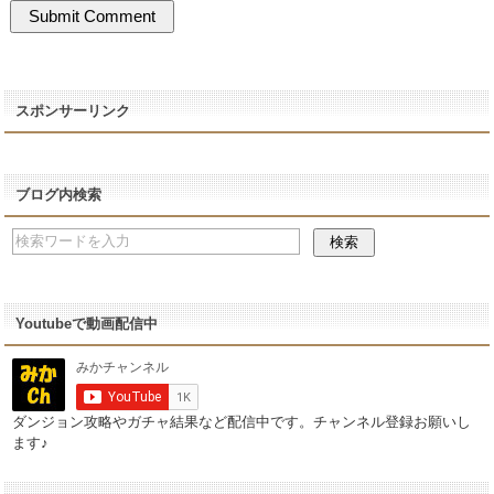
スポンサーリンク
ブログ内検索
Youtubeで動画配信中
ダンジョン攻略やガチャ結果など配信中です。チャンネル登録お願いし
ます♪