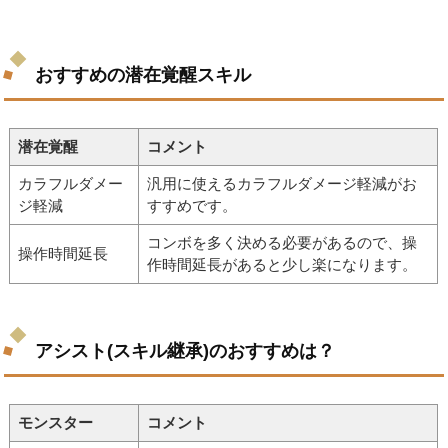
おすすめの潜在覚醒スキル
潜在覚醒
コメント
カラフルダメー
汎用に使えるカラフルダメージ軽減がお
ジ軽減
すすめです。
コンボを多く決める必要があるので、操
操作時間延長
作時間延長があると少し楽になります。
アシスト(スキル継承)のおすすめは？
モンスター
コメント