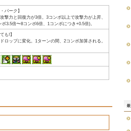
・パーク】
攻撃力と回復力が3倍。3コンボ以上で攻撃力が上昇、
ボ3.5倍〜8コンボ6倍、1コンボにつき+0.5倍)。
ても!】
ドロップに変化。1ターンの間、2コンボ加算される。
最