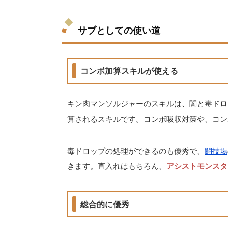
サブとしての使い道
コンボ加算スキルが使える
キン肉マンソルジャーのスキルは、闇と毒ドロ
算されるスキルです。コンボ吸収対策や、コン
毒ドロップの処理ができるのも優秀で、
闘技場
きます。直入れはもちろん、
アシストモンスタ
総合的に優秀