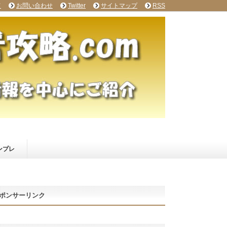
て
お問い合わせ
Twitter
サイトマップ
RSS
ンプレ
ポンサーリンク