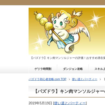
【パズドラ】キン肉マンソルジャーの評価！おすすめ潜在
ゲリラ時間割
ダンジョン攻略
スキル
パズドラ初心者攻略.com TOP
使い道とパーティー
【パズドラ】キン肉マンソルジャー
2019年5月19日
[
使い道とパーティー
]