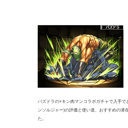
パズドラの×キン肉マンコラボガチャで入手で
ンソルジャー)の評価と使い道、おすすめの潜在
た。