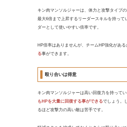
キン肉マンソルジャーは、体力と攻撃タイプの
最大6倍まで上昇するリーダースキルを持って
ダーとして使いやすい倍率です。
HP倍率はありませんが、チームHP強化がある
る
事ができます。
殴り合いは得意
キン肉マンソルジャーは高い回復力を持ってい
もHPを大量に回復する事ができる
でしょう。
るほど攻撃力の高い敵は苦手です。