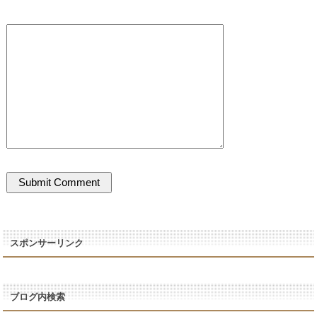
スポンサーリンク
ブログ内検索