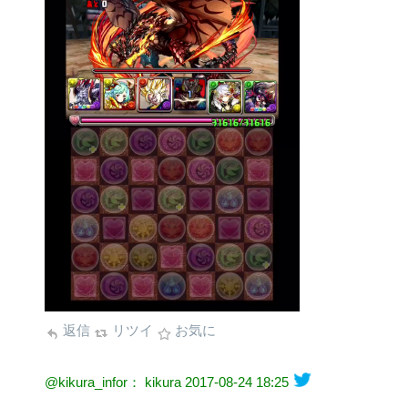
返信
リツイ
お気に
@kikura_infor： kikura
2017-08-24 18:25