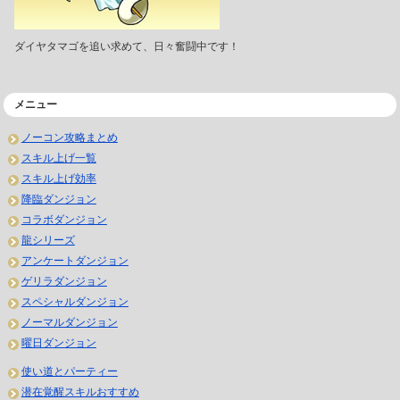
ダイヤタマゴを追い求めて、日々奮闘中です！
メニュー
ノーコン攻略まとめ
スキル上げ一覧
スキル上げ効率
降臨ダンジョン
コラボダンジョン
龍シリーズ
アンケートダンジョン
ゲリラダンジョン
スペシャルダンジョン
ノーマルダンジョン
曜日ダンジョン
使い道とパーティー
潜在覚醒スキルおすすめ