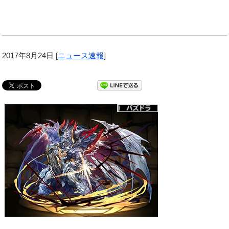
2017年8月24日
[
ニュース速報
]