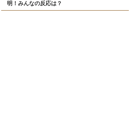
明！みんなの反応は？