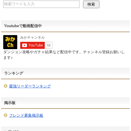
Youtubeで動画配信中
ダンジョン攻略やガチャ結果など配信中です。チャンネル登録お願いし
ます♪
ランキング
最強リーダーランキング
掲示板
フレンド募集掲示板