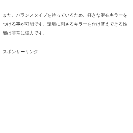
また、バランスタイプを持っているため、好きな潜在キラーを
つける事が可能です。環境に刺さるキラーを付け替えできる性
能は非常に強力です。
スポンサーリンク