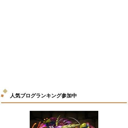
人気ブログランキング参加中