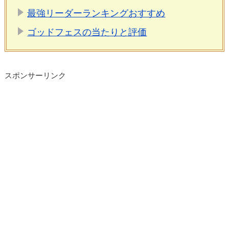
最強リーダーランキングおすすめ
ゴッドフェスの当たりと評価
スポンサーリンク