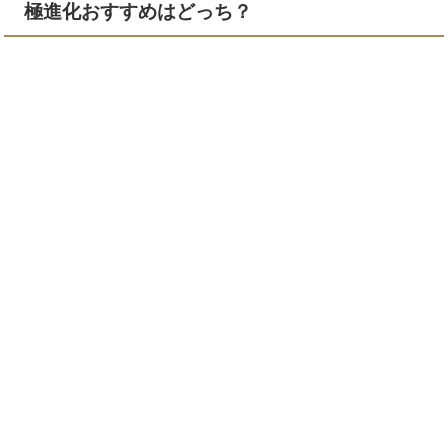
極進化おすすめはどっち？