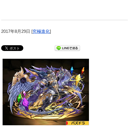
2017年8月29日
[
究極進化
]