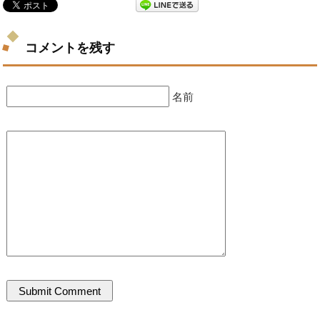
コメントを残す
名前