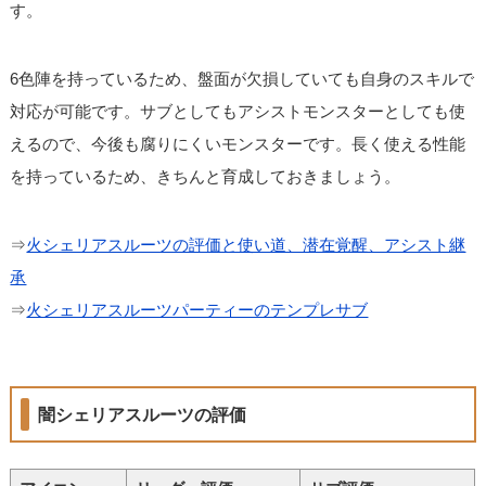
す。
6色陣を持っているため、盤面が欠損していても自身のスキルで
対応が可能です。サブとしてもアシストモンスターとしても使
えるので、今後も腐りにくいモンスターです。長く使える性能
を持っているため、きちんと育成しておきましょう。
⇒
火シェリアスルーツの評価と使い道、潜在覚醒、アシスト継
承
⇒
火シェリアスルーツパーティーのテンプレサブ
闇シェリアスルーツの評価