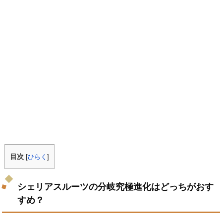
目次
[
ひらく
]
シェリアスルーツの分岐究極進化はどっちがおす
すめ？