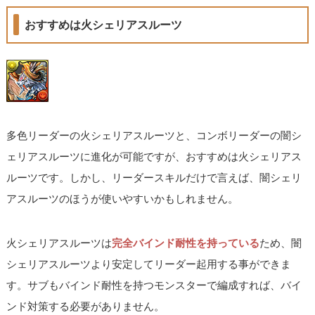
おすすめは火シェリアスルーツ
多色リーダーの火シェリアスルーツと、コンボリーダーの闇シ
ェリアスルーツに進化が可能ですが、おすすめは火シェリアス
ルーツです。しかし、リーダースキルだけで言えば、闇シェリ
アスルーツのほうが使いやすいかもしれません。
火シェリアスルーツは
完全バインド耐性を持っている
ため、闇
シェリアスルーツより安定してリーダー起用する事ができま
す。サブもバインド耐性を持つモンスターで編成すれば、バイ
ンド対策する必要がありません。