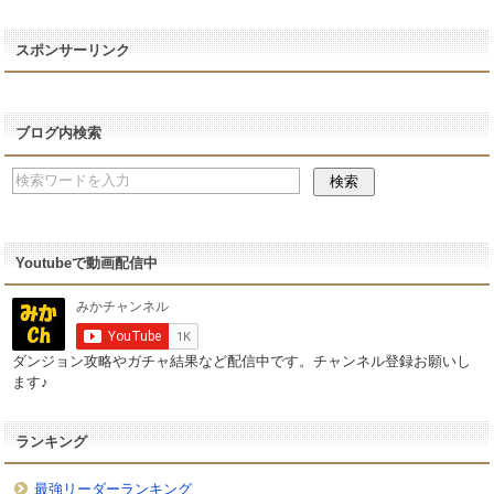
スポンサーリンク
ブログ内検索
Youtubeで動画配信中
ダンジョン攻略やガチャ結果など配信中です。チャンネル登録お願いし
ます♪
ランキング
最強リーダーランキング