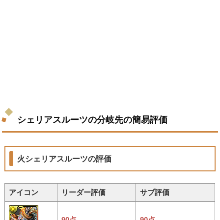
シェリアスルーツの分岐先の簡易評価
火シェリアスルーツの評価
アイコン
リーダー評価
サブ評価
90点
90点