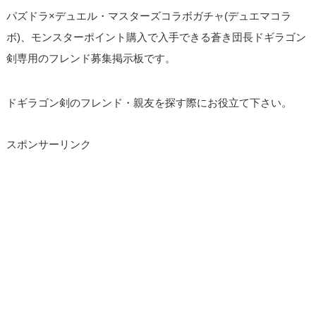
パズドラ×デュエル・マスターズコラボガチャ(デュエマコラ
ボ)、モンスターポイント購入で入手できる蒼き団長ドギラゴン
剣専用のフレンド募集掲示板です。
ドギラゴン剣のフレンド・親友を探す際にお役立て下さい。
スポンサーリンク