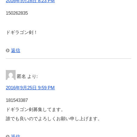
2016年9月28日 8:23 PM
150262835
ドギラゴン剣！
返信
匿名
より:
2016年9月25日 9:59 PM
181543387
ドギラゴン剣募集してます。
誰でも良いのでよろしくお願い申し上げます。
返信