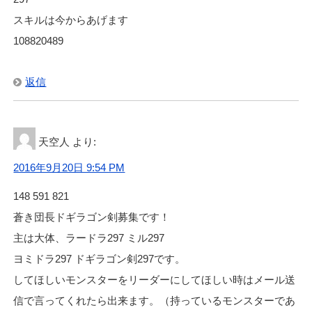
スキルは今からあげます
108820489
返信
天空人
より:
2016年9月20日 9:54 PM
148 591 821
蒼き団長ドギラゴン剣募集です！
主は大体、ラードラ297 ミル297
ヨミドラ297 ドギラゴン剣297です。
してほしいモンスターをリーダーにしてほしい時はメール送
信で言ってくれたら出来ます。（持っているモンスターであ