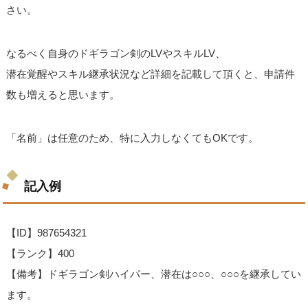
さい。
なるべく自身のドギラゴン剣のLVやスキルLV、
潜在覚醒やスキル継承状況など詳細を記載して頂くと、申請件
数も増えると思います。
「名前」は任意のため、特に入力しなくてもOKです。
記入例
【ID】987654321
【ランク】400
【備考】ドギラゴン剣ハイパー、潜在は○○○、○○○を継承してい
ます。