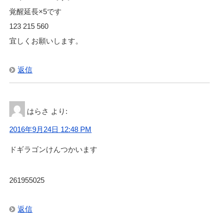
覚醒延長×5です
123 215 560
宜しくお願いします。
返信
はらさ
より:
2016年9月24日 12:48 PM
ドギラゴンけんつかいます
261955025
返信