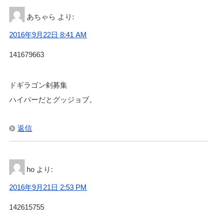
あちゃら
より:
2016年9月22日 8:41 AM
141679663
ドギラゴン剣募集
ハイパーだとグッジョブ。
返信
ho
より:
2016年9月21日 2:53 PM
142615755