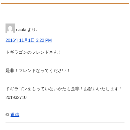
naoki
より:
2016年11月1日 3:20 PM
ドギラゴンのフレンドさん！
是非！フレンドなってください！
ドギラゴンをもっていないかたも是非！お願いいたします！
201932710
返信