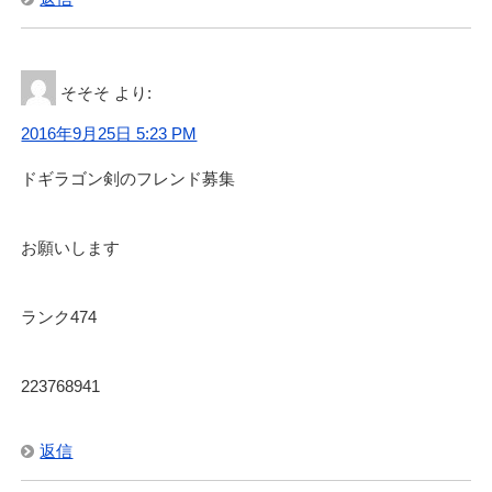
そそそ
より:
2016年9月25日 5:23 PM
ドギラゴン剣のフレンド募集
お願いします
ランク474
223768941
返信