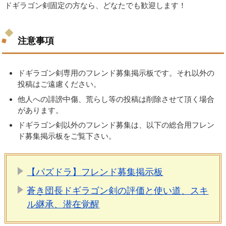
ドギラゴン剣固定の方なら、どなたでも歓迎します！
注意事項
ドギラゴン剣専用のフレンド募集掲示板です。それ以外の
投稿はご遠慮ください。
他人への誹謗中傷、荒らし等の投稿は削除させて頂く場合
があります。
ドギラゴン剣以外のフレンド募集は、以下の総合用フレン
ド募集掲示板をご覧下さい。
【パズドラ】フレンド募集掲示板
蒼き団長ドギラゴン剣の評価と使い道、スキ
ル継承、潜在覚醒