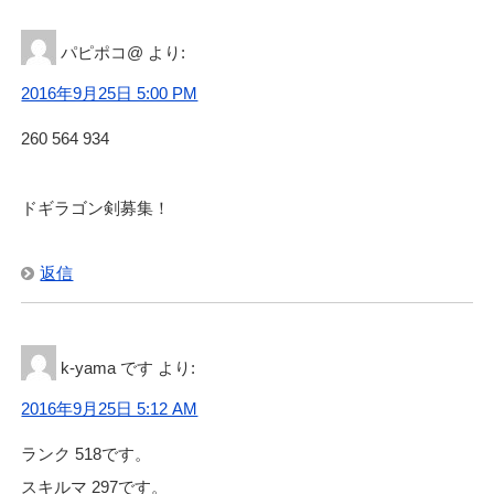
パピポコ@
より:
2016年9月25日 5:00 PM
260 564 934
ドギラゴン剣募集！
返信
k-yama です
より:
2016年9月25日 5:12 AM
ランク 518です。
スキルマ 297です。