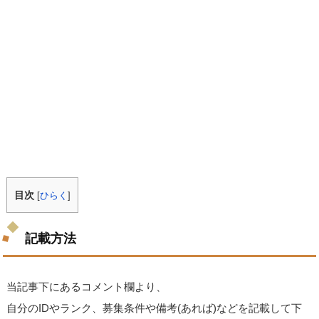
目次
[
ひらく
]
記載方法
当記事下にあるコメント欄より、
自分のIDやランク、募集条件や備考(あれば)などを記載して下