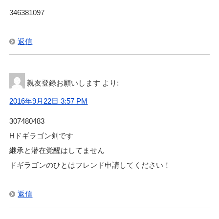
346381097
返信
親友登録お願いします
より:
2016年9月22日 3:57 PM
307480483
Hドギラゴン剣です
継承と潜在覚醒はしてません
ドギラゴンのひとはフレンド申請してください！
返信