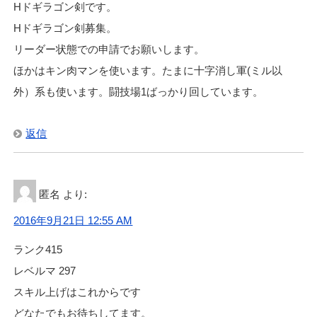
Hドギラゴン剣です。
Hドギラゴン剣募集。
リーダー状態での申請でお願いします。
ほかはキン肉マンを使います。たまに十字消し軍(ミル以
外）系も使います。闘技場1ばっかり回しています。
返信
匿名
より:
2016年9月21日 12:55 AM
ランク415
レベルマ 297
スキル上げはこれからです
どなたでもお待ちしてます。