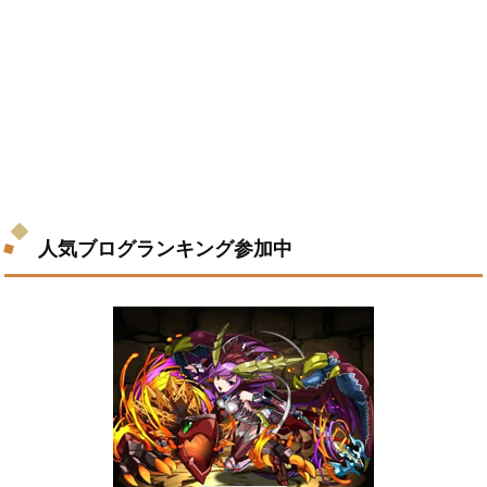
人気ブログランキング参加中