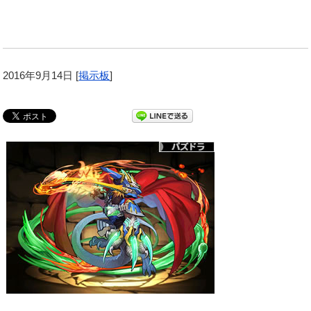
2016年9月14日
[
掲示板
]