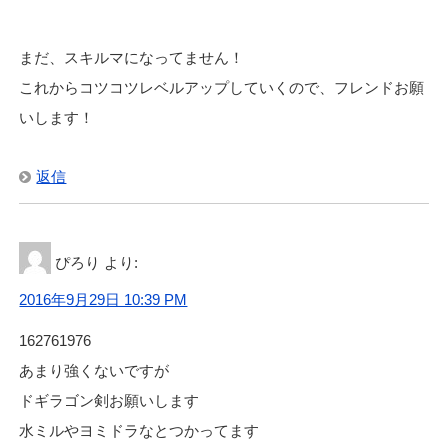
まだ、スキルマになってません！
これからコツコツレベルアップしていくので、フレンドお願
いします！
返信
ぴろり
より:
2016年9月29日 10:39 PM
162761976
あまり強くないですが
ドギラゴン剣お願いします
水ミルやヨミドラなとつかってます