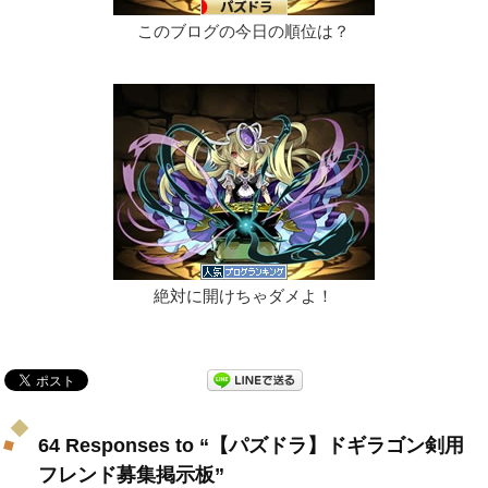
このブログの今日の順位は？
絶対に開けちゃダメよ！
64 Responses to “【パズドラ】ドギラゴン剣用
フレンド募集掲示板”