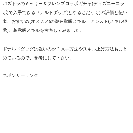
パズドラのミッキー＆フレンズコラボガチャ(ディズニーコラ
ボ)で入手できるドナルドダッグ(どなるどだっく)の評価と使い
道、おすすめ(オススメ)の潜在覚醒スキル、アシスト(スキル継
承)、超覚醒スキルを考察してみました。
ドナルドダッグは強いのか？入手方法やスキル上げ方法もまと
めているので、参考にして下さい。
スポンサーリンク