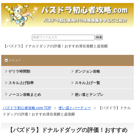
【パズドラ】ドナルドダッグの評価！おすすめ潜在覚醒と超覚醒
メニュー
ゲリラ時間割
ダンジョン攻略
スキル上げ効率
スキル上げ一覧
ノーコン攻略まとめ
使い道とテンプレ
パズドラ初心者攻略.com TOP
使い道とパーティー
【パズドラ】ドナル
ドダッグの評価！おすすめ潜在覚醒と超覚醒
【パズドラ】ドナルドダッグの評価！おすすめ