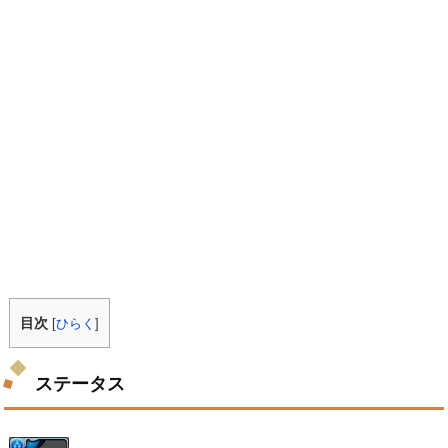
目次
[
ひらく
]
ステータス