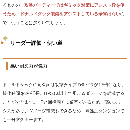
るものの、
攻略パーティーではギミック対策にアシスト枠を使
うため、ドナルドダック装備をアシストしている余裕はない
の
で、使うことは少ないでしょう。
リーダー評価・使い道
高い耐久力が強力
ドナルドダックの耐久面は攻撃タイプの全パラが1.5倍になり、
操作時間を3秒延長。HP50％以上で受けるダメージを軽減する
ことができます。HPと回復両方に倍率がかるため、高いステー
タスがあり、ダメージ軽減もできるため、高難度ダンジョンで
も十分耐久出来ます。