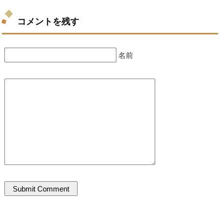
コメントを残す
名前