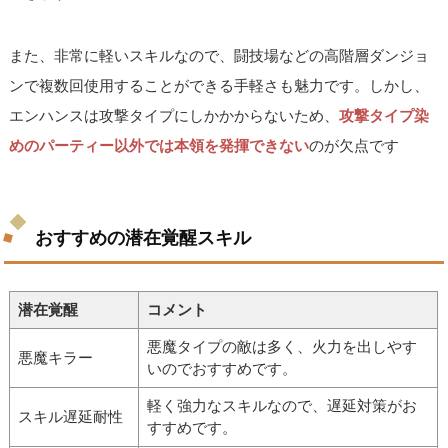
また、非常に軽いスキルなので、闘技場などの高階層ダンジョ
ンで複数回使用することができる手軽さも魅力です。しかし、
エンハンスは攻撃タイプにしかかからないため、
攻撃タイプ染
めのパーティー以外では本領を発揮できない
のが欠点です
おすすめの潜在覚醒スキル
潜在覚醒
コメント
悪魔タイプの敵は多く、火力を出しやす
悪魔キラー
いのでおすすめです。
軽く強力なスキルなので、遅延対策がお
スキル遅延耐性
すすめです。