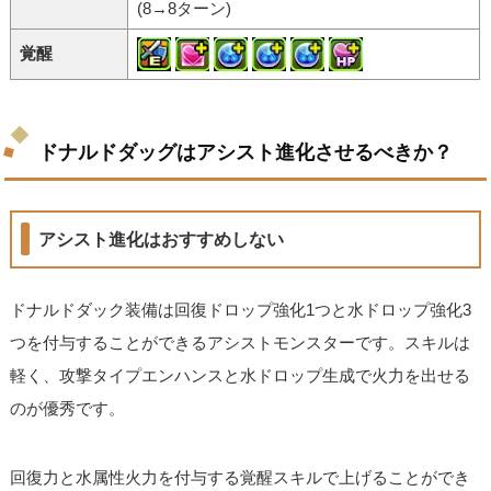
(8→8ターン)
覚醒
ドナルドダッグはアシスト進化させるべきか？
アシスト進化はおすすめしない
ドナルドダック装備は回復ドロップ強化1つと水ドロップ強化3
つを付与することができるアシストモンスターです。スキルは
軽く、攻撃タイプエンハンスと水ドロップ生成で火力を出せる
のが優秀です。
回復力と水属性火力を付与する覚醒スキルで上げることができ