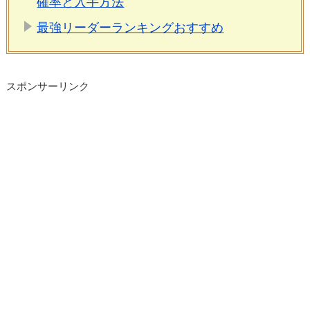
確率と入手方法
最強リーダーランキングおすすめ
スポンサーリンク