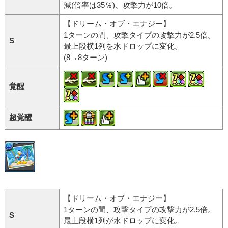
減(倍率は35％)、攻撃力が10倍。
【ドリーム・オブ・エナジー】
1ターンの間、攻撃タイプの攻撃力が2.5倍。
S
最上段横1列を水ドロップに変化。
(8→8ターン)
覚醒
超覚醒
【ドリーム・オブ・エナジー】
1ターンの間、攻撃タイプの攻撃力が2.5倍。
S
最上段横1列が水ドロップに変化。