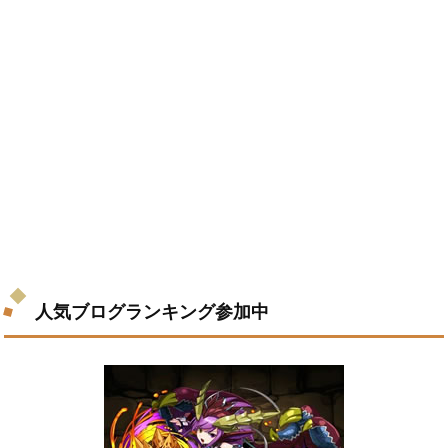
人気ブログランキング参加中