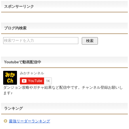
スポンサーリンク
ブログ内検索
Youtubeで動画配信中
ダンジョン攻略やガチャ結果など配信中です。チャンネル登録お願いし
ます♪
ランキング
最強リーダーランキング