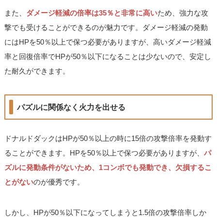
また、
ダメージ軽減の倍率は35％と非常に高い
ため、強力な攻
撃でも受けることができるのが魅力です。ダメージ軽減の発動
にはHPを50％以上で保つ必要がありますが、高いダメージ軽減
率と回復倍率でHPが50％以下になることは少ないので、安定し
た耐久ができます。
パズルに関係なく火力を出せる
ドナルドダックはHPが50％以上の時に15倍の攻撃倍率を発動す
ることができます。HPを50％以上で保つ必要がありますが、
パ
ズルに発動条件がないため、1コンボでも発動でき、欠損するこ
とがない
のが優秀です。
しかし、HPが50％以下になってしまうと1.5倍の攻撃倍率しか