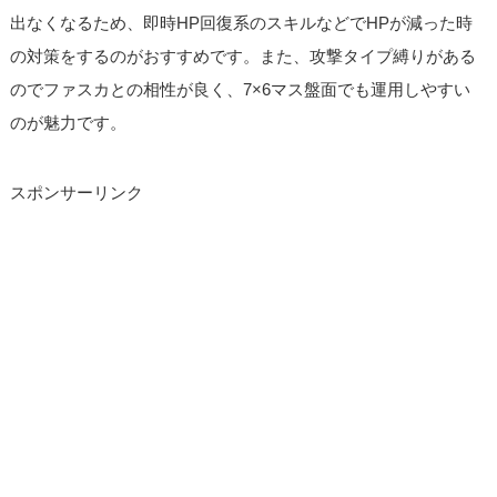
出なくなるため、即時HP回復系のスキルなどでHPが減った時
の対策をするのがおすすめです。また、攻撃タイプ縛りがある
のでファスカとの相性が良く、7×6マス盤面でも運用しやすい
のが魅力です。
スポンサーリンク