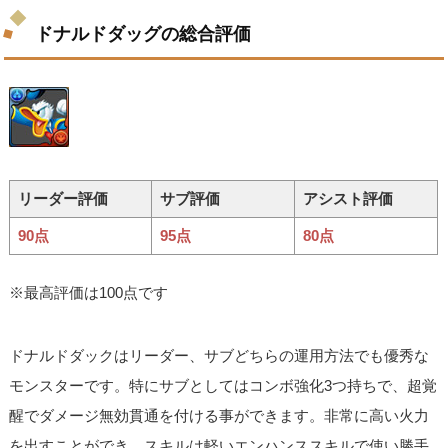
ドナルドダッグの総合評価
リーダー評価
サブ評価
アシスト評価
90点
95点
80点
※最高評価は100点です
ドナルドダックはリーダー、サブどちらの運用方法でも優秀な
モンスターです。特にサブとしてはコンボ強化3つ持ちで、超覚
醒でダメージ無効貫通を付ける事ができます。非常に高い火力
を出すことができ、スキルは軽いエンハンススキルで使い勝手