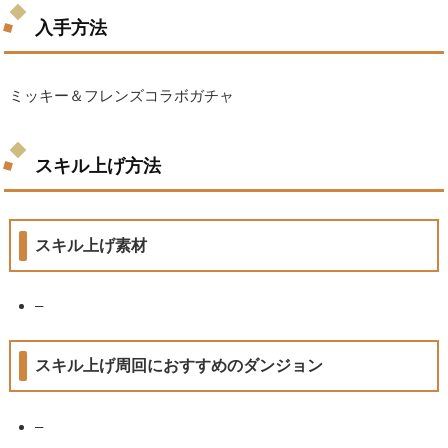
入手方法
ミッキー＆フレンズコラボガチャ
スキル上げ方法
スキル上げ素材
–
スキル上げ周回におすすめのダンジョン
–