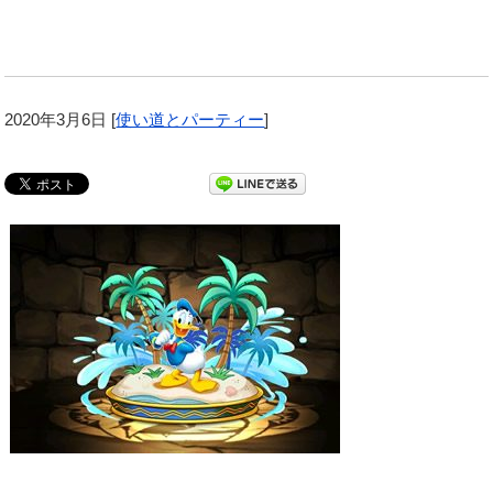
2020年3月6日
[
使い道とパーティー
]