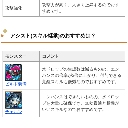
攻撃力が高く、大きく上昇するのでおす
攻撃強化
すめです。
アシスト(スキル継承)のおすすめは？
モンスター
コメント
水ドロップの生成数は減るものの、エン
ハンスの倍率が3倍に上がり、付与できる
覚醒スキルも優秀なのでおすすめです。
ビルド装備
エンハンスはできないものの、水ドロッ
プを大量に確保でき、無効貫通と相性が
いいスキルなのでおすすめです。
チェルン