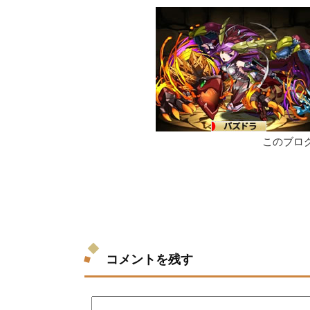
このブロ
コメントを残す