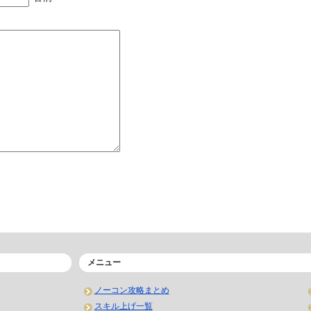
メニュー
ノーコン攻略まとめ
スキル上げ一覧