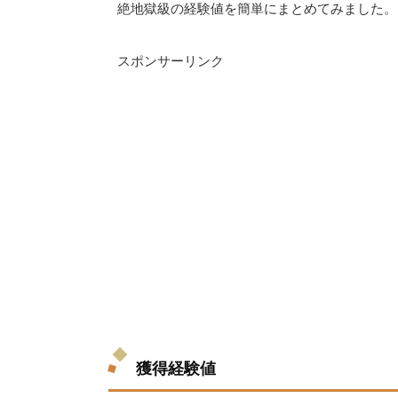
絶地獄級の経験値を簡単にまとめてみました。
スポンサーリンク
獲得経験値