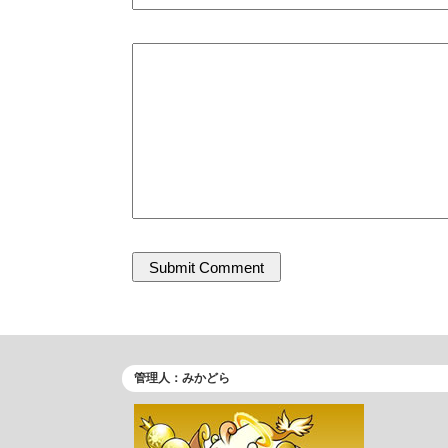
管理人：みかどら