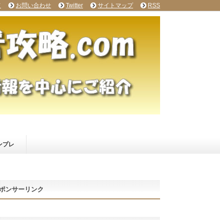
て
お問い合わせ
Twitter
サイトマップ
RSS
ンプレ
ポンサーリンク