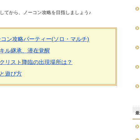
してから、ノーコン攻略を目指しましょう♪
コン攻略パーティー(ソロ・マルチ)
キル継承、潜在覚醒
クリスト降臨の出現場所は？
と遊び方
最