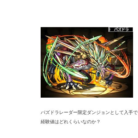
パズドラレーダー限定ダンジョンとして入手で
経験値はどれくらいなのか？