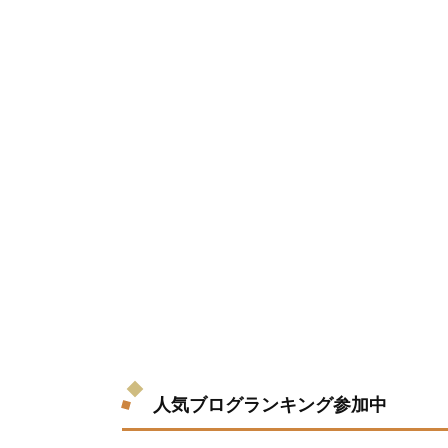
人気ブログランキング参加中