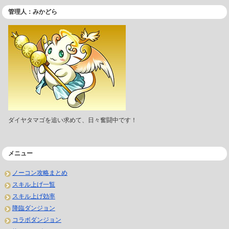
管理人：みかどら
ダイヤタマゴを追い求めて、日々奮闘中です！
メニュー
ノーコン攻略まとめ
スキル上げ一覧
スキル上げ効率
降臨ダンジョン
コラボダンジョン