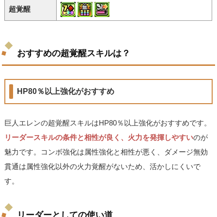
超覚醒
おすすめの超覚醒スキルは？
HP80％以上強化がおすすめ
巨人エレンの超覚醒スキルはHP80％以上強化がおすすめです。
リーダースキルの条件と相性が良く、火力を発揮しやすい
のが
魅力です。コンボ強化は属性強化と相性が悪く、ダメージ無効
貫通は属性強化以外の火力覚醒がないため、活かしにくいで
す。
リーダーとしての使い道