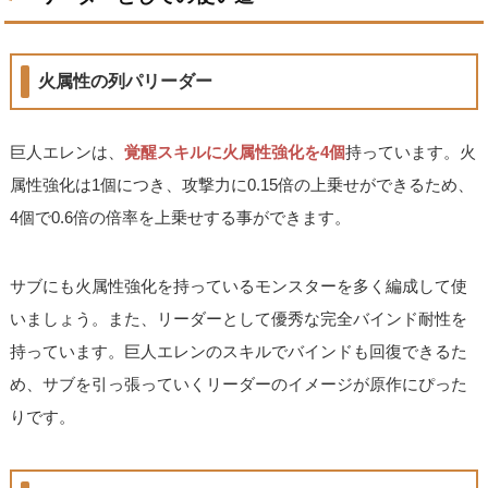
火属性の列パリーダー
巨人エレンは、
覚醒スキルに火属性強化を4個
持っています。火
属性強化は1個につき、攻撃力に0.15倍の上乗せができるため、
4個で0.6倍の倍率を上乗せする事ができます。
サブにも火属性強化を持っているモンスターを多く編成して使
いましょう。また、リーダーとして優秀な完全バインド耐性を
持っています。巨人エレンのスキルでバインドも回復できるた
め、サブを引っ張っていくリーダーのイメージが原作にぴった
りです。