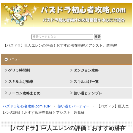
【パズドラ】巨人エレンの評価！おすすめ潜在覚醒とアシスト、超覚醒
メニュー
ゲリラ時間割
ダンジョン攻略
スキル上げ効率
スキル上げ一覧
ノーコン攻略まとめ
使い道とテンプレ
パズドラ初心者攻略.com TOP
使い道とパーティー
【パズドラ】巨人エ
レンの評価！おすすめ潜在覚醒とアシスト、超覚醒
【パズドラ】巨人エレンの評価！おすすめ潜在