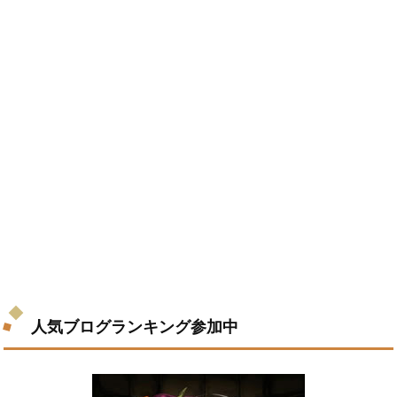
人気ブログランキング参加中