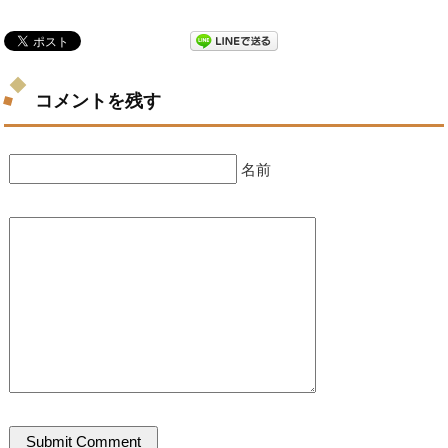
コメントを残す
名前