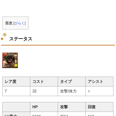
目次
[
ひらく
]
ステータス
レア度
コスト
タイプ
アシスト
7
32
攻撃/体力
○
HP
攻撃
回復