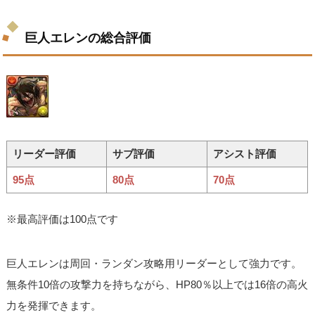
巨人エレンの総合評価
リーダー評価
サブ評価
アシスト評価
95点
80点
70点
※最高評価は100点です
巨人エレンは周回・ランダン攻略用リーダーとして強力です。
無条件10倍の攻撃力を持ちながら、HP80％以上では16倍の高火
力を発揮できます。