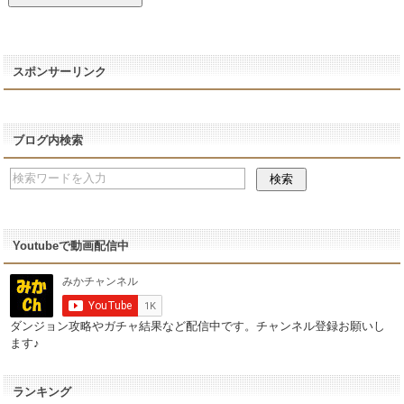
スポンサーリンク
ブログ内検索
Youtubeで動画配信中
ダンジョン攻略やガチャ結果など配信中です。チャンネル登録お願いし
ます♪
ランキング