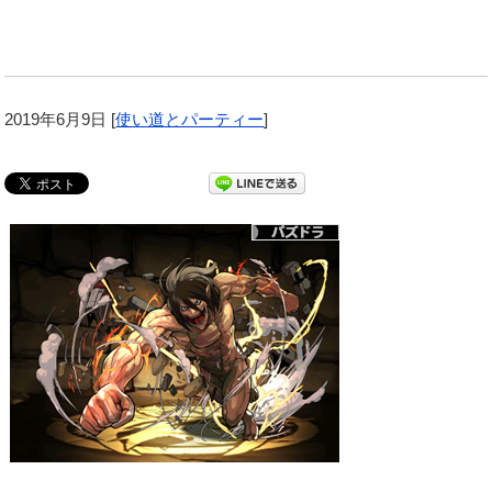
2019年6月9日
[
使い道とパーティー
]