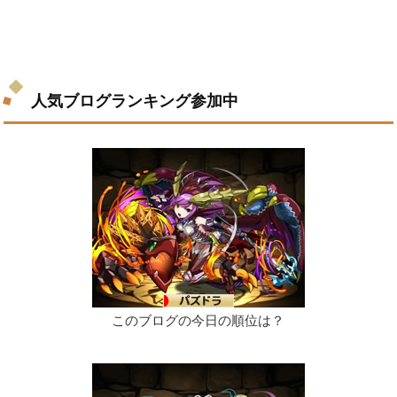
人気ブログランキング参加中
このブログの今日の順位は？