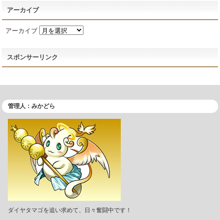
アーカイブ
アーカイブ
スポンサーリンク
管理人：みかどら
ダイヤタマゴを追い求めて、日々奮闘中です！