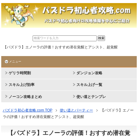
【パズドラ】エノーラの評価！おすすめ潜在覚醒とアシスト、超覚醒
メニュー
ゲリラ時間割
ダンジョン攻略
スキル上げ効率
スキル上げ一覧
ノーコン攻略まとめ
使い道とテンプレ
パズドラ初心者攻略.com TOP
使い道とパーティー
【パズドラ】エノー
ラの評価！おすすめ潜在覚醒とアシスト、超覚醒
【パズドラ】エノーラの評価！おすすめ潜在覚