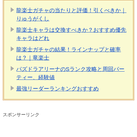
龍楽士ガチャの当たりと評価！引くべきか｜
りゅうがくし
龍楽士キャラは交換すべきか？おすすめ優先
キャラはどれ
龍楽士ガチャの結果！ラインナップと確率
は？｜竜楽士
パズドラアリーナのSランク攻略と周回パー
ティー、経験値
最強リーダーランキングおすすめ
スポンサーリンク