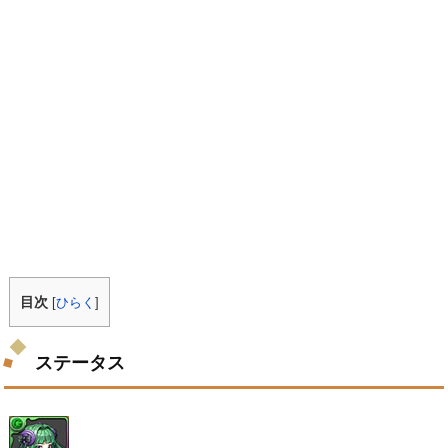
目次
[
ひらく
]
ステータス