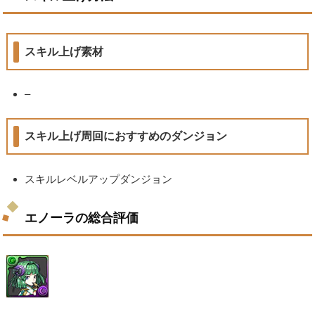
スキル上げ素材
–
スキル上げ周回におすすめのダンジョン
スキルレベルアップダンジョン
エノーラの総合評価