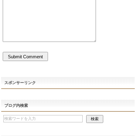
スポンサーリンク
ブログ内検索