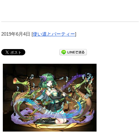
2019年6月4日
[
使い道とパーティー
]