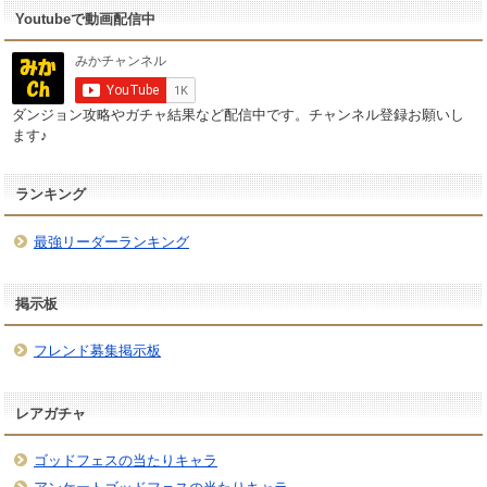
Youtubeで動画配信中
ダンジョン攻略やガチャ結果など配信中です。チャンネル登録お願いし
ます♪
ランキング
最強リーダーランキング
掲示板
フレンド募集掲示板
レアガチャ
ゴッドフェスの当たりキャラ