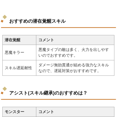
おすすめの潜在覚醒スキル
潜在覚醒
コメント
悪魔タイプの敵は多く、火力を出しやす
悪魔キラー
いのでおすすめです。
ダメージ無効貫通が組める強力なスキル
スキル遅延耐性
なので、遅延対策がおすすめです。
アシスト(スキル継承)のおすすめは？
モンスター
コメント