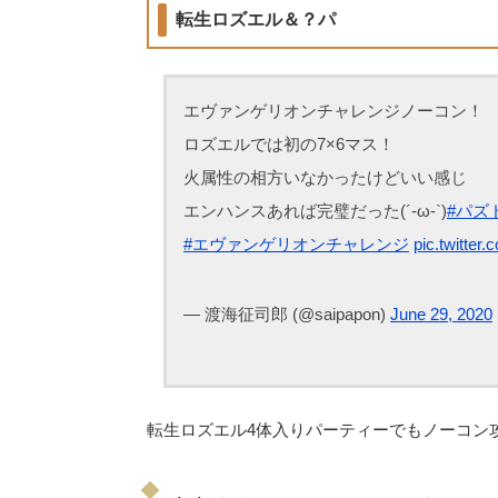
転生ロズエル＆？パ
エヴァンゲリオンチャレンジノーコン！
ロズエルでは初の7×6マス！
火属性の相方いなかったけどいい感じ
エンハンスあれば完璧だった(´-ω-`)
#パズ
#エヴァンゲリオンチャレンジ
pic.twitte
— 渡海征司郎 (@saipapon)
June 29, 2020
転生ロズエル4体入りパーティーでもノーコン