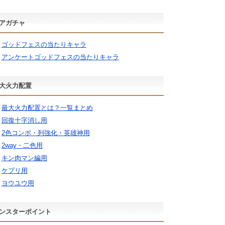
アガチャ
ゴッドフェスの当たりキャラ
アンケートゴッドフェスの当たりキャラ
大火力配置
最大火力配置とは？一覧まとめ
回復十字消し用
2色コンボ・列強化・英雄神用
2way・二色用
キン肉マン編用
ケプリ用
ヨウユウ用
ンスターポイント