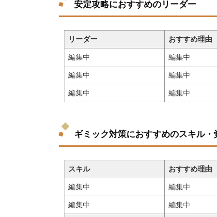
安定攻略におすすめのリーダー
リーダー
おすすめ理由
編集中
編集中
編集中
編集中
編集中
編集中
ギミック対策におすすめのスキル・
スキル
おすすめ理由
編集中
編集中
編集中
編集中