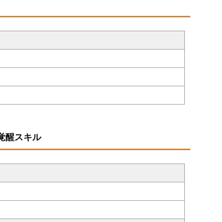
覚醒スキル