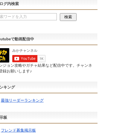
ログ内検索
outubeで動画配信中
ンジョン攻略やガチャ結果など配信中です。チャンネ
登録お願いします♪
ンキング
最強リーダーランキング
示板
フレンド募集掲示板