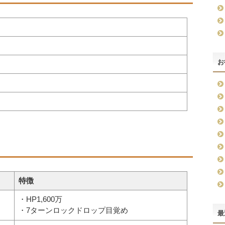
お
特徴
・HP1,600万
・7ターンロックドロップ目覚め
最