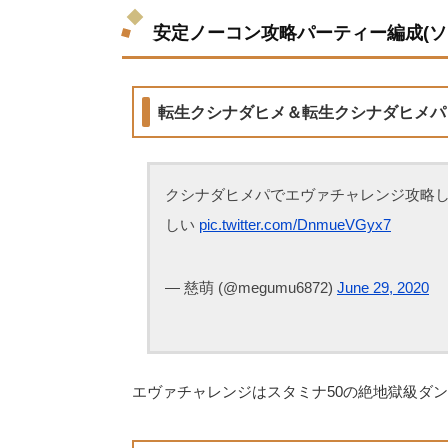
安定ノーコン攻略パーティー編成(ソ
転生クシナダヒメ＆転生クシナダヒメパ
クシナダヒメパでエヴァチャレンジ攻略
しい
pic.twitter.com/DnmueVGyx7
— 慈萌 (@megumu6872)
June 29, 2020
エヴァチャレンジはスタミナ50の絶地獄級ダ