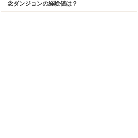
念ダンジョンの経験値は？