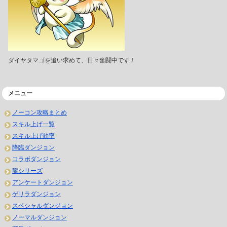
ダイヤタマゴを追い求めて、日々奮闘中です！
メニュー
ノーコン攻略まとめ
スキル上げ一覧
スキル上げ効率
降臨ダンジョン
コラボダンジョン
龍シリーズ
アンケートダンジョン
ゲリラダンジョン
スペシャルダンジョン
ノーマルダンジョン