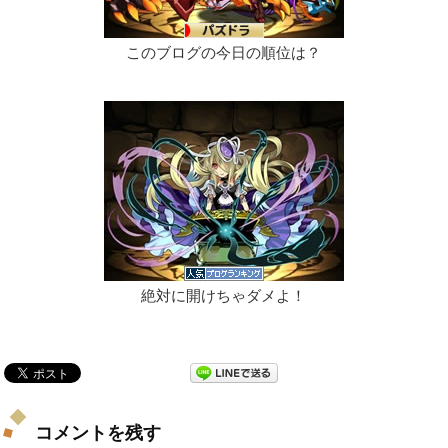
このブログの今日の順位は？
絶対に開けちゃダメよ！
コメントを残す