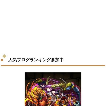
人気ブログランキング参加中