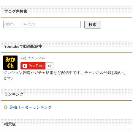
ブログ内検索
Youtubeで動画配信中
ダンジョン攻略やガチャ結果など配信中です。チャンネル登録お願いし
ます♪
ランキング
最強リーダーランキング
掲示板