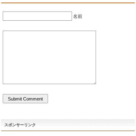
名前
スポンサーリンク