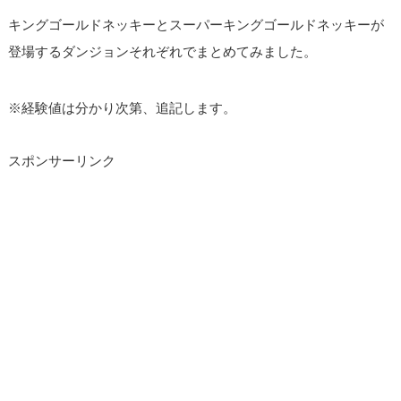
キングゴールドネッキーとスーパーキングゴールドネッキーが
登場するダンジョンそれぞれでまとめてみました。
※経験値は分かり次第、追記します。
スポンサーリンク