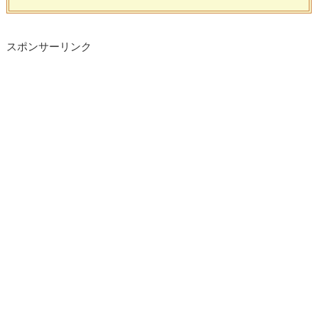
スポンサーリンク