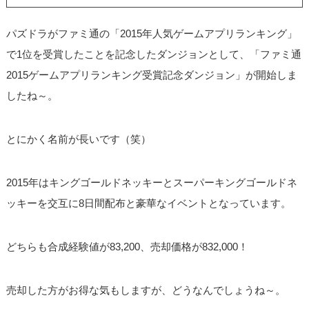
パズドラがファミ通の「2015年人気ゲームアプリランキング」
で1位を受賞したことを記念したダンジョンとして、「ファミ通
2015ゲームアプリランキング受賞記念ダンジョン」が開始しま
したね～。
とにかく名前が長いです（笑）
2015年はキングゴールドネッキーとスーパーキングゴールドネ
ッキーを交互に8日間配布と豪華なイベントとなっています。
どちらも合成経験値が83,200、売却価格が832,000！
売却した方がお得な気もしますが、どうなんでしょうね～。