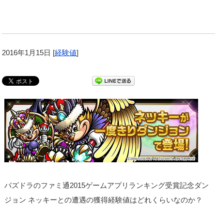
2016年1月15日
[
経験値
]
パズドラのファミ通2015ゲームアプリランキング受賞記念ダン
ジョン ネッキーとの遭遇の獲得経験値はどれくらいなのか？