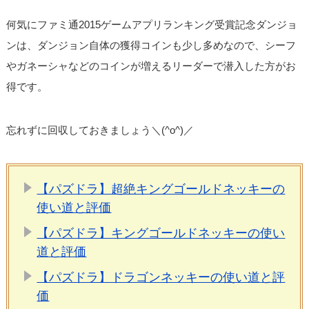
何気にファミ通2015ゲームアプリランキング受賞記念ダンジョ
ンは、ダンジョン自体の獲得コインも少し多めなので、シーフ
やガネーシャなどのコインが増えるリーダーで潜入した方がお
得です。
忘れずに回収しておきましょう＼(^o^)／
【パズドラ】超絶キングゴールドネッキーの
使い道と評価
【パズドラ】キングゴールドネッキーの使い
道と評価
【パズドラ】ドラゴンネッキーの使い道と評
価