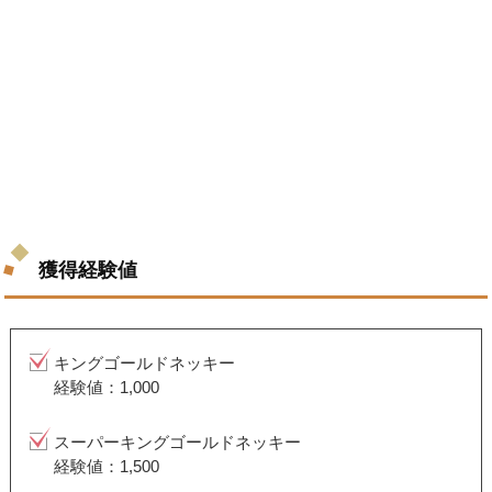
獲得経験値
キングゴールドネッキー
経験値：1,000
スーパーキングゴールドネッキー
経験値：1,500