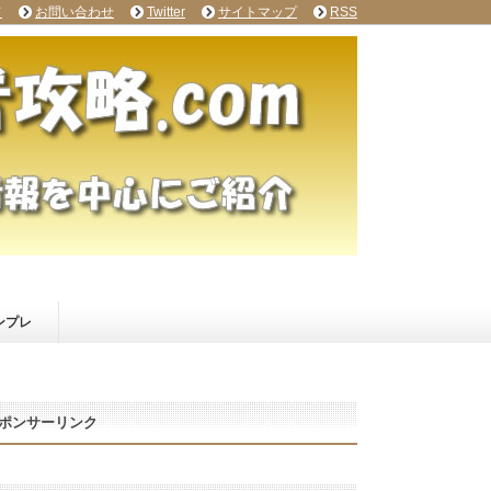
て
お問い合わせ
Twitter
サイトマップ
RSS
ンプレ
ポンサーリンク