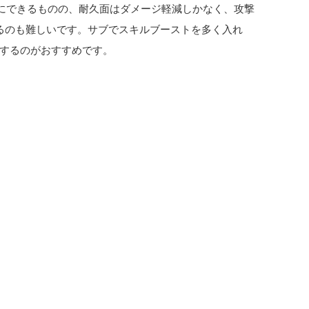
スにできるものの、耐久面はダメージ軽減しかなく、攻撃
るのも難しいです。サブでスキルブーストを多く入れ
するのがおすすめです。