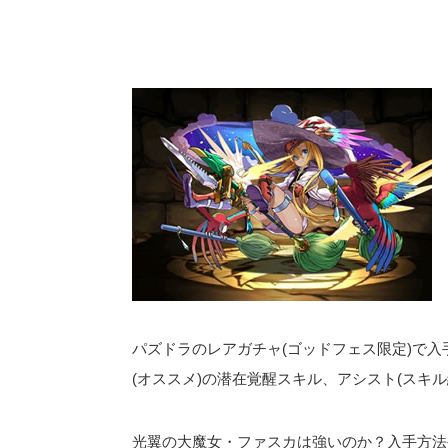
パズドラのレアガチャ(ゴッドフェス限定)で入
(オススメ)の潜在覚醒スキル、アシスト(スキ
光翼の大魔女・ファスカは強いのか？入手方法