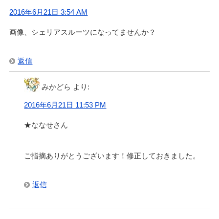
2016年6月21日 3:54 AM
画像、シェリアスルーツになってませんか？
返信
みかどら
より:
2016年6月21日 11:53 PM
★ななせさん
ご指摘ありがとうございます！修正しておきました。
返信