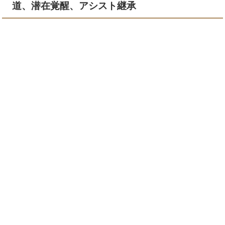
道、潜在覚醒、アシスト継承