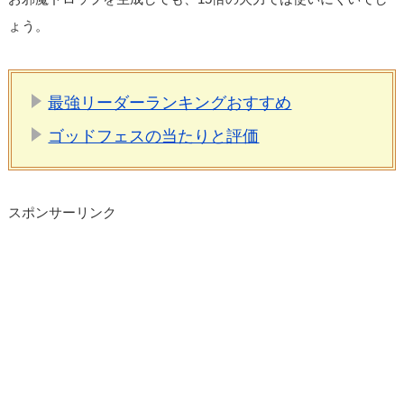
ょう。
最強リーダーランキングおすすめ
ゴッドフェスの当たりと評価
スポンサーリンク