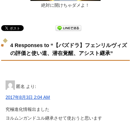
絶対に開けちゃダメよ！
4 Responses to “【パズドラ】フェンリルヴィズ
の評価と使い道、潜在覚醒、アシスト継承”
匿名
より:
2017年8月3日 2:04 AM
究極進化情報出ました
ヨルムンガンドユル継承させて使おうと思います