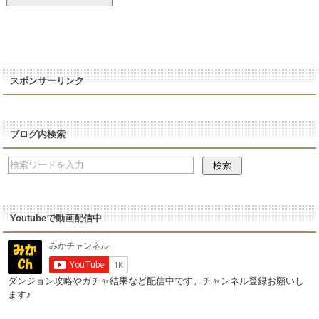
スポンサーリンク
ブログ内検索
Youtubeで動画配信中
ダンジョン攻略やガチャ結果など配信中です。チャンネル登録お願いし
ます♪