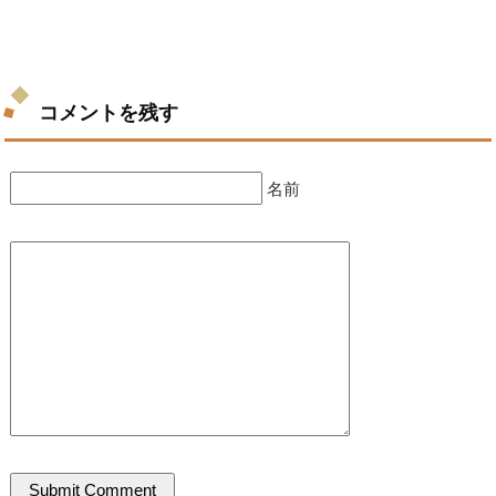
コメントを残す
名前