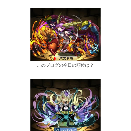
このブログの今日の順位は？