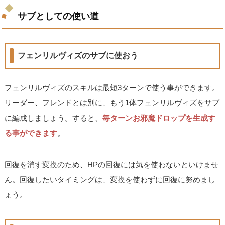
サブとしての使い道
フェンリルヴィズのサブに使おう
フェンリルヴィズのスキルは最短3ターンで使う事ができます。
リーダー、フレンドとは別に、もう1体フェンリルヴィズをサブ
に編成しましょう。すると、
毎ターンお邪魔ドロップを生成す
る事ができます
。
回復を消す変換のため、HPの回復には気を使わないといけませ
ん。回復したいタイミングは、変換を使わずに回復に努めまし
ょう。