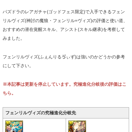
パズドラのレアガチャ(ゴッドフェス限定)で入手できるフェン
リルヴィズ(神討の魔狼・フェンリル=ヴィズ)の評価と使い道、
おすすめの潜在覚醒スキル、アシスト(スキル継承)を考察して
みました。
フェンリルヴィズ(ふぇんりるゔぃず)は強いのかどうかの参考
にして下さい。
※本記事は更新を停止しています。究極進化分岐後の評価はこ
ちら。
フェンリルヴィズの究極進化分岐先