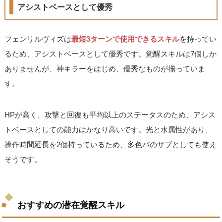
アシストベースとして優秀
フェンリルヴィズは
最短3ターンで使用できるスキル
を持ってい
るため、アシストベースとして優秀です。覚醒スキルは7個しか
ありませんが、神キラーをはじめ、優秀なものが揃っていま
す。
HPが高く、攻撃と回復も平均以上のステータスのため、アシス
トベースとしての能力はかなり高いです。光と水属性があり、
操作時間延長を2個持っているため、多色パのサブとしても使え
そうです。
おすすめの潜在覚醒スキル