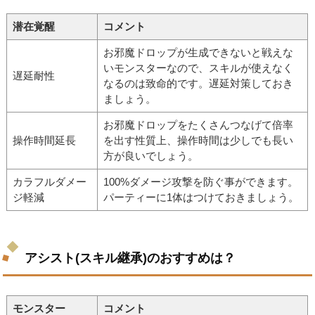
潜在覚醒
コメント
お邪魔ドロップが生成できないと戦えな
いモンスターなので、スキルが使えなく
遅延耐性
なるのは致命的です。遅延対策しておき
ましょう。
お邪魔ドロップをたくさんつなげて倍率
操作時間延長
を出す性質上、操作時間は少しでも長い
方が良いでしょう。
カラフルダメー
100%ダメージ攻撃を防ぐ事ができます。
ジ軽減
パーティーに1体はつけておきましょう。
アシスト(スキル継承)のおすすめは？
モンスター
コメント