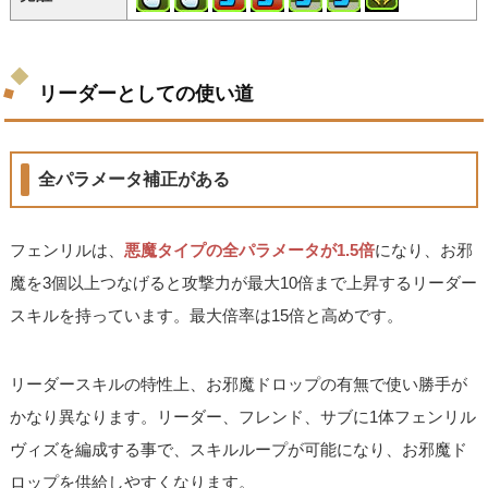
リーダーとしての使い道
全パラメータ補正がある
フェンリルは、
悪魔タイプの全パラメータが1.5倍
になり、お邪
魔を3個以上つなげると攻撃力が最大10倍まで上昇するリーダー
スキルを持っています。最大倍率は15倍と高めです。
リーダースキルの特性上、お邪魔ドロップの有無で使い勝手が
かなり異なります。リーダー、フレンド、サブに1体フェンリル
ヴィズを編成する事で、スキルループが可能になり、お邪魔ド
ロップを供給しやすくなります。