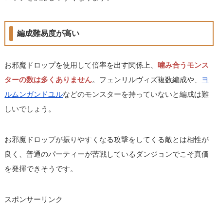
編成難易度が高い
お邪魔ドロップを使用して倍率を出す関係上、
噛み合うモンス
ターの数は多くありません
。フェンリルヴィズ複数編成や、
ヨ
ルムンガンドユル
などのモンスターを持っていないと編成は難
しいでしょう。
お邪魔ドロップが振りやすくなる攻撃をしてくる敵とは相性が
良く、普通のパーティーが苦戦しているダンジョンでこそ真価
を発揮できそうです。
スポンサーリンク