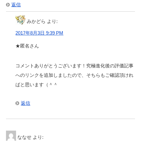
返信
みかどら
より:
2017年8月3日 9:39 PM
★匿名さん
コメントありがとうございます！究極進化後の評価記事
へのリンクを追加しましたので、そちらもご確認頂けれ
ばと思います（＾＾
返信
ななせ
より: