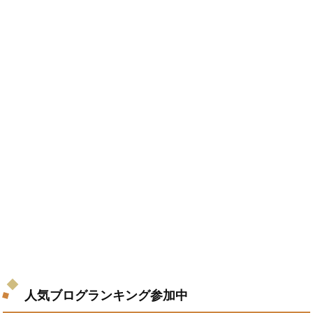
人気ブログランキング参加中