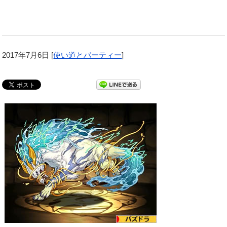
2017年7月6日
[
使い道とパーティー
]