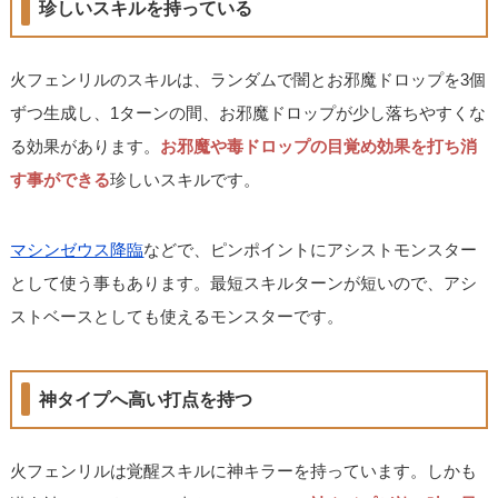
珍しいスキルを持っている
火フェンリルのスキルは、ランダムで闇とお邪魔ドロップを3個
ずつ生成し、1ターンの間、お邪魔ドロップが少し落ちやすくな
る効果があります。
お邪魔や毒ドロップの目覚め効果を打ち消
す事ができる
珍しいスキルです。
マシンゼウス降臨
などで、ピンポイントにアシストモンスター
として使う事もあります。最短スキルターンが短いので、アシ
ストベースとしても使えるモンスターです。
神タイプへ高い打点を持つ
火フェンリルは覚醒スキルに神キラーを持っています。しかも