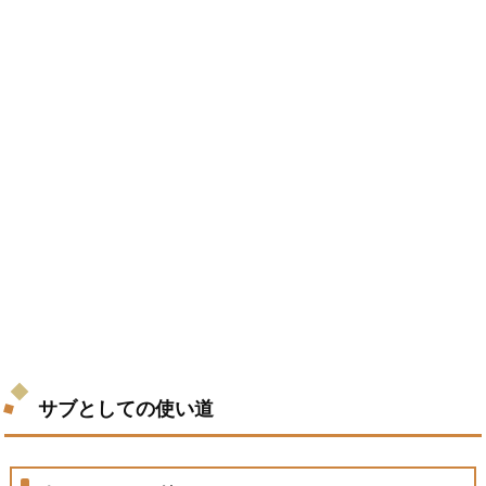
サブとしての使い道