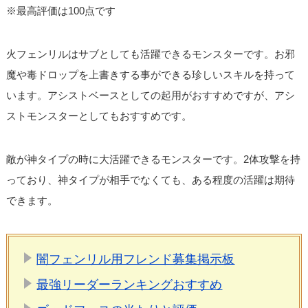
※最高評価は100点です
火フェンリルはサブとしても活躍できるモンスターです。お邪
魔や毒ドロップを上書きする事ができる珍しいスキルを持って
います。アシストベースとしての起用がおすすめですが、アシ
ストモンスターとしてもおすすめです。
敵が神タイプの時に大活躍できるモンスターです。2体攻撃を持
っており、神タイプが相手でなくても、ある程度の活躍は期待
できます。
闇フェンリル用フレンド募集掲示板
最強リーダーランキングおすすめ