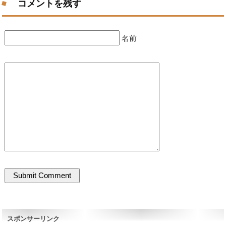
コメントを残す
名前
スポンサーリンク