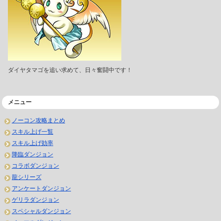
ダイヤタマゴを追い求めて、日々奮闘中です！
メニュー
ノーコン攻略まとめ
スキル上げ一覧
スキル上げ効率
降臨ダンジョン
コラボダンジョン
龍シリーズ
アンケートダンジョン
ゲリラダンジョン
スペシャルダンジョン