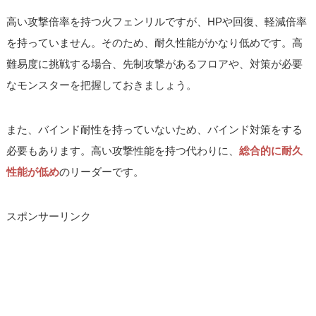
高い攻撃倍率を持つ火フェンリルですが、HPや回復、軽減倍率
を持っていません。そのため、耐久性能がかなり低めです。高
難易度に挑戦する場合、先制攻撃があるフロアや、対策が必要
なモンスターを把握しておきましょう。
また、バインド耐性を持っていないため、バインド対策をする
必要もあります。高い攻撃性能を持つ代わりに、
総合的に耐久
性能が低め
のリーダーです。
スポンサーリンク