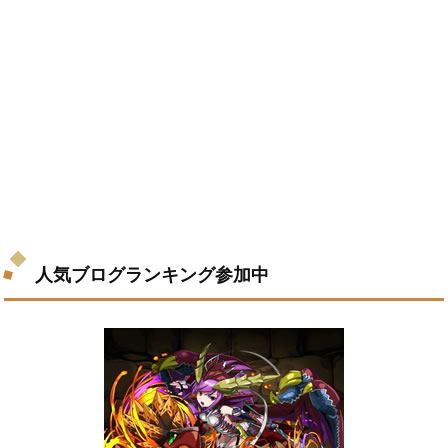
人気ブログランキング参加中