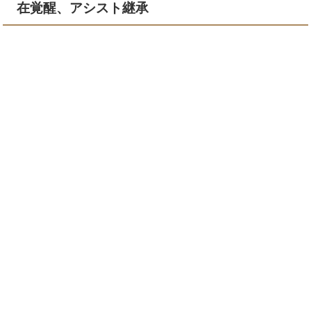
在覚醒、アシスト継承