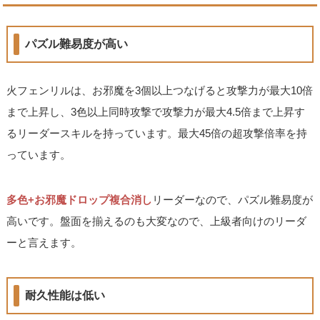
パズル難易度が高い
火フェンリルは、お邪魔を3個以上つなげると攻撃力が最大10倍
まで上昇し、3色以上同時攻撃で攻撃力が最大4.5倍まで上昇す
るリーダースキルを持っています。最大45倍の超攻撃倍率を持
っています。
多色+お邪魔ドロップ複合消し
リーダーなので、パズル難易度が
高いです。盤面を揃えるのも大変なので、上級者向けのリーダ
ーと言えます。
耐久性能は低い