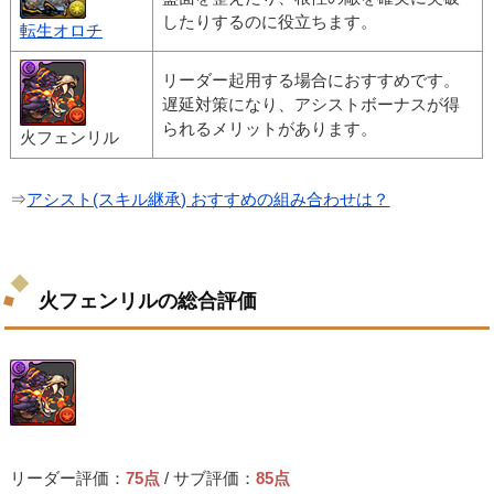
したりするのに役立ちます。
転生オロチ
リーダー起用する場合におすすめです。
遅延対策になり、アシストボーナスが得
られるメリットがあります。
火フェンリル
⇒
アシスト(スキル継承) おすすめの組み合わせは？
火フェンリルの総合評価
リーダー評価：
75点
/ サブ評価：
85点