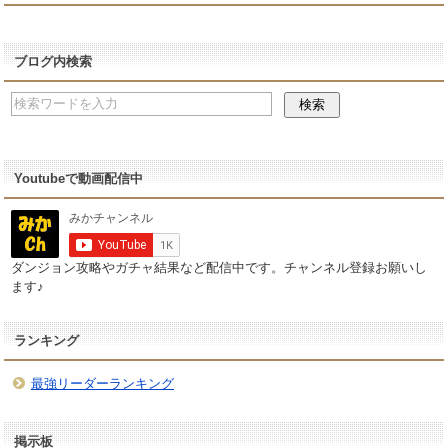
ブログ内検索
Youtubeで動画配信中
ダンジョン攻略やガチャ結果など配信中です。チャンネル登録お願いし
ます♪
ランキング
最強リーダーランキング
掲示板