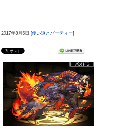
2017年8月6日
[
使い道とパーティー
]