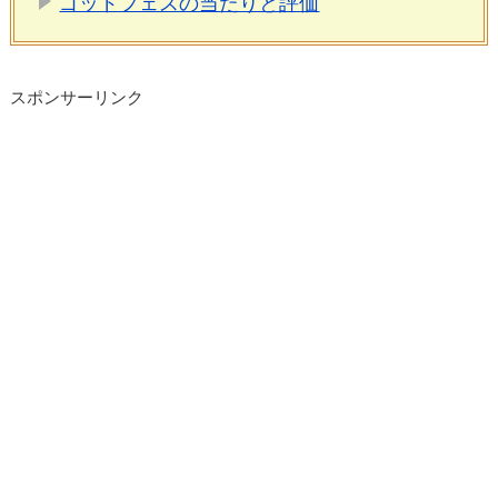
ゴッドフェスの当たりと評価
スポンサーリンク