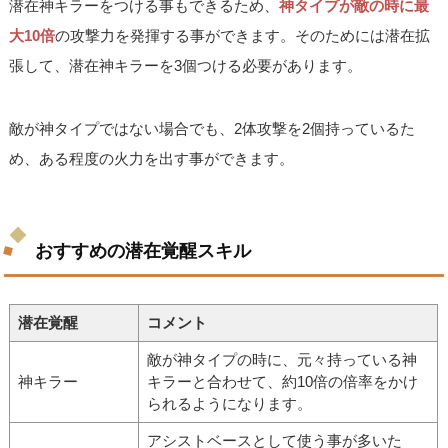
潜在神キラーをつける事もできるため、
神タイプが敵の時に最
大10倍
の攻撃力を発揮する事ができます。そのためには潜在拡
張して、潜在神キラーを3個つける必要があります。
敵が神タイプではない場合でも、2体攻撃を2個持っているた
め、ある程度の火力を出す事ができます。
おすすめの潜在覚醒スキル
潜在覚醒
コメント
敵が神タイプの時に、元々持っている神
神キラー
キラーと合わせて、約10倍の倍率をかけ
られるようになります。
アシストベースとして使う事が多いた