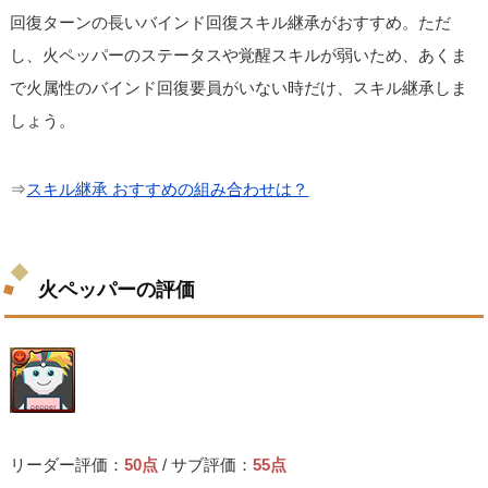
回復ターンの長いバインド回復スキル継承がおすすめ。ただ
し、火ペッパーのステータスや覚醒スキルが弱いため、あくま
で火属性のバインド回復要員がいない時だけ、スキル継承しま
しょう。
⇒
スキル継承 おすすめの組み合わせは？
火ペッパーの評価
リーダー評価：
50点
/ サブ評価：
55点