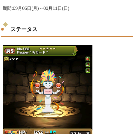
期間:09月05日(月)～09月11日(日)
ステータス