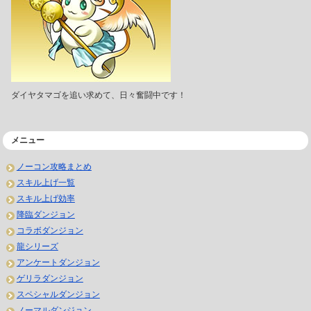
ダイヤタマゴを追い求めて、日々奮闘中です！
メニュー
ノーコン攻略まとめ
スキル上げ一覧
スキル上げ効率
降臨ダンジョン
コラボダンジョン
龍シリーズ
アンケートダンジョン
ゲリラダンジョン
スペシャルダンジョン
ノーマルダンジョン