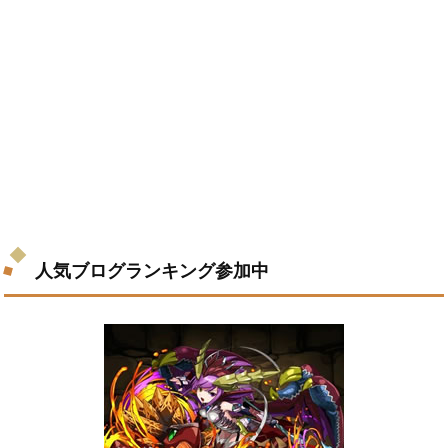
人気ブログランキング参加中