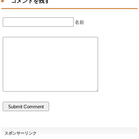
コメントを残す
名前
スポンサーリンク