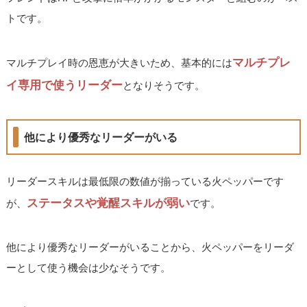
トです。
マルチプレ
マルチプレイ時の恩恵が大きいため、基本的には
イ専用で使うリーダー
となりそうです。
他により優秀なリーダーがいる
リーダースキルは最低限の数値が揃っている火ペッパーです
ステータスや覚醒スキルが弱い
が、
です。
他により優秀なリーダーがいることから、火ペッパーをリーダ
ーとして使う機会は少なそうです。