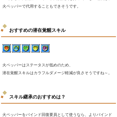
火ペッパーで代用することもできそうです。
おすすめの潜在覚醒スキル
火ペッパーはステータスが低めのため、
潜在覚醒スキルはカラフルダメージ軽減が良さそうですね～。
スキル継承のおすすめは？
火ペッパーをバインド回復要員として使うなら、よりバインド