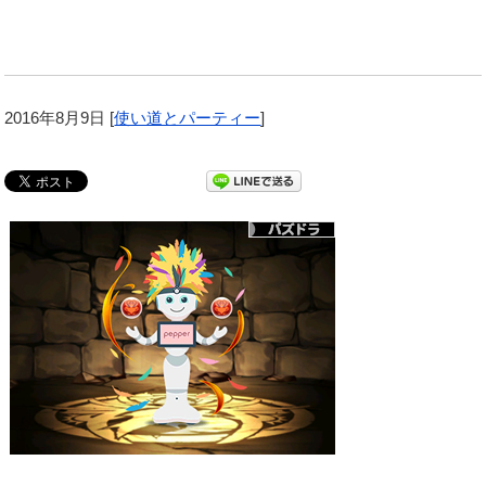
2016年8月9日
[
使い道とパーティー
]