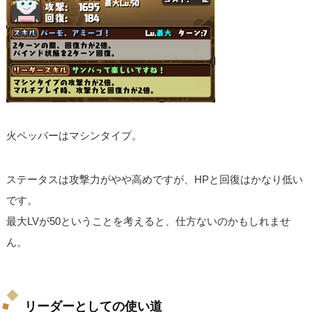
火ペッパーはマシンタイプ。
ステータスは攻撃力がやや高めですが、HPと回復はかなり低い
です。
最大LVが50ということを考えると、仕方ないのかもしれませ
ん。
リーダーとしての使い道