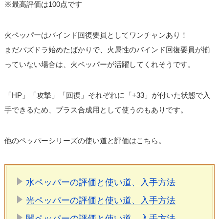
※最高評価は100点です
火ペッパーはバインド回復要員としてワンチャンあり！
まだパズドラ始めたばかりで、火属性のバインド回復要員が揃
っていない場合は、火ペッパーが活躍してくれそうです。
「HP」「攻撃」「回復」それぞれに「+33」が付いた状態で入
手できるため、プラス合成用として使うのもありです。
他のペッパーシリーズの使い道と評価はこちら。
水ペッパーの評価と使い道、入手方法
光ペッパーの評価と使い道、入手方法
闇ペッパーの評価と使い道、入手方法