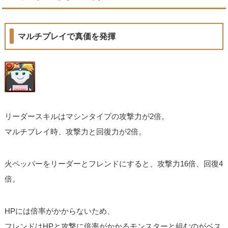
マルチプレイで真価を発揮
リーダースキルはマシンタイプの攻撃力が2倍。
マルチプレイ時、攻撃力と回復力が2倍。
火ペッパーをリーダーとフレンドにすると、攻撃力16倍、回復4
倍。
HPには倍率がかからないため、
フレンドはHPと攻撃に倍率がかかるモンスターと組むのがベス