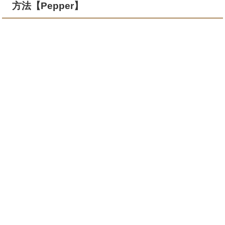
方法【Pepper】