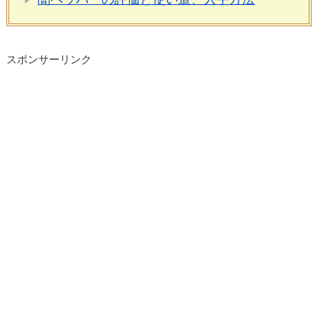
スポンサーリンク