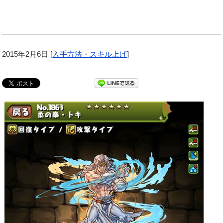
2015年2月6日
[
入手方法・スキル上げ
]