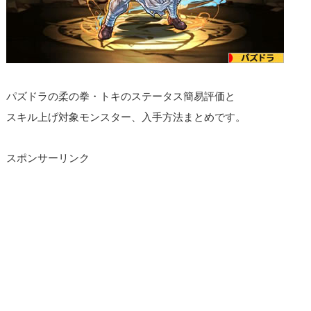
パズドラの柔の拳・トキのステータス簡易評価と
スキル上げ対象モンスター、入手方法まとめです。
スポンサーリンク