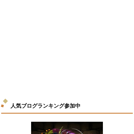
人気ブログランキング参加中