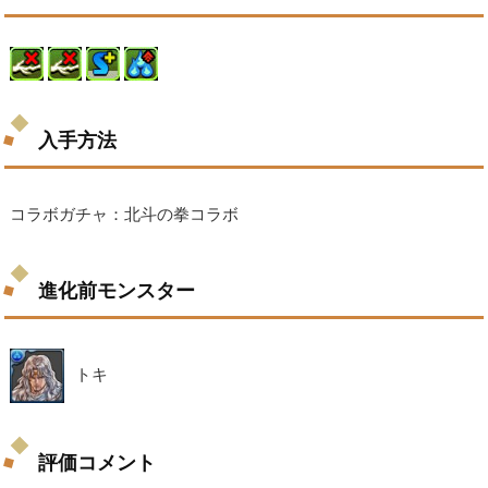
入手方法
コラボガチャ：北斗の拳コラボ
進化前モンスター
トキ
評価コメント