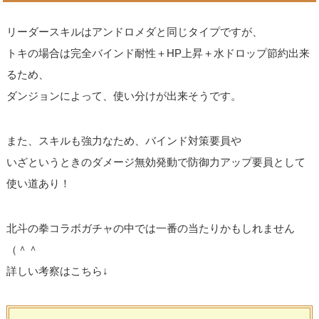
リーダースキルはアンドロメダと同じタイプですが、
トキの場合は完全バインド耐性＋HP上昇＋水ドロップ節約出来
るため、
ダンジョンによって、使い分けが出来そうです。
また、スキルも強力なため、バインド対策要員や
いざというときのダメージ無効発動で防御力アップ要員として
使い道あり！
北斗の拳コラボガチャの中では一番の当たりかもしれません
（＾＾
詳しい考察はこちら↓