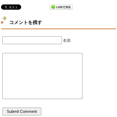
コメントを残す
名前