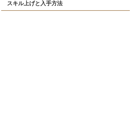
スキル上げと入手方法