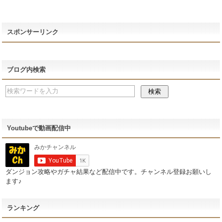
スポンサーリンク
ブログ内検索
Youtubeで動画配信中
ダンジョン攻略やガチャ結果など配信中です。チャンネル登録お願いし
ます♪
ランキング