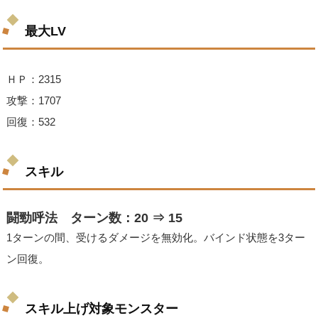
最大LV
ＨＰ：2315
攻撃：1707
回復：532
スキル
闘勁呼法 ターン数：20 ⇒ 15
1ターンの間、受けるダメージを無効化。バインド状態を3ター
ン回復。
スキル上げ対象モンスター