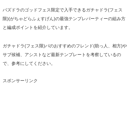
パズドラのゴッドフェス限定で入手できるガチャドラ(フェス
限)(がちゃどらふぇすげん)の最強テンプレパーティーの組み方
と編成ポイントを紹介しています。
ガチャドラ(フェス限)パのおすすめのフレンド(助っ人、相方)や
サブ候補、アシストなど最新テンプレートを考察しているの
で、参考にしてください。
スポンサーリンク