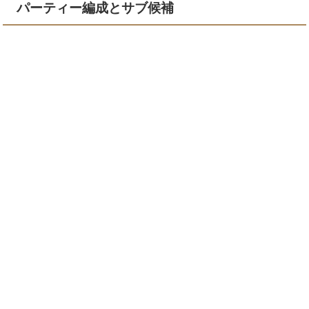
パーティー編成とサブ候補