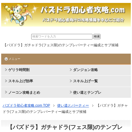
【パズドラ】ガチャドラ(フェス限)のテンプレパーティー編成とサブ候補
メニュー
ゲリラ時間割
ダンジョン攻略
スキル上げ効率
スキル上げ一覧
ノーコン攻略まとめ
使い道とテンプレ
パズドラ初心者攻略.com TOP
使い道とパーティー
【パズドラ】ガチャ
ドラ(フェス限)のテンプレパーティー編成とサブ候補
【パズドラ】ガチャドラ(フェス限)のテンプレ