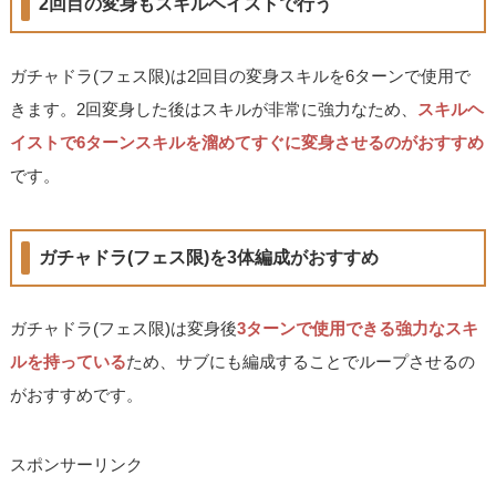
2回目の変身もスキルヘイストで行う
ガチャドラ(フェス限)は2回目の変身スキルを6ターンで使用で
きます。2回変身した後はスキルが非常に強力なため、
スキルヘ
イストで6ターンスキルを溜めてすぐに変身させるのがおすすめ
です。
ガチャドラ(フェス限)を3体編成がおすすめ
ガチャドラ(フェス限)は変身後
3ターンで使用できる強力なスキ
ルを持っている
ため、サブにも編成することでループさせるの
がおすすめです。
スポンサーリンク