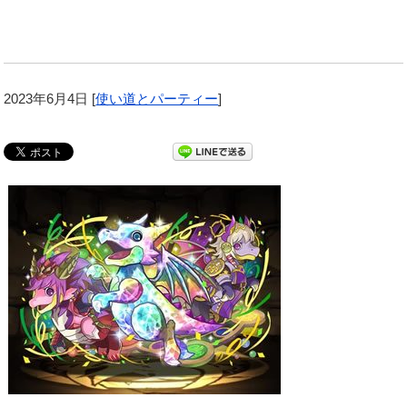
2023年6月4日
[
使い道とパーティー
]