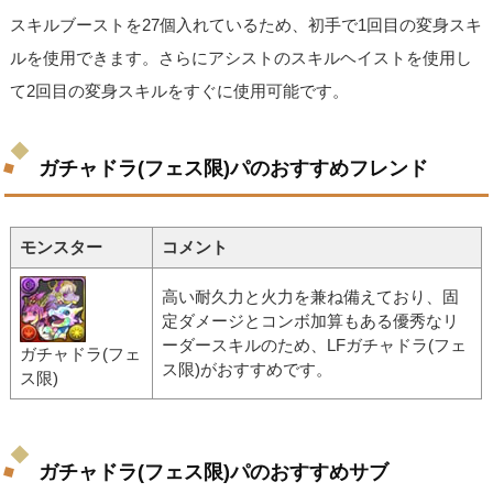
スキルブーストを27個入れているため、初手で1回目の変身スキ
ルを使用できます。さらにアシストのスキルヘイストを使用し
て2回目の変身スキルをすぐに使用可能です。
ガチャドラ(フェス限)パのおすすめフレンド
モンスター
コメント
高い耐久力と火力を兼ね備えており、固
定ダメージとコンボ加算もある優秀なリ
ーダースキルのため、LFガチャドラ(フェ
ガチャドラ(フェ
ス限)がおすすめです。
ス限)
ガチャドラ(フェス限)パのおすすめサブ