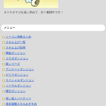
ダイヤタマゴを追い求めて、日々奮闘中です！
メニュー
ノーコン攻略まとめ
スキル上げ一覧
スキル上げ効率
降臨ダンジョン
コラボダンジョン
龍シリーズ
アンケートダンジョン
ゲリラダンジョン
スペシャルダンジョン
ノーマルダンジョン
曜日ダンジョン
使い道とパーティー
潜在覚醒スキルおすすめ