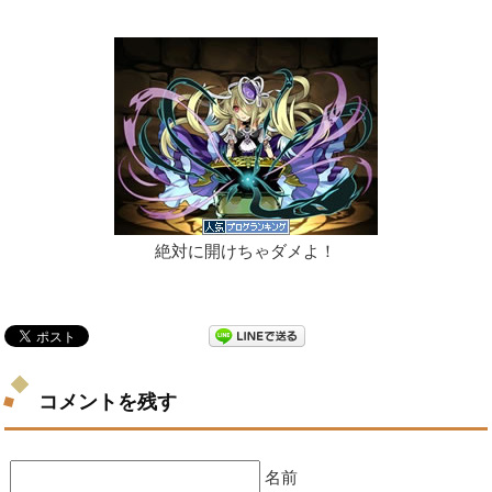
絶対に開けちゃダメよ！
コメントを残す
名前