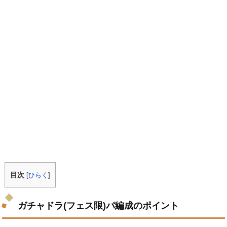
目次
[
ひらく
]
ガチャドラ(フェス限)パ編成のポイント