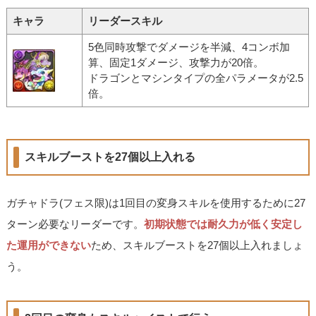
キャラ
リーダースキル
5色同時攻撃でダメージを半減、4コンボ加
算、固定1ダメージ、攻撃力が20倍。
ドラゴンとマシンタイプの全パラメータが2.5
倍。
スキルブーストを27個以上入れる
ガチャドラ(フェス限)は1回目の変身スキルを使用するために27
ターン必要なリーダーです。
初期状態では耐久力が低く安定し
た運用ができない
ため、スキルブーストを27個以上入れましょ
う。