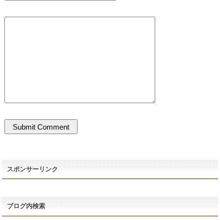
スポンサーリンク
ブログ内検索