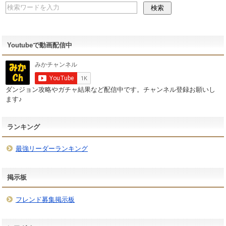
Youtubeで動画配信中
ダンジョン攻略やガチャ結果など配信中です。チャンネル登録お願いし
ます♪
ランキング
最強リーダーランキング
掲示板
フレンド募集掲示板