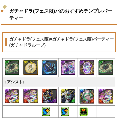
ガチャドラ(フェス限)パのおすすめテンプレパー
ティー
ガチャドラ(フェス限)×ガチャドラ(フェス限)パーティー
(ガチャドラループ)
↓アシスト↓