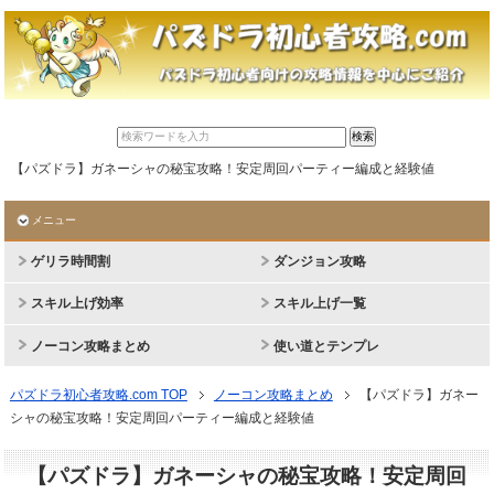
【パズドラ】ガネーシャの秘宝攻略！安定周回パーティー編成と経験値
メニュー
ゲリラ時間割
ダンジョン攻略
スキル上げ効率
スキル上げ一覧
ノーコン攻略まとめ
使い道とテンプレ
パズドラ初心者攻略.com TOP
ノーコン攻略まとめ
【パズドラ】ガネー
シャの秘宝攻略！安定周回パーティー編成と経験値
【パズドラ】ガネーシャの秘宝攻略！安定周回