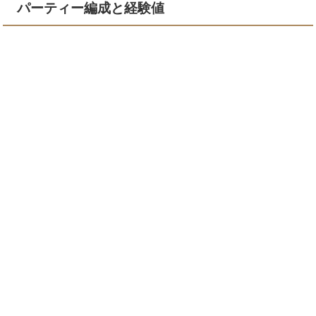
パーティー編成と経験値