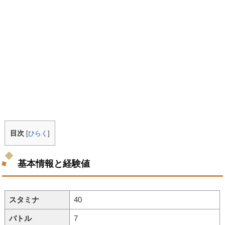
目次
[
ひらく
]
基本情報と経験値
スタミナ
40
バトル
7