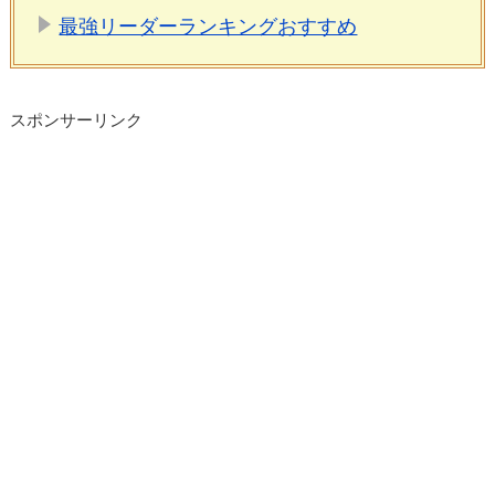
最強リーダーランキングおすすめ
スポンサーリンク