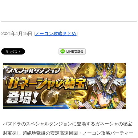
2021年1月15日
[
ノーコン攻略まとめ
]
パズドラのスペシャルダンジョンに登場するガネーシャの秘宝
財宝探し 超絶地獄級の安定高速周回・ノーコン攻略パーティー