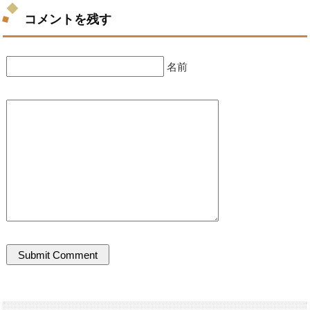
コメントを残す
名前