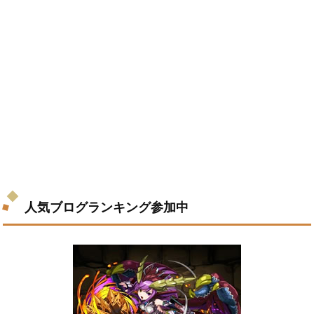
人気ブログランキング参加中