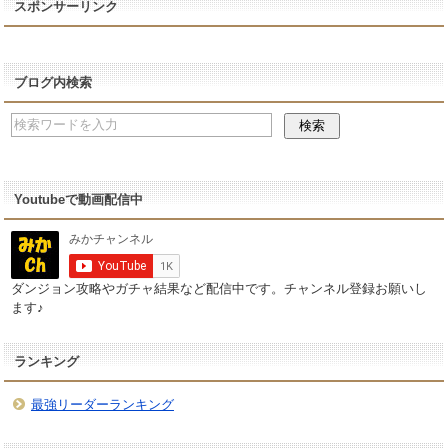
スポンサーリンク
ブログ内検索
Youtubeで動画配信中
ダンジョン攻略やガチャ結果など配信中です。チャンネル登録お願いし
ます♪
ランキング
最強リーダーランキング