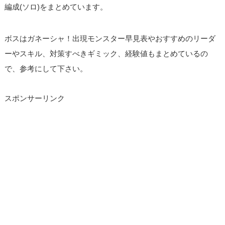
編成(ソロ)をまとめています。
ボスはガネーシャ！出現モンスター早見表やおすすめのリーダ
ーやスキル、対策すべきギミック、経験値もまとめているの
で、参考にして下さい。
スポンサーリンク