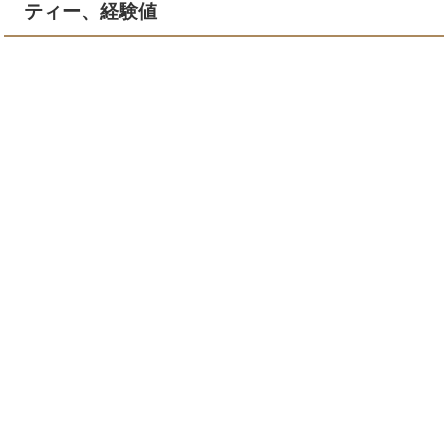
ティー、経験値