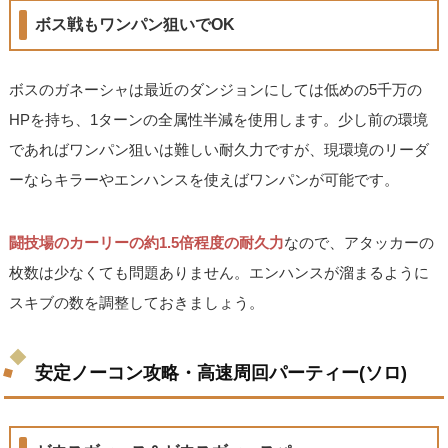
ボス戦もワンパン狙いでOK
ボスのガネーシャは最近のダンジョンにしては低めの5千万の
HPを持ち、1ターンの全属性半減を使用します。少し前の環境
であればワンパン狙いは難しい耐久力ですが、現環境のリーダ
ーならキラーやエンハンスを使えばワンパンが可能です。
闘技場のカーリーの約1.5倍程度の耐久力
なので、アタッカーの
枚数は少なくても問題ありません。エンハンスが溜まるように
スキブの数を調整しておきましょう。
安定ノーコン攻略・高速周回パーティー(ソロ)