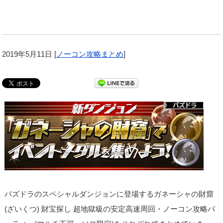
2019年5月11日
[
ノーコン攻略まとめ
]
パズドラのスペシャルダンジョンに登場するガネーシャの財窟
(ざいくつ) 財宝探し 超地獄級の安定高速周回・ノーコン攻略パ