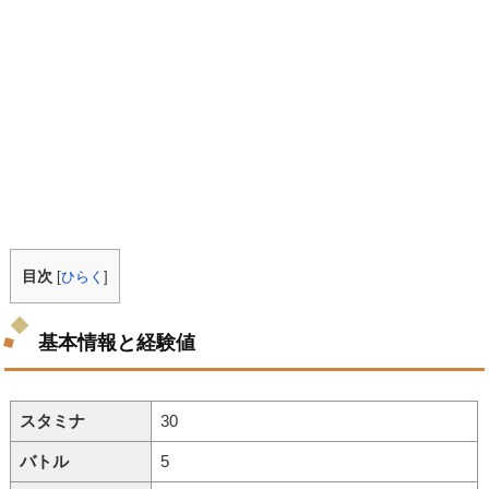
目次
[
ひらく
]
基本情報と経験値
スタミナ
30
バトル
5