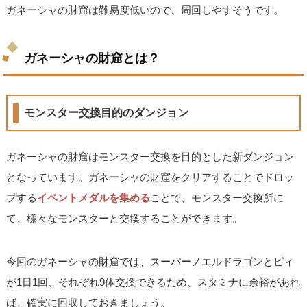
ガネーシャの財窟は難易度低いので、周回しやすそうです。
ガネーシャの財窟とは？
モンスター交換目的のダンジョン
ガネーシャの財窟はモンスター交換を目的とした新ダンジョン
となっています。ガネーシャの財窟をクリアすることでドロッ
プする
イベントメダルを集める
ことで、モンスター交換所に
て、様々なモンスターと交換することができます。
今回のガネーシャの財窟では、スーパーノエルドラゴンとピィ
が1日1回、それぞれ9体交換できるため、スタミナに余裕があれ
ば、確実に回収しておきましょう。