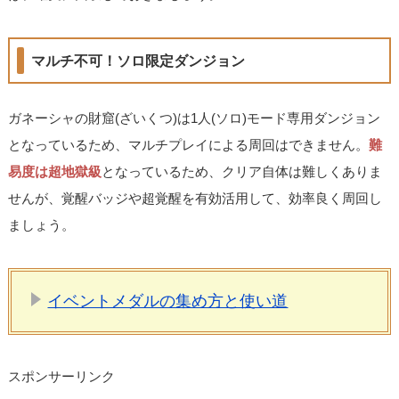
マルチ不可！ソロ限定ダンジョン
ガネーシャの財窟(ざいくつ)は1人(ソロ)モード専用ダンジョン
となっているため、マルチプレイによる周回はできません。
難
易度は超地獄級
となっているため、クリア自体は難しくありま
せんが、覚醒バッジや超覚醒を有効活用して、効率良く周回し
ましょう。
イベントメダルの集め方と使い道
スポンサーリンク