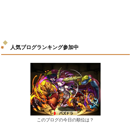
人気ブログランキング参加中
このブログの今日の順位は？