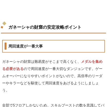
ガネーシャの財窟の安定攻略ポイント
周回速度が一番大事
ガネーシャの財窟は難易度がそこまで高くなく、
メダルを集め
る必要がある
ので周回速度が一番大切なダンジョンです。ゲー
ムオーバーになりやすいポイントがないので、高倍率のリーダ
ーやキラーなどを駆使して周回速度をあげるようにしましょ
う。
全部で5フロアしかないため、スキルブーストの数を意識してパ