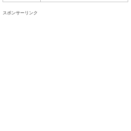
スポンサーリンク