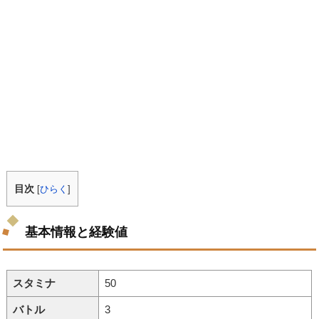
目次
[
ひらく
]
基本情報と経験値
スタミナ
50
バトル
3