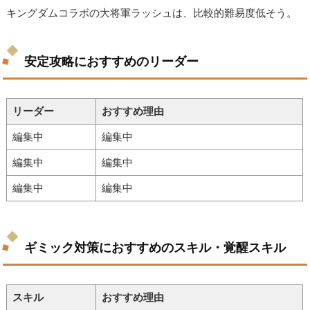
キングダムコラボの大将軍ラッシュは、比較的難易度低そう。
安定攻略におすすめのリーダー
リーダー
おすすめ理由
編集中
編集中
編集中
編集中
編集中
編集中
ギミック対策におすすめのスキル・覚醒スキル
スキル
おすすめ理由