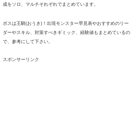
成をソロ、マルチそれぞれでまとめています。
ボスは王騎(おうき)！出現モンスター早見表やおすすめのリー
ダーやスキル、対策すべきギミック、経験値もまとめているの
で、参考にして下さい。
スポンサーリンク