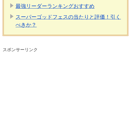
最強リーダーランキングおすすめ
スーパーゴッドフェスの当たりと評価！引く
べきか？
スポンサーリンク