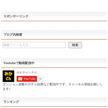
スポンサーリンク
ブログ内検索
Youtubeで動画配信中
ダンジョン攻略やガチャ結果など配信中です。チャンネル登録お願いし
ます♪
ランキング