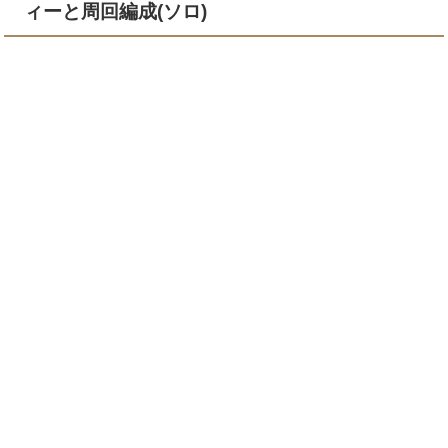
ィーと周回編成(ソロ)