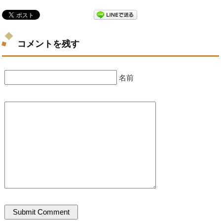
コメントを残す
名前