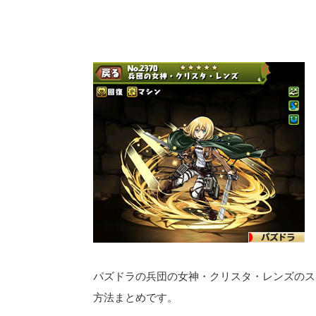
パズドラの兵団の女神・クリスタ・レンズのス
方法まとめです。