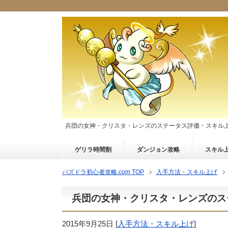
兵団の女神・クリスタ・レンズのステータス評価・スキル
ゲリラ時間割
ダンジョン攻略
スキル
パズドラ初心者攻略.com TOP
入手方法・スキル上げ
兵団の女神・クリスタ・レンズのス
2015年9月25日
[
入手方法・スキル上げ
]