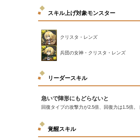
スキル上げ対象モンスター
クリスタ・レンズ
兵団の女神・クリスタ・レンズ
リーダースキル
急いで陣形にもどらないと
回復タイプの攻撃力が2.5倍、回復力は1.5倍
覚醒スキル