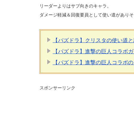
リーダーよりはサブ向きのキャラ。
ダメージ軽減＆回復要員として使い道がありそ
【パズドラ】クリスタの使い道と
【パズドラ】進撃の巨人コラボガ
【パズドラ】進撃の巨人コラボの
スポンサーリンク