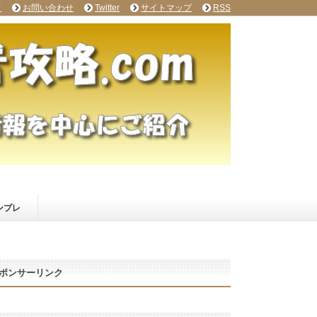
て
お問い合わせ
Twitter
サイトマップ
RSS
ンプレ
ポンサーリンク