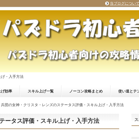
当ブログについ
上げ・入手方法
上げ効率
スキル上げ一覧
ノーコン攻略まとめ
使い道とテ
兵団の女神・クリスタ・レンズのステータス評価・スキル上げ・入手方法
ス
テータス評価・スキル上げ・入手方法