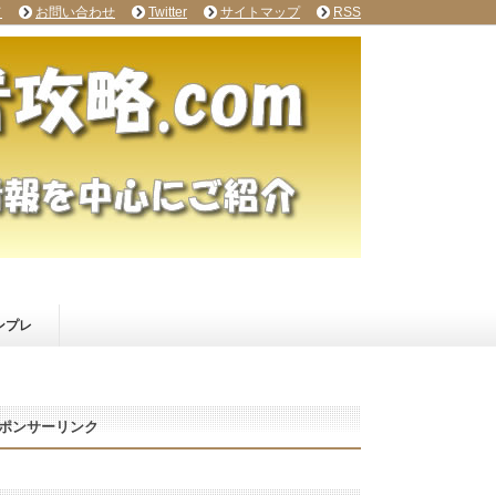
て
お問い合わせ
Twitter
サイトマップ
RSS
ンプレ
ポンサーリンク