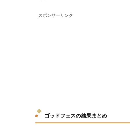
スポンサーリンク
ゴッドフェスの結果まとめ