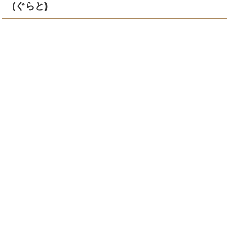
(ぐらと)