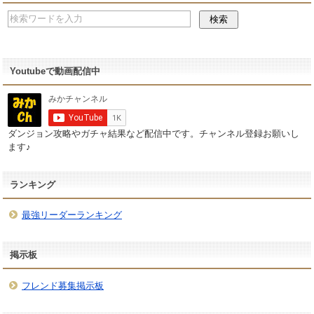
Youtubeで動画配信中
ダンジョン攻略やガチャ結果など配信中です。チャンネル登録お願いし
ます♪
ランキング
最強リーダーランキング
掲示板
フレンド募集掲示板