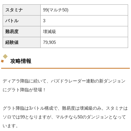
スタミナ
99(マルチ50)
バトル
3
難易度
壊滅級
経験値
79,905
攻略情報
ディアラ降臨に続いて、パズドラレーダー連動の新ダンジョン
にグラト降臨が登場！
グラト降臨は3バトル構成で、難易度は壊滅級のみ。スタミナは
ソロでは99となりますが、マルチなら50のダンジョンとなって
います。