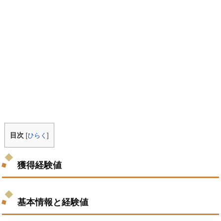
目次
[
ひらく
]
獲得経験値
基本情報と経験値