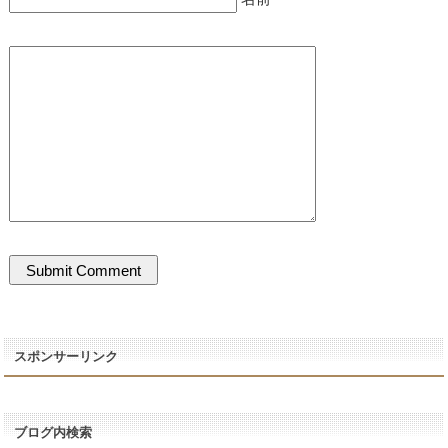
スポンサーリンク
ブログ内検索