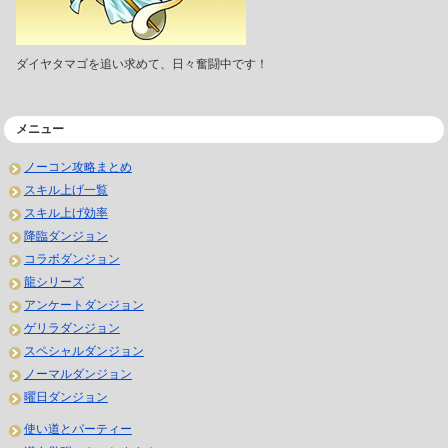
ダイヤタマゴを追い求めて、日々奮闘中です！
メニュー
ノーコン攻略まとめ
スキル上げ一覧
スキル上げ効率
降臨ダンジョン
コラボダンジョン
龍シリーズ
アンケートダンジョン
ゲリラダンジョン
スペシャルダンジョン
ノーマルダンジョン
曜日ダンジョン
使い道とパーティー