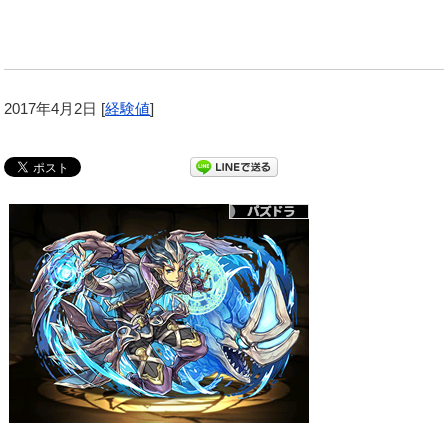
2017年4月2日
[
経験値
]