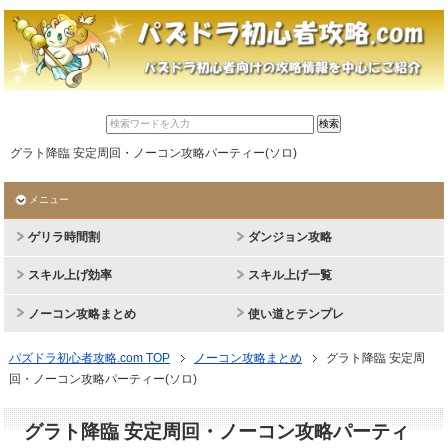
グラト降臨 安定周回・ノーコン攻略パーティー(ソロ)
メニュー
ゲリラ時間割
ダンジョン攻略
スキル上げ効率
スキル上げ一覧
ノーコン攻略まとめ
使い道とテンプレ
パズドラ初心者攻略.com TOP
ノーコン攻略まとめ
グラト降臨 安定周
回・ノーコン攻略パーティー(ソロ)
グラト降臨 安定周回・ノーコン攻略パーティ