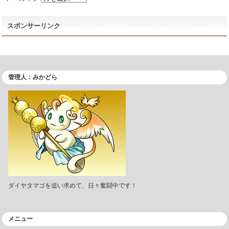
スポンサーリンク
管理人：みかどら
ダイヤタマゴを追い求めて、日々奮闘中です！
メニュー