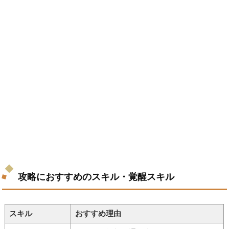
攻略におすすめのスキル・覚醒スキル
スキル
おすすめ理由