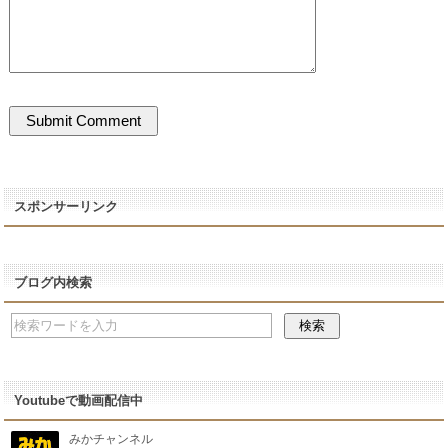
スポンサーリンク
ブログ内検索
Youtubeで動画配信中