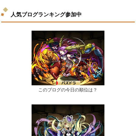
人気ブログランキング参加中
このブログの今日の順位は？