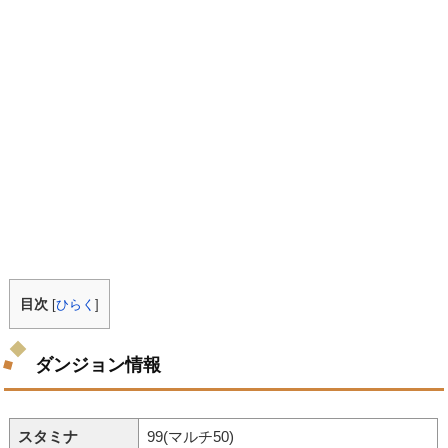
目次
[
ひらく
]
ダンジョン情報
スタミナ
99(マルチ50)