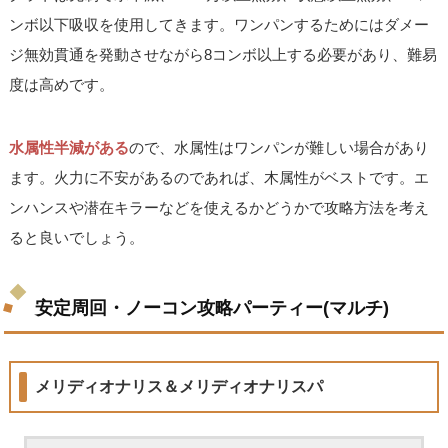
ンボ以下吸収を使用してきます。ワンパンするためにはダメー
ジ無効貫通を発動させながら8コンボ以上する必要があり、難易
度は高めです。
水属性半減がある
ので、水属性はワンパンが難しい場合があり
ます。火力に不安があるのであれば、木属性がベストです。エ
ンハンスや潜在キラーなどを使えるかどうかで攻略方法を考え
ると良いでしょう。
安定周回・ノーコン攻略パーティー(マルチ)
メリディオナリス＆メリディオナリスパ