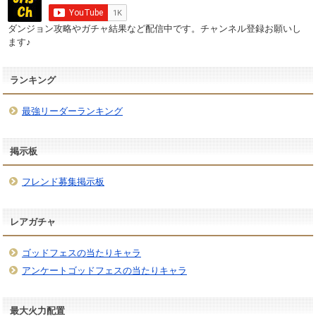
ダンジョン攻略やガチャ結果など配信中です。チャンネル登録お願いし
ます♪
ランキング
最強リーダーランキング
掲示板
フレンド募集掲示板
レアガチャ
ゴッドフェスの当たりキャラ
アンケートゴッドフェスの当たりキャラ
最大火力配置