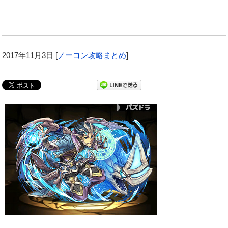
2017年11月3日
[
ノーコン攻略まとめ
]